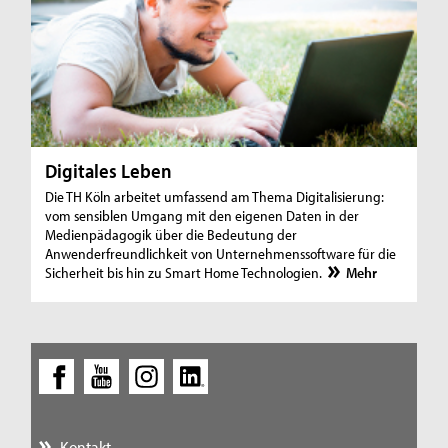
Digitales Leben
Die TH Köln arbeitet umfassend am Thema Digitalisierung:
vom sensiblen Umgang mit den eigenen Daten in der
Medienpädagogik über die Bedeutung der
Anwenderfreundlichkeit von Unternehmenssoftware für die
Sicherheit bis hin zu Smart Home Technologien.
Mehr
Kontakt