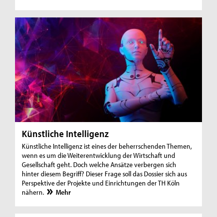
Künstliche Intelligenz
Künstliche Intelligenz ist eines der beherrschenden Themen,
wenn es um die Weiterentwicklung der Wirtschaft und
Gesellschaft geht. Doch welche Ansätze verbergen sich
hinter diesem Begriff? Dieser Frage soll das Dossier sich aus
Perspektive der Projekte und Einrichtungen der TH Köln
nähern.
Mehr