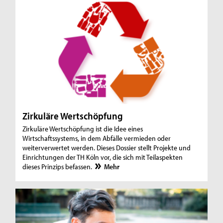
Zirkuläre Wertschöpfung
Zirkuläre Wertschöpfung ist die Idee eines
Wirtschaftssystems, in dem Abfälle vermieden oder
weiterverwertet werden. Dieses Dossier stellt Projekte und
Einrichtungen der TH Köln vor, die sich mit Teilaspekten
dieses Prinzips befassen.
Mehr