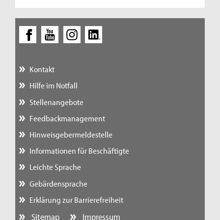
Kontakt
Hilfe im Notfall
Stellenangebote
Feedbackmanagement
Hinweisgebermeldestelle
Informationen für Beschäftigte
Leichte Sprache
Gebärdensprache
Erklärung zur Barrierefreiheit
Sitemap
Impressum