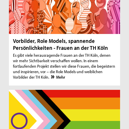
Vorbilder, Role Models, spannende
Persönlichkeiten - Frauen an der TH Köln
Es gibt viele herausragende Frauen an der TH Köln, denen
wir mehr Sichtbarkeit verschaffen wollen. In einem
fortlaufenden Projekt stellen wir diese Frauen, die begeistern
und inspirieren, vor – die Role Models und weiblichen
Vorbilder der TH Köln.
Mehr