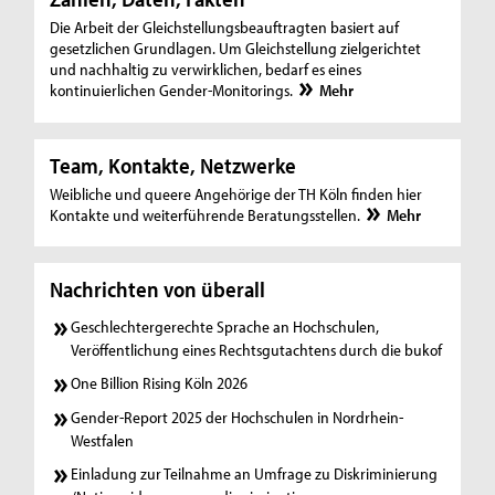
Die Arbeit der Gleichstellungsbeauftragten basiert auf
gesetzlichen Grundlagen. Um Gleichstellung zielgerichtet
und nachhaltig zu verwirklichen, bedarf es eines
kontinuierlichen Gender-Monitorings.
Mehr
Team, Kontakte, Netzwerke
Weibliche und queere Angehörige der TH Köln finden hier
Kontakte und weiterführende Beratungsstellen.
Mehr
Nachrichten von überall
Geschlechtergerechte Sprache an Hochschulen,
Veröffentlichung eines Rechtsgutachtens durch die bukof
One Billion Rising Köln 2026
Gender-Report 2025 der Hochschulen in Nordrhein-
Westfalen
Einladung zur Teilnahme an Umfrage zu Diskriminierung