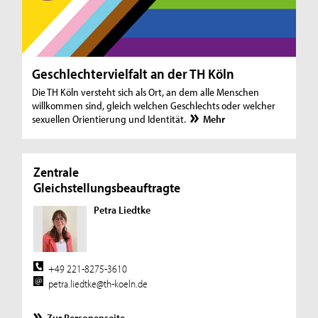
Geschlechtervielfalt an der TH Köln
Die TH Köln versteht sich als Ort, an dem alle Menschen
willkommen sind, gleich welchen Geschlechts oder welcher
sexuellen Orientierung und Identität.
Mehr
Zentrale
Gleichstellungsbeauftragte
Petra Liedtke
+49 221-8275-3610
petra.liedtke@th-koeln.de
Zur Personenseite