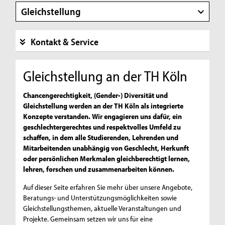
Gleichstellung
Kontakt & Service
Gleichstellung an der TH Köln
Chancengerechtigkeit, (Gender-) Diversität und
Gleichstellung werden an der TH Köln als integrierte
Konzepte verstanden. Wir engagieren uns dafür, ein
geschlechtergerechtes und respektvolles Umfeld zu
schaffen, in dem alle Studierenden, Lehrenden und
Mitarbeitenden unabhängig von Geschlecht, Herkunft
oder persönlichen Merkmalen gleichberechtigt lernen,
lehren, forschen und zusammenarbeiten können.
Auf dieser Seite erfahren Sie mehr über unsere Angebote,
Beratungs- und Unterstützungsmöglichkeiten sowie
Gleichstellungsthemen, aktuelle Veranstaltungen und
Projekte. Gemeinsam setzen wir uns für eine