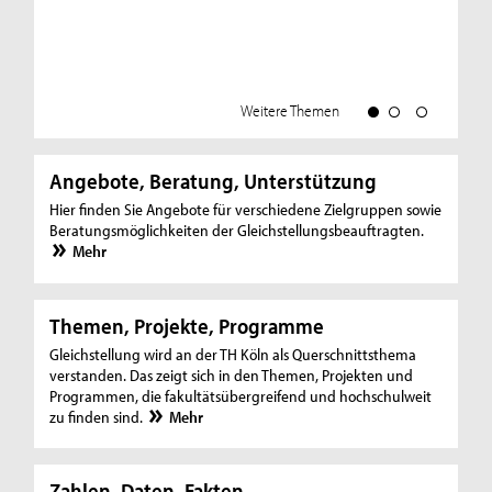
Weitere Themen
Angebote, Beratung, Unterstützung
Hier finden Sie Angebote für verschiedene Zielgruppen sowie
Beratungsmöglichkeiten der Gleichstellungsbeauftragten.
Mehr
Themen, Projekte, Programme
Gleichstellung wird an der TH Köln als Querschnittsthema
verstanden. Das zeigt sich in den Themen, Projekten und
Programmen, die fakultätsübergreifend und hochschulweit
zu finden sind.
Mehr
Zahlen, Daten, Fakten