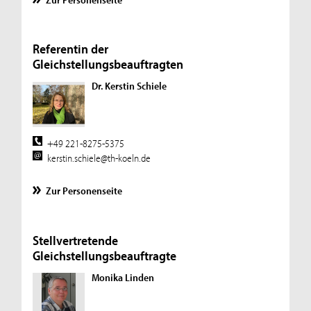
Referentin der
Gleichstellungsbeauftragten
Dr. Kerstin Schiele
+49 221-8275-5375
kerstin.schiele@th-koeln.de
Zur Personenseite
Stellvertretende
Gleichstellungsbeauftragte
Monika Linden