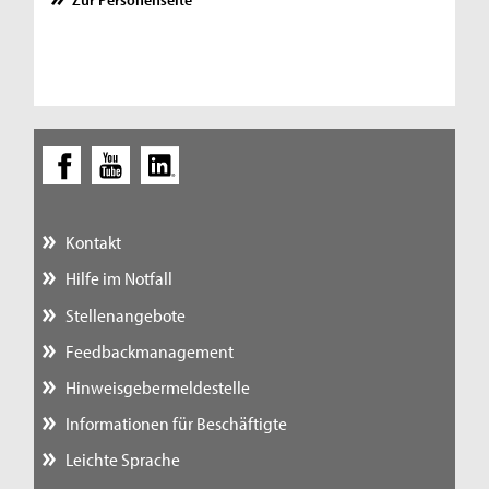
Kontakt
Hilfe im Notfall
Stellenangebote
Feedbackmanagement
Hinweisgebermeldestelle
Informationen für Beschäftigte
Leichte Sprache