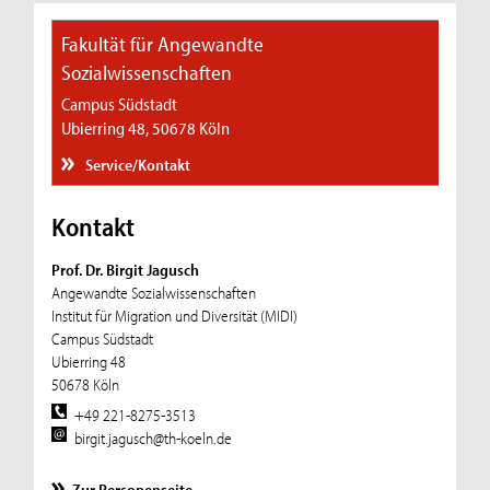
Fakultät für Angewandte
Sozialwissenschaften
Campus Südstadt
Ubierring 48, 50678 Köln
Service/Kontakt
Kontakt
Prof. Dr. Birgit Jagusch
Angewandte Sozialwissenschaften
Institut für Migration und Diversität (MIDI)
Campus Südstadt
Ubierring 48
50678 Köln
+49 221-8275-3513
birgit.jagusch@th-koeln.de
Zur Personenseite