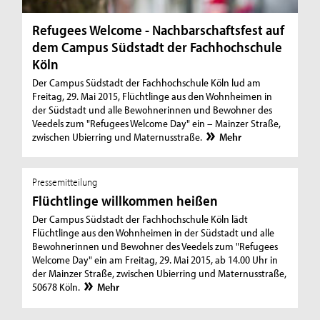
Refugees Welcome - Nachbarschaftsfest auf
dem Campus Südstadt der Fachhochschule
Köln
Der Campus Südstadt der Fachhochschule Köln lud am
Freitag, 29. Mai 2015, Flüchtlinge aus den Wohnheimen in
der Südstadt und alle Bewohnerinnen und Bewohner des
Veedels zum "Refugees Welcome Day" ein – Mainzer Straße,
zwischen Ubierring und Maternusstraße.
Mehr
Pressemitteilung
Flüchtlinge willkommen heißen
Der Campus Südstadt der Fachhochschule Köln lädt
Flüchtlinge aus den Wohnheimen in der Südstadt und alle
Bewohnerinnen und Bewohner des Veedels zum "Refugees
Welcome Day" ein am Freitag, 29. Mai 2015, ab 14.00 Uhr in
der Mainzer Straße, zwischen Ubierring und Maternusstraße,
50678 Köln.
Mehr