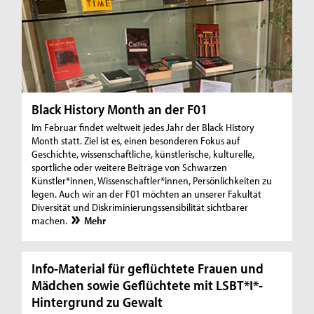
Black History Month an der F01
Im Februar findet weltweit jedes Jahr der Black History
Month statt. Ziel ist es, einen besonderen Fokus auf
Geschichte, wissenschaftliche, künstlerische, kulturelle,
sportliche oder weitere Beiträge von Schwarzen
Künstler*innen, Wissenschaftler*innen, Persönlichkeiten zu
legen. Auch wir an der F01 möchten an unserer Fakultät
Diversität und Diskriminierungssensibilität sichtbarer
machen.
Mehr
Info-Material für geflüchtete Frauen und
Mädchen sowie Geflüchtete mit LSBT*I*-
Hintergrund zu Gewalt