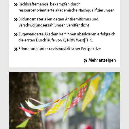
Fachkräftemangel bekämpfen durch
ressourcenorientierte akademische Nachqualifizierungen
Bildungsmaterialien gegen Antisemitismus und
Verschwörungserzählungen veröffentlicht
Zugewanderte Akademiker*innen absolvieren erfolgreich
die ersten Durchläufe von IQ NRW West|THK.
Erinnerung unter rassismuskritischer Perspektive
Mehr anzeigen