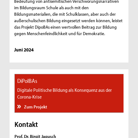
Bedeutung von antisemitischen Verschwörungsnarrativen
im Bildungsraum Schule als auch mit den
Bildungsmaterialien, die mit Schulklassen, aber auch der
außerschulischen Bildung eingesetzt werden können, leistet
das Projekt DipoBAs einen wertvollen Beitrag zur Bildung
gegen Menschenfeindlichkeit und für Demokratie.
Juni 2024
DiPolBAs
Digitale Politische Bildung als Konsequenz aus der
Corona-Krise
Zum Projekt
Kontakt
Prof. Dr. Birgit Jagusch