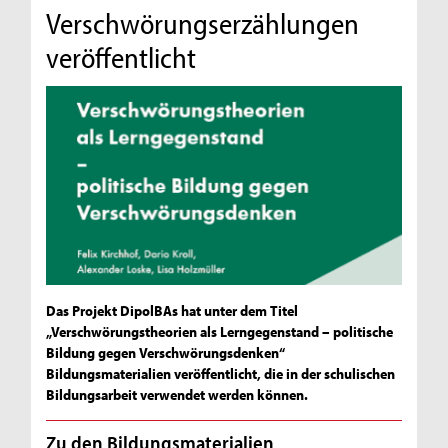
Verschwörungserzählungen
veröffentlicht
Das Projekt DipolBAs hat unter dem Titel
„Verschwörungstheorien als Lerngegenstand – politische
Bildung gegen Verschwörungsdenken“
Bildungsmaterialien veröffentlicht, die in der schulischen
Bildungsarbeit verwendet werden können.
Zu den Bildungsmaterialien