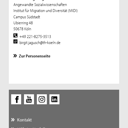
Angewandte Sozialwissenschaften
Institut für Migration und Diversität (MIDI)
Campus Südstadt
Ubierring 48
50678 Köln
+49 221-8275-3513
birgit.jagusch@th-koeln.de
Zur Personenseite
Kontakt