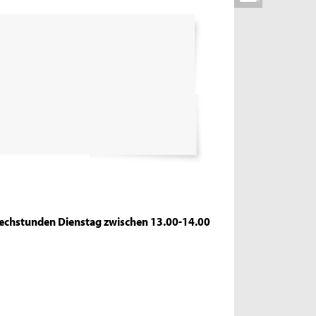
Sprechstunden Dienstag zwischen 13.00-14.00