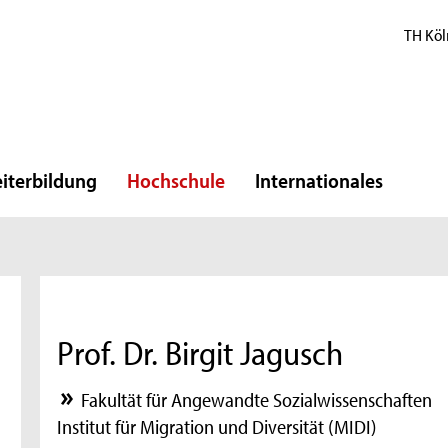
TH Köl
iterbildung
Hochschule
Internationales
Prof. Dr. Birgit Jagusch
Fakultät für Angewandte Sozialwissenschaften
Institut für Migration und Diversität (MIDI)