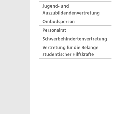
Jugend- und
Auszubildendenvertretung
Ombudsperson
Personalrat
Schwerbehindertenvertretung
Vertretung für die Belange
studentischer Hilfskräfte