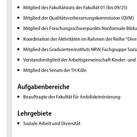
Mitglied des Fakultätsrats der Fakultät 01 (bis 09/25)
Mitglied der Qualitätsverbesserungskommission (QVM)
Mitglied des Forschungsschwerpunkts Nonformale Bild
Koordination der Aktivitäten im Rahmen der Reihe "Diver
Mitglied des Graduierteninstituts NRW, Fachgruppe Soz
Vorstandsmitglied der Arbeitsgemeinschaft Kinder- und
Mitglied des Senats der TH Köln
Aufgabenbereiche
Beauftragte der Fakultät für Antidiskriminierung
Lehrgebiete
Soziale Arbeit und Diversität