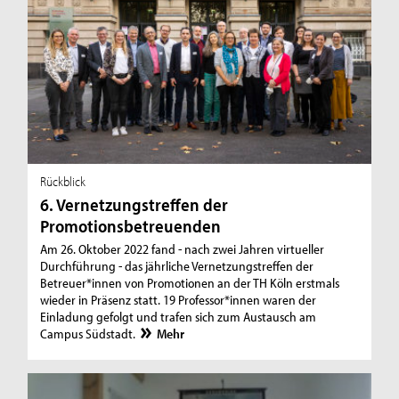
Rückblick
6. Vernetzungstreffen der
Promotionsbetreuenden
Am 26. Oktober 2022 fand - nach zwei Jahren virtueller
Durchführung - das jährliche Vernetzungstreffen der
Betreuer*innen von Promotionen an der TH Köln erstmals
wieder in Präsenz statt. 19 Professor*innen waren der
Einladung gefolgt und trafen sich zum Austausch am
Campus Südstadt.
Mehr