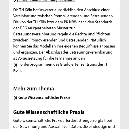
Die TH Köln befürwortet ausdrücklich den Abschluss einer
Vereinbarung zwischen Promovierenden und Betreuenden.
Die von der TH Köln bzw. dem PK NRW nach den Standards
der DFG ausgearbeiteten Muster zur
Betreuungsvereinbarung regeln die Rechte und Pflichten
zwischen Promovierenden und Betreuenden. Natürlich
können Sie das Modell an Ihre eigenen Bedürfnisse anpassen
und ergänzen. Der Abschluss der Betreuungsvereinbarung
ist Voraussetzung für die Teilnahme an den
Förderprogrammen
des Graduiertenzentrums der TH
Köln.
Mehr zum Thema
Gute Wissenschaftliche Praxis
Gute Wissenschaftliche Praxis
Gute wissenschaftliche Praxis erfordert strenge Sorgfalt bei
der Gewinnung und Auswahl von Daten, die eindeutige und