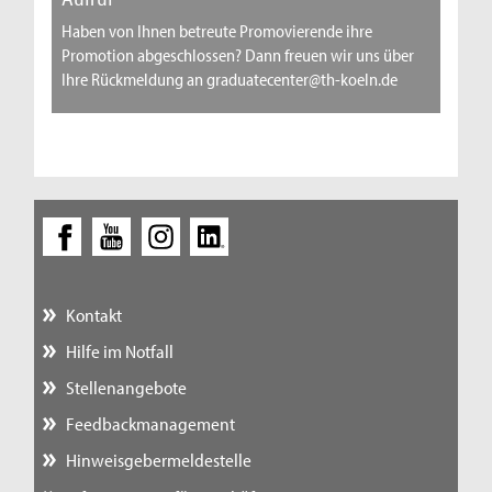
Haben von Ihnen betreute Promovierende ihre
Promotion abgeschlossen? Dann freuen wir uns über
Ihre Rückmeldung an graduatecenter@th-koeln.de
Kontakt
Hilfe im Notfall
Stellenangebote
Feedbackmanagement
Hinweisgebermeldestelle