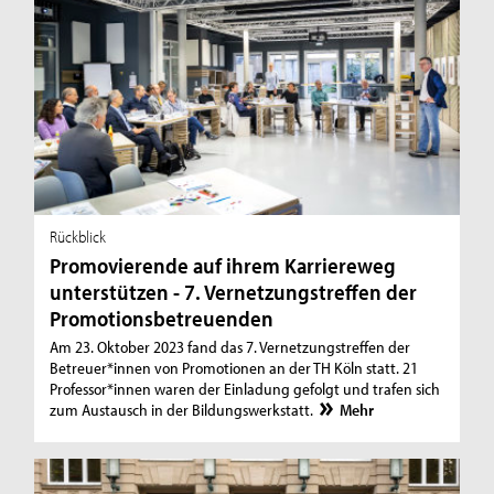
Rückblick
Promovierende auf ihrem Karriereweg
unterstützen - 7. Vernetzungstreffen der
Promotionsbetreuenden
Am 23. Oktober 2023 fand das 7. Vernetzungstreffen der
Betreuer*innen von Promotionen an der TH Köln statt. 21
Professor*innen waren der Einladung gefolgt und trafen sich
zum Austausch in der Bildungswerkstatt.
Mehr