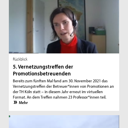
Rückblick
5. Vernetzungstreffen der
Promotionsbetreuenden
Bereits zum fünften Mal fand am 30. November 2021 das
Vernetzungstreffen der Betreuer*innen von Promotionen an
der TH Köln statt – in diesem Jahr erneut im virtuellen
Format. An dem Treffen nahmen 23 Professor*innen teil.
Mehr