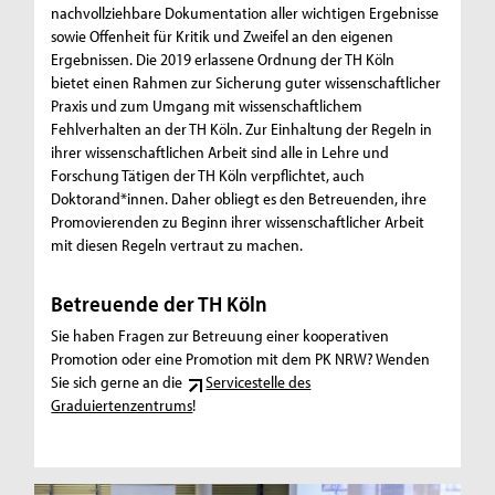
nachvollziehbare Dokumentation aller wichtigen Ergebnisse
sowie Offenheit für Kritik und Zweifel an den eigenen
Ergebnissen. Die 2019 erlassene Ordnung der TH Köln
bietet einen Rahmen zur Sicherung guter wissenschaftlicher
Praxis und zum Umgang mit wissenschaftlichem
Fehlverhalten an der TH Köln. Zur Einhaltung der Regeln in
ihrer wissenschaftlichen Arbeit sind alle in Lehre und
Forschung Tätigen der TH Köln verpflichtet, auch
Doktorand*innen. Daher obliegt es den Betreuenden, ihre
Promovierenden zu Beginn ihrer wissenschaftlicher Arbeit
mit diesen Regeln vertraut zu machen.
Betreuende der TH Köln
Sie haben Fragen zur Betreuung einer kooperativen
Promotion oder eine Promotion mit dem PK NRW? Wenden
Sie sich gerne an die
Servicestelle des
Graduiertenzentrums
!