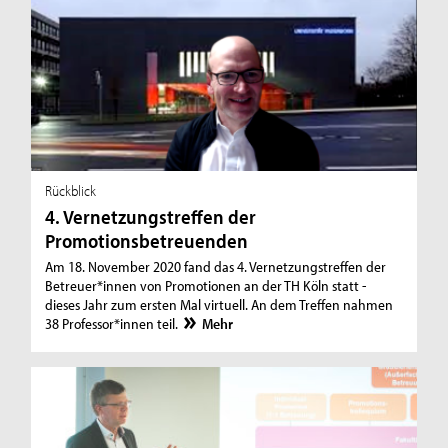
Rückblick
4. Vernetzungstreffen der
Promotionsbetreuenden
Am 18. November 2020 fand das 4. Vernetzungstreffen der
Betreuer*innen von Promotionen an der TH Köln statt -
dieses Jahr zum ersten Mal virtuell. An dem Treffen nahmen
38 Professor*innen teil.
Mehr