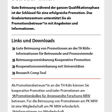
Gute Betreuung während der ganzen Qualifikationsphase
ist der Schlüssel für eine erfolgreiche Promotion. Das
Graduiertenzentrum unterstützt Sie als
Promotionsbetreuer*in mit Angeboten und
Informationen.
Links und Downloads
Gute Betreuung von Promotionen an der TH Köln -
Informationen für Betreuende und Promovierende
Betreuungsvereinbarung Kooperative Promotion
Kooperationsvereinbarung mit Universitäten
Research Comp Tool
Als Promotionsbetreuer*in an der TH Köln können Sie
kooperative Promotion und/oder Promotionen am
Promotionskolleg für Angewandte Forschung NRW
betreuen. Für die Betreuung von Promotionen am PK NRW
ist eine Mitgliedschaft am PK NRW erforderlich.
Informationen zur Mitgliedschaft.