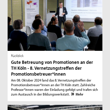
Rückblick
Gute Betreuung von Promotionen an der
TH Köln - 8. Vernetzungstreffen der
Promotionsbetreuer*innen
Am 08. Oktober 2024 fand das 8. Vernetzungstreffen der
Promotionsbetreuer*innen an der TH Köln statt. Zahlreiche
Professor*innen waren der Einladung gefolgt und trafen sich
zum Austausch in der Bildungswerkstatt.
Mehr