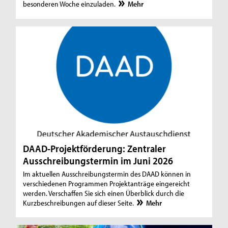
besonderen Woche einzuladen.
Mehr
DAAD-Projektförderung: Zentraler
Ausschreibungstermin im Juni 2026
Im aktuellen Ausschreibungstermin des DAAD können in
verschiedenen Programmen Projektanträge eingereicht
werden. Verschaffen Sie sich einen Überblick durch die
Kurzbeschreibungen auf dieser Seite.
Mehr