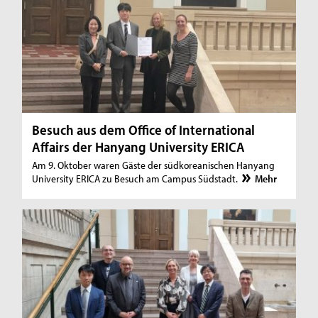
Besuch aus dem Office of International
Affairs der Hanyang University ERICA
Am 9. Oktober waren Gäste der südkoreanischen Hanyang
University ERICA zu Besuch am Campus Südstadt.
Mehr