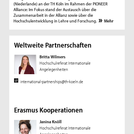
(Niederlande) an der TH Köln im Rahmen der PIONEER
Alliance: Im Fokus stand der Austausch über die
Zusammenarbeit in der Allianz sowie über die
Hochschulentwicklung in Lehre und Forschung.
Mehr
Weltweite Partnerschaften
Britta Wilmers
Hochschulreferat Internationale
Angelegenheiten
international-partnerships@th-koeln.de
Erasmus Kooperationen
Janina Knöll
Hochschulreferat Internationale