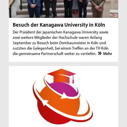
Besuch der Kanagawa University in Köln
Der Präsident der japanischen Kanagawa University sowie
zwei weitere Mitglieder der Hochschule waren Anfang
September zu Besuch beim Dombaumeister in Köln und
nutzten die Gelegenheit, bei einem Treffen an der TH Köln
die gemeinsame Partnerschaft weiter zu vertiefen.
Mehr