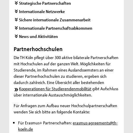
Strategische Partnerschaften
Internationale Netzwerke
Sichere internationale Zusammenarbeit
Internationale Partnerschaftsabkommen
News und Aktivitäten
Partnerhochschulen
Die TH Köln pflegt über 300 aktive bilaterale Partnerschaften
mit Hochschulen auf der ganzen Welt. Möglichkeiten für
Studierende, im Rahmen eines Auslandssemsters an einer
dieser Partnerhochschulen zu studieren, ergeben sich
dadurch zahlreich. Eine Übersicht aller bestehenden
Kooperationen für Studierendenmobilität
gibt Aufschluss
über internationale Austauschmöglichkeiten.
Für Anfragen zum Aufbau neuer Hochschulpartnerschaften
wenden Sie sich bitte an folgende Kontakte:
Für Erasmus+ Partnerschaften:
erasmus-agreements@th-
koeln.de