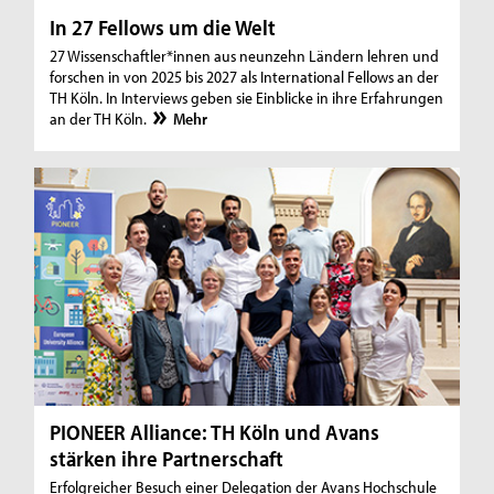
In 27 Fellows um die Welt
27 Wissenschaftler*innen aus neunzehn Ländern lehren und
forschen in von 2025 bis 2027 als International Fellows an der
TH Köln. In Interviews geben sie Einblicke in ihre Erfahrungen
an der TH Köln.
Mehr
PIONEER Alliance: TH Köln und Avans
stärken ihre Partnerschaft
Erfolgreicher Besuch einer Delegation der Avans Hochschule