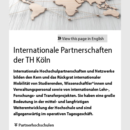
View this page in English
Internationale Partnerschaften
der TH Köln
Internationale Hochschulpartnerschaften und Netzwerke
bilden den Kern und das Rückgrat internationaler
Mobilität von Studierenden, Wissenschaftler*innen und
Verwaltungspersonal sowie von internationalen Lehr-,
Forschungs- und Transferprojekten. Sie haben eine große
Bedeutung in der mittel- und langfristigen
Weiterentwicklung der Hochschule und sind
allgegenwärtig im operativen Tagesgeschäft.
Partnerhochschulen