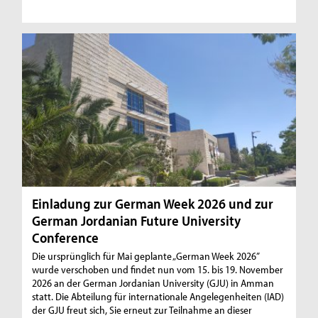
Einladung zur German Week 2026 und zur
German Jordanian Future University
Conference
Die ursprünglich für Mai geplante „German Week 2026”
wurde verschoben und findet nun vom 15. bis 19. November
2026 an der German Jordanian University (GJU) in Amman
statt. Die Abteilung für internationale Angelegenheiten (IAD)
der GJU freut sich, Sie erneut zur Teilnahme an dieser