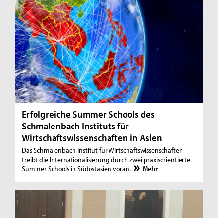
Erfolgreiche Summer Schools des
Schmalenbach Instituts für
Wirtschaftswissenschaften in Asien
Das Schmalenbach Institut für Wirtschaftswissenschaften
treibt die Internationalisierung durch zwei praxisorientierte
Summer Schools in Südostasien voran.
Mehr