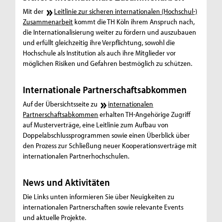
Mit der
Leitlinie zur sicheren internationalen (Hochschul-)
Zusammenarbeit
kommt die TH Köln ihrem Anspruch nach,
die Internationalisierung weiter zu fördern und auszubauen
und erfüllt gleichzeitig ihre Verpflichtung, sowohl die
Hochschule als Institution als auch ihre Mitglieder vor
möglichen Risiken und Gefahren bestmöglich zu schützen.
Internationale Partnerschaftsabkommen
Auf der Übersichtsseite zu
internationalen
Partnerschaftsabkommen
erhalten TH-Angehörige Zugriff
auf Musterverträge, eine Leitlinie zum Aufbau von
Doppelabschlussprogrammen sowie einen Überblick über
den Prozess zur Schließung neuer Kooperationsverträge mit
internationalen Partnerhochschulen.
News und Aktivitäten
Die Links unten informieren Sie über Neuigkeiten zu
internationalen Partnerschaften sowie relevante Events
und aktuelle Projekte.