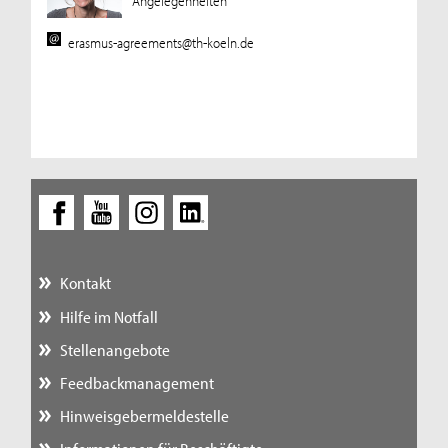
Angelegenheiten
erasmus-agreements@th-koeln.de
Kontakt
Hilfe im Notfall
Stellenangebote
Feedbackmanagement
Hinweisgebermeldestelle