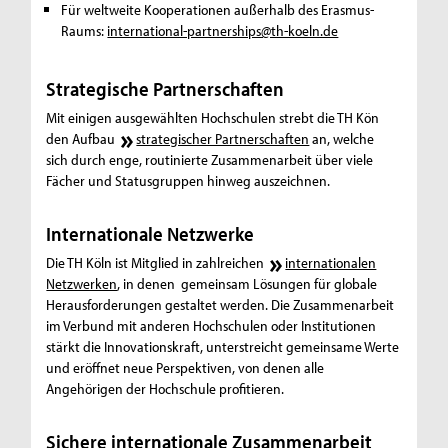
Für weltweite Kooperationen außerhalb des Erasmus-
Raums:
international-partnerships@th-koeln.de
Strategische Partnerschaften
Mit einigen ausgewählten Hochschulen strebt die TH Kön
den Aufbau
strategischer Partnerschaften
an, welche
sich durch enge, routinierte Zusammenarbeit über viele
Fächer und Statusgruppen hinweg auszeichnen.
Internationale Netzwerke
Die TH Köln ist Mitglied in zahlreichen
internationalen
Netzwerken
, in denen gemeinsam Lösungen für globale
Herausforderungen gestaltet werden. Die Zusammenarbeit
im Verbund mit anderen Hochschulen oder Institutionen
stärkt die Innovationskraft, unterstreicht gemeinsame Werte
und eröffnet neue Perspektiven, von denen alle
Angehörigen der Hochschule profitieren.
Sichere internationale Zusammenarbeit