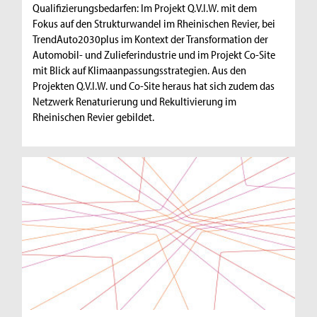
Qualifizierungsbedarfen: Im Projekt Q.V.I.W. mit dem
Fokus auf den Strukturwandel im Rheinischen Revier, bei
TrendAuto2030plus im Kontext der Transformation der
Automobil- und Zulieferindustrie und im Projekt Co-Site
mit Blick auf Klimaanpassungsstrategien. Aus den
Projekten Q.V.I.W. und Co-Site heraus hat sich zudem das
Netzwerk Renaturierung und Rekultivierung im
Rheinischen Revier gebildet.