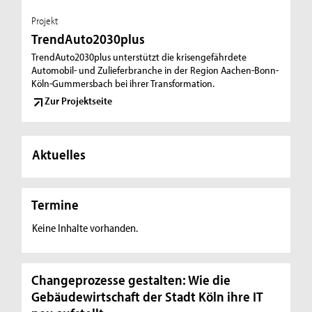
Projekt
TrendAuto2030plus
TrendAuto2030plus unterstützt die krisengefährdete
Automobil- und Zulieferbranche in der Region Aachen-Bonn-
Köln-Gummersbach bei ihrer Transformation.
Zur Projektseite
Aktuelles
Termine
Keine Inhalte vorhanden.
Changeprozesse gestalten: Wie die
Gebäudewirtschaft der Stadt Köln ihre IT