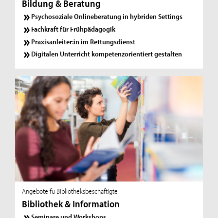
Bildung & Beratung
Psychosoziale Onlineberatung in hybriden Settings
Fachkraft für Frühpädagogik
Praxisanleiter:in im Rettungsdienst
Digitalen Unterricht kompetenzorientiert gestalten
Angebote fü Bibliotheksbeschäftigte
Bibliothek & Information
Seminare und Workshops