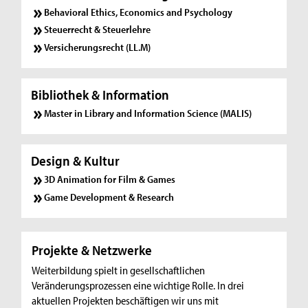
Behavioral Ethics, Economics and Psychology
Steuerrecht & Steuerlehre
Versicherungsrecht (LL.M)
Bibliothek & Information
Master in Library and Information Science (MALIS)
Design & Kultur
3D Animation for Film & Games
Game Development & Research
Projekte & Netzwerke
Weiterbildung spielt in gesellschaftlichen
Veränderungsprozessen eine wichtige Rolle. In drei
aktuellen Projekten beschäftigen wir uns mit