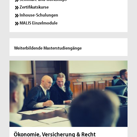
Zertifikatskurse
Inhouse-Schulungen
MALIS Einzelmodule
Weiterbildende Masterstudiengänge
Ökonomie, Versicherung & Recht