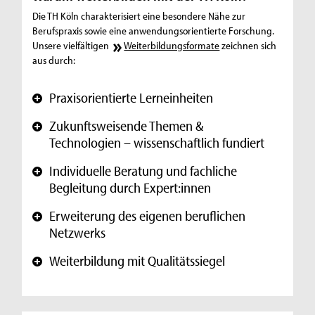
Die TH Köln charakterisiert eine besondere Nähe zur
Berufspraxis sowie eine anwendungsorientierte Forschung.
Unsere vielfältigen
Weiterbildungsformate
zeichnen sich
aus durch:
Praxisorientierte Lerneinheiten
+
Zukunftsweisende Themen &
+
Technologien – wissenschaftlich fundiert
Individuelle Beratung und fachliche
+
Begleitung durch Expert:innen
Erweiterung des eigenen beruflichen
+
Netzwerks
Weiterbildung mit Qualitätssiegel
+