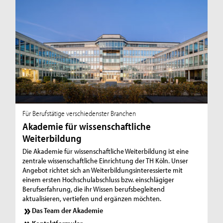
Für Berufstätige verschiedenster Branchen
Akademie für wissenschaftliche
Weiterbildung
Die Akademie für wissenschaftliche Weiterbildung ist eine
zentrale wissenschaftliche Einrichtung der TH Köln. Unser
Angebot richtet sich an Weiterbildungsinteressierte mit
einem ersten Hochschulabschluss bzw. einschlägiger
Berufserfahrung, die ihr Wissen berufsbegleitend
aktualisieren, vertiefen und ergänzen möchten.
Das Team der Akademie