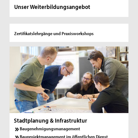
Unser Weiterbildungsangebot
Zertifikatslehrgänge und Praxisworkshops
Stadtplanung & Infrastruktur
Baugenehmigungsmanagement
Bauprojektmanagement im öffentlichen Dienst