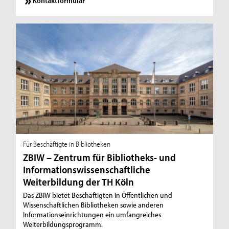
Kontaktformular
Für Beschäftigte in Bibliotheken
ZBIW – Zentrum für Bibliotheks- und
Informationswissenschaftliche
Weiterbildung der TH Köln
Das ZBIW bietet Beschäftigten in Öffentlichen und
Wissenschaftlichen Bibliotheken sowie anderen
Informationseinrichtungen ein umfangreiches
Weiterbildungsprogramm.