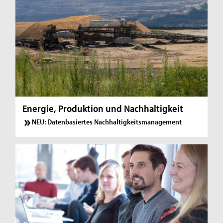
Energie, Produktion und Nachhaltigkeit
NEU: Datenbasiertes Nachhaltigkeitsmanagement