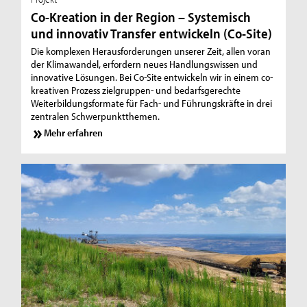
Co-Kreation in der Region – Systemisch
und innovativ Transfer entwickeln (Co-Site)
Die komplexen Herausforderungen unserer Zeit, allen voran
der Klimawandel, erfordern neues Handlungswissen und
innovative Lösungen. Bei Co-Site entwickeln wir in einem co-
kreativen Prozess zielgruppen- und bedarfsgerechte
Weiterbildungsformate für Fach- und Führungskräfte in drei
zentralen Schwerpunktthemen.
Mehr erfahren