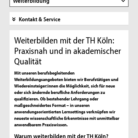
Weiterbildung
Kontakt & Service
Weiterbilden mit der TH Köln:
Praxisnah und in akademischer
Qualität
Mit unseren berufsbegleitenden
Weiterbildungsangeboten bieten wir Berufstätigen und
Wiedereinsteiger:innen die Möglichkeit, sich für neue
oder sich ändernde berufliche Anforderungen zu
qualifizieren. Ob bestehender Lehrgang oder
maßgeschneidertes Format – in unseren
anwendungsorientierten Lernsettings verknüpfen wir
neueste wissenschaftliche Erkenntnisse mit unmittelbar
anwendbarem Praxiswissen.
Warum weiterbilden mit der TH Köln?