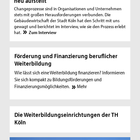
neu aufstellt
Changeprozesse sind in Organisationen und Unternehmen
stets mit großen Herausforderungen verbunden. Die
Gebäudewirtschaft der Stadt Köln hat den Schritt mit uns
gewagt und berichtet im Interview, wie sie den Prozess erlebt
hat.
Zum Interview
Förderung und Finanzierung beruflicher
Weiterbildung
Wie lässt sich eine Weiterbildung finanzieren? Informieren
Sie sich kompakt zu Bildungsförderungen und
Finanzierungsmöglichkeiten.
Mehr
Die Weiterbildungseinrichtungen der TH
Köln