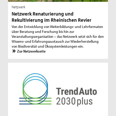
Netzwerk
Netzwerk Renaturierung und
Rekultivierung im Rheinischen Revier
Von der Entwicklung von Weiterbildungs- und Lehrformaten
über Beratung und Forschung bis hin zur
Veranstaltungsorganisation – das Netzwerk setzt sich für den
Wissens- und Erfahrungsaustausch zur Wiederherstellung
von Biodiversität und Ökosystemleistungen ein.
Zur Netzwerkseite