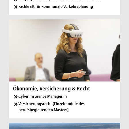
Fachkraft für kommunale Verkehrsplanung
Ökonomie, Versicherung & Recht
Cyber Insurance Manager:in
Versicherungsrecht [Einzelmodule des
berufsbegleitenden Masters]