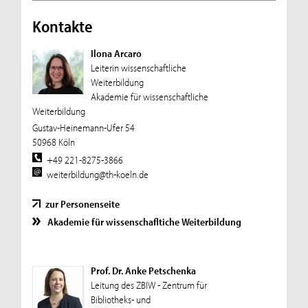
Kontakte
Ilona Arcaro
Leiterin wissenschaftliche
Weiterbildung
Akademie für wissenschaftliche
Weiterbildung
Gustav-Heinemann-Ufer 54
50968 Köln
+49 221-8275-3866
weiterbildung@th-koeln.de
zur Personenseite
Akademie für wissenschafltiche Weiterbildung
Prof. Dr. Anke Petschenka
Leitung des ZBIW - Zentrum für
Bibliotheks- und