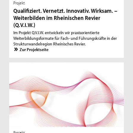
Projekt
Qualifiziert. Vernetzt. Innovativ. Wirksam. –
Weiterbilden im Rheinischen Revier
(Q.V.I.W.)
Im Projekt Q.V.I.W. entwickeln wir praxisorientierte
Weiterbildungsformate für Fach- und Führungskräfte in der
Strukturwandelregion Rheinisches Revier.
Zur Projektseite
Projekt