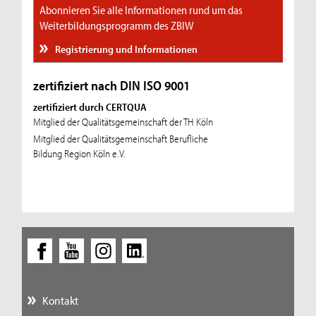
Abonnieren Sie alle Informationen rund um das
Weiterbildungsprogramm des ZBIW
Registrierung und Informationen
zertifiziert nach DIN ISO 9001
zertifiziert durch CERTQUA
Mitglied der Qualitätsgemeinschaft der TH Köln
Mitglied der Qualitätsgemeinschaft Berufliche
Bildung Region Köln e.V.
Kontakt