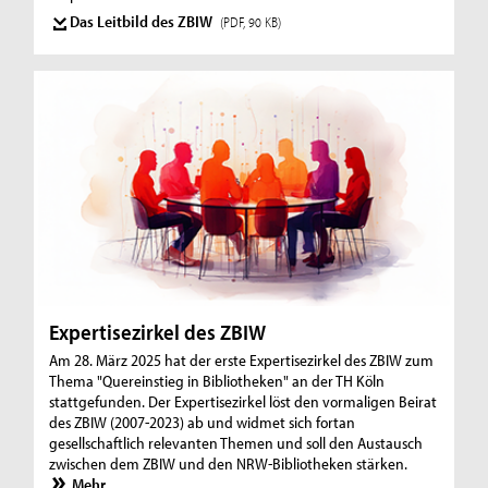
Das Leitbild des ZBIW
(PDF, 90 KB)
Expertisezirkel des ZBIW
Am 28. März 2025 hat der erste Expertisezirkel des ZBIW zum
Thema "Quereinstieg in Bibliotheken" an der TH Köln
stattgefunden. Der Expertisezirkel löst den vormaligen Beirat
des ZBIW (2007-2023) ab und widmet sich fortan
gesellschaftlich relevanten Themen und soll den Austausch
zwischen dem ZBIW und den NRW-Bibliotheken stärken.
Mehr