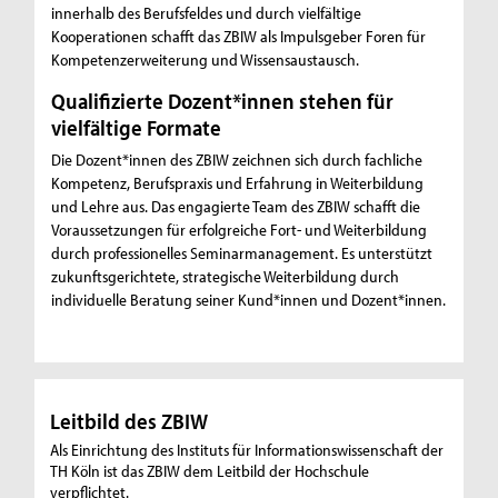
innerhalb des Berufsfeldes und durch vielfältige
Kooperationen schafft das ZBIW als Impulsgeber Foren für
Kompetenzerweiterung und Wissensaustausch.
Qualifizierte Dozent*innen stehen für
vielfältige Formate
Die Dozent*innen des ZBIW zeichnen sich durch fachliche
Kompetenz, Berufspraxis und Erfahrung in Weiterbildung
und Lehre aus. Das engagierte Team des ZBIW schafft die
Voraussetzungen für erfolgreiche Fort- und Weiterbildung
durch professionelles Seminarmanagement. Es unterstützt
zukunftsgerichtete, strategische Weiterbildung durch
individuelle Beratung seiner Kund*innen und Dozent*innen.
Leitbild des ZBIW
Als Einrichtung des Instituts für Informationswissenschaft der
TH Köln ist das ZBIW dem Leitbild der Hochschule
verpflichtet.