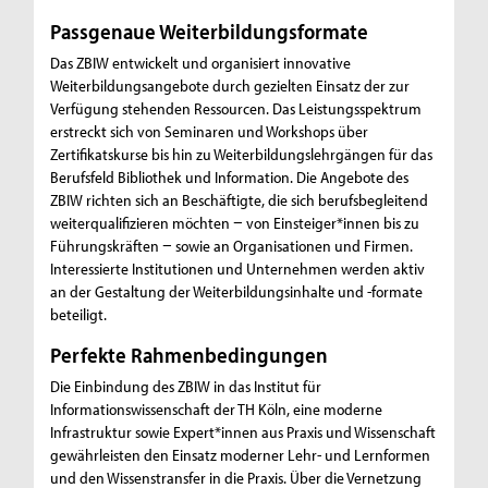
Passgenaue Weiterbildungsformate
Das ZBIW entwickelt und organisiert innovative
Weiterbildungsangebote durch gezielten Einsatz der zur
Verfügung stehenden Ressourcen. Das Leistungsspektrum
erstreckt sich von Seminaren und Workshops über
Zertifikatskurse bis hin zu Weiterbildungslehrgängen für das
Berufsfeld Bibliothek und Information. Die Angebote des
ZBIW richten sich an Beschäftigte, die sich berufsbegleitend
weiterqualifizieren möchten − von Einsteiger*innen bis zu
Führungskräften − sowie an Organisationen und Firmen.
Interessierte Institutionen und Unternehmen werden aktiv
an der Gestaltung der Weiterbildungsinhalte und -formate
beteiligt.
Perfekte Rahmenbedingungen
Die Einbindung des ZBIW in das Institut für
Informationswissenschaft der TH Köln, eine moderne
Infrastruktur sowie Expert*innen aus Praxis und Wissenschaft
gewährleisten den Einsatz moderner Lehr- und Lernformen
und den Wissenstransfer in die Praxis. Über die Vernetzung