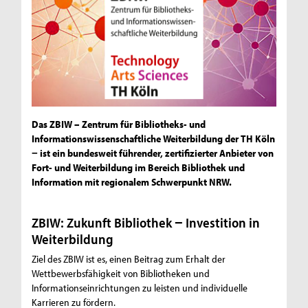
Das ZBIW – Zentrum für Bibliotheks- und
Informationswissenschaftliche Weiterbildung der TH Köln
− ist ein bundesweit führender, zertifizierter Anbieter von
Fort- und Weiterbildung im Bereich Bibliothek und
Information mit regionalem Schwerpunkt NRW.
ZBIW: Zukunft Bibliothek − Investition in
Weiterbildung
Ziel des ZBIW ist es, einen Beitrag zum Erhalt der
Wettbewerbsfähigkeit von Bibliotheken und
Informationseinrichtungen zu leisten und individuelle
Karrieren zu fördern.