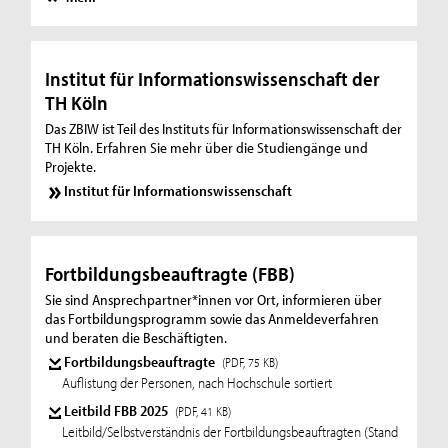
Institut für Informationswissenschaft der
TH Köln
Das ZBIW ist Teil des Instituts für Informationswissenschaft der
TH Köln. Erfahren Sie mehr über die Studiengänge und
Projekte.
Institut für Informationswissenschaft
Fortbildungsbeauftragte (FBB)
Sie sind Ansprechpartner*innen vor Ort, informieren über
das Fortbildungsprogramm sowie das Anmeldeverfahren
und beraten die Beschäftigten.
Fortbildungsbeauftragte
(PDF, 75 KB)
Auflistung der Personen, nach Hochschule sortiert
Leitbild FBB 2025
(PDF, 41 KB)
Leitbild/Selbstverständnis der Fortbildungsbeauftragten (Stand