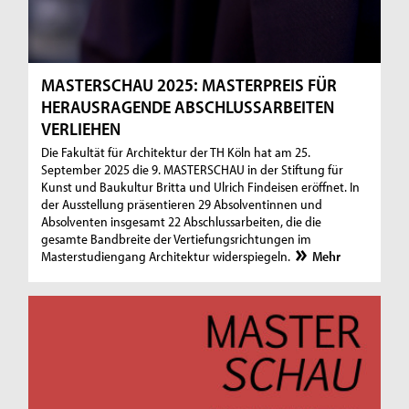
MASTERSCHAU 2025: MASTERPREIS FÜR
HERAUSRAGENDE ABSCHLUSSARBEITEN
VERLIEHEN
Die Fakultät für Architektur der TH Köln hat am 25.
September 2025 die 9. MASTERSCHAU in der Stiftung für
Kunst und Baukultur Britta und Ulrich Findeisen eröffnet. In
der Ausstellung präsentieren 29 Absolventinnen und
Absolventen insgesamt 22 Abschlussarbeiten, die die
gesamte Bandbreite der Vertiefungsrichtungen im
Masterstudiengang Architektur widerspiegeln.
Mehr