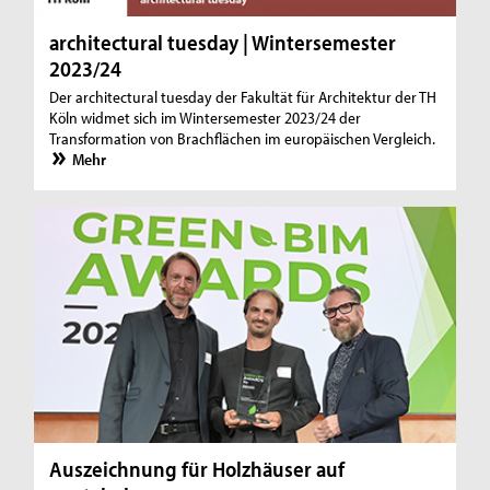
architectural tuesday | Wintersemester
2023/24
Der architectural tuesday der Fakultät für Architektur der TH
Köln widmet sich im Wintersemester 2023/24 der
Transformation von Brachflächen im europäischen Vergleich.
Mehr
Auszeichnung für Holzhäuser auf