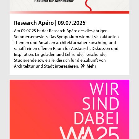
Research Apéro | 09.07.2025
Am 09.07.25 ist der Research Apéro des diesjährigen
Sommersemesters. Das Symposium widmet sich aktuellen
Themen und Ansätzen architekturnaher Forschung und
schafft einen offenen Raum für Austausch, Diskussion und
Inspiration. Eingeladen sind Lehrende, Forschende,
Studierende sowie alle, die sich für die Zukunft von
Architektur und Stadt interessieren.
Mehr