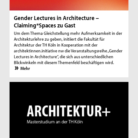
Gender Lectures in Architecture –
Claiming*Spaces zu Gast
Um dem Thema Gleichstellung mehr Aufmerksamkeit in der
Architekturlehre zu geben, initiiert die Fakultät für
Architektur der TH Köln in Kooperation mit der
architektinnen.initiative nw die Veranstaltungsreihe „Gender
Lectures in Architecture“, die sich aus unterschiedlichen
Blickwinkeln mit diesem Themenfeld beschäftigen wird.
Mehr