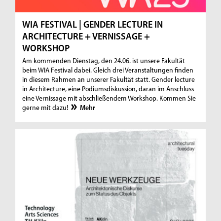
WIA FESTIVAL | GENDER LECTURE IN
ARCHITECTURE + VERNISSAGE +
WORKSHOP
Am kommenden Dienstag, den 24.06. ist unsere Fakultät
beim WIA Festival dabei. Gleich drei Veranstaltungen finden
in diesem Rahmen an unserer Fakultät statt. Gender lecture
in Architecture, eine Podiumsdiskussion, daran im Anschluss
eine Vernissage mit abschließendem Workshop. Kommen Sie
gerne mit dazu!
Mehr