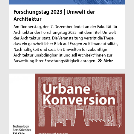
Forschungstag 2023 | Umwelt der
Architektur
Am Donnerstag, den 7. Dezember findet an der Fakultät für
Architektur der Forschungstag 2023 mit dem Titel ‚Umwelt
der Architektur‘ statt. Die Veranstaltung vertritt die These,
dass ein ganzheitlicher Blick auf Fragen zu Klimaneutralität,
Nachhaltigkeit und sozialen Umwelten für zukünftige
Architektur unabdingbar ist und soll Architekt*innen zur
Ausweitung ihrer Forschungstätigkeit anregen.
Mehr