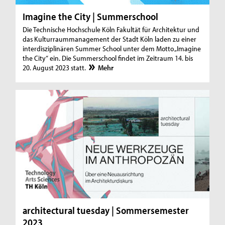
Imagine the City | Summerschool
Die Technische Hochschule Köln Fakultät für Architektur und
das Kulturraummanagement der Stadt Köln laden zu einer
interdisziplinären Summer School unter dem Motto „Imagine
the City“ ein. Die Summerschool findet im Zeitraum 14. bis
20. August 2023 statt.
Mehr
architectural tuesday | Sommersemester
2023