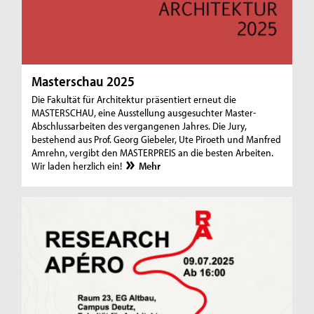
Masterschau 2025
Die Fakultät für Architektur präsentiert erneut die
MASTERSCHAU, eine Ausstellung ausgesuchter Master-
Abschlussarbeiten des vergangenen Jahres. Die Jury,
bestehend aus Prof. Georg Giebeler, Ute Piroeth und Manfred
Amrehn, vergibt den MASTERPREIS an die besten Arbeiten.
Wir laden herzlich ein!
Mehr