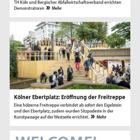
TH Köln und Bergischer Abfallwirtschaftsverband errichten
Demonstratoren
Mehr
Kölner Ebertplatz: Eröffnung der Freitreppe
Eine hölzerne Freitreppe verbindet ab sofort den Eigelstein
und den Ebertplatz, zudem wurden Sitzpodeste in der
Kunstpassage auf der Westseite errichtet.
Mehr