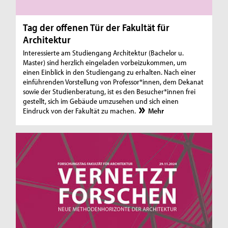
Tag der offenen Tür der Fakultät für
Architektur
Interessierte am Studiengang Architektur (Bachelor u.
Master) sind herzlich eingeladen vorbeizukommen, um
einen Einblick in den Studiengang zu erhalten. Nach einer
einführenden Vorstellung von Professor*innen, dem Dekanat
sowie der Studienberatung, ist es den Besucher*innen frei
gestellt, sich im Gebäude umzusehen und sich einen
Eindruck von der Fakultät zu machen.
Mehr