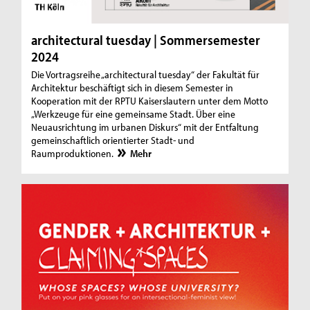
architectural tuesday | Sommersemester
2024
Die Vortragsreihe „architectural tuesday“ der Fakultät für
Architektur beschäftigt sich in diesem Semester in
Kooperation mit der RPTU Kaiserslautern unter dem Motto
„Werkzeuge für eine gemeinsame Stadt. Über eine
Neuausrichtung im urbanen Diskurs“ mit der Entfaltung
gemeinschaftlich orientierter Stadt- und
Raumproduktionen.
Mehr