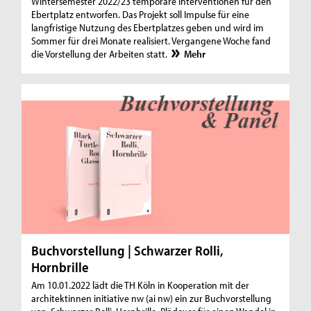
Wintersemester 2022/23 temporäre Interventionen für den
Ebertplatz entworfen. Das Projekt soll Impulse für eine
langfristige Nutzung des Ebertplatzes geben und wird im
Sommer für drei Monate realisiert. Vergangene Woche fand
die Vorstellung der Arbeiten statt.
Mehr
Buchvorstellung | Schwarzer Rolli,
Hornbrille
Am 10.01.2022 lädt die TH Köln in Kooperation mit der
architektinnen initiative nw (ai nw) ein zur Buchvorstellung