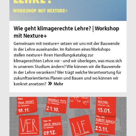
Wie geht klimagerechte Lehre? | Workshop
mit Nexture+
Gemeinsam mit nexture+ setzen wir uns mit der Bauwende
in der Lehre auseinander. Im Rahmen eines Workshops
stellen nexture+ ihren Handlungskatalog zur
klimagerechten Lehre vor - und wir überlegen, was muss sich
in unserem Studium ändern? Wie können wir die Bauwende
in der Lehre verankern? Wer trägt welche Verantwortung für
zukunftsorientiertes Planen und Bauen und wo können wir
konkret ansetzen?
Mehr