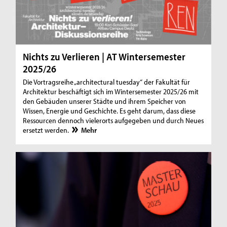
Nichts zu Verlieren | AT Wintersemester
2025/26
Die Vortragsreihe „architectural tuesday“ der Fakultät für
Architektur beschäftigt sich im Wintersemester 2025/26 mit
den Gebäuden unserer Städte und ihrem Speicher von
Wissen, Energie und Geschichte. Es geht darum, dass diese
Ressourcen dennoch vielerorts aufgegeben und durch Neues
ersetzt werden.
Mehr