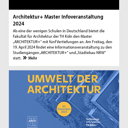
Architektur+ Master Infoveranstaltung
2024
Als eine der wenigen Schulen in Deutschland bietet die
Fakultät für Architektur der TH Köln den Master
„ARCHITEKTUR+“ mit fünf Vertiefungen an. Am Freitag, den
19. April 2024 findet eine Informationsveranstaltung zu den
Studiengängen „ARCHITEKTUR+“ und „Städtebau NRW“
statt.
Mehr