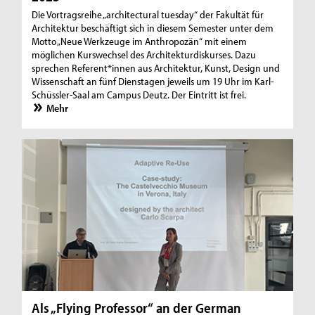
Die Vortragsreihe „architectural tuesday“ der Fakultät für
Architektur beschäftigt sich in diesem Semester unter dem
Motto „Neue Werkzeuge im Anthropozän“ mit einem
möglichen Kurswechsel des Architekturdiskurses. Dazu
sprechen Referent*innen aus Architektur, Kunst, Design und
Wissenschaft an fünf Dienstagen jeweils um 19 Uhr im Karl-
Schüssler-Saal am Campus Deutz. Der Eintritt ist frei.
Mehr
Als „Flying Professor“ an der German