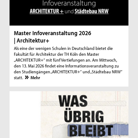
Master Infoveranstaltung 2026
| Architektur+
Als eine der wenigen Schulen in Deutschland bietet die
Fakultät für Architektur der TH Köln den Master
„ARCHITEKTUR+“ mit fünf Vertiefungen an. Am Mittwoch,
den 13. Mai 2026 findet eine Informationsveranstaltung zu
den Studiengängen „ARCHITEKTUR+“ und „Städtebau NRW“
statt.
Mehr