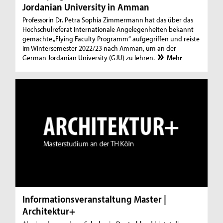
Jordanian University in Amman
Professorin Dr. Petra Sophia Zimmermann hat das über das
Hochschulreferat Internationale Angelegenheiten bekannt
gemachte „Flying Faculty Programm“ aufgegriffen und reiste
im Wintersemester 2022/23 nach Amman, um an der
German Jordanian University (GJU) zu lehren.
Mehr
Informationsveranstaltung Master |
Architektur+