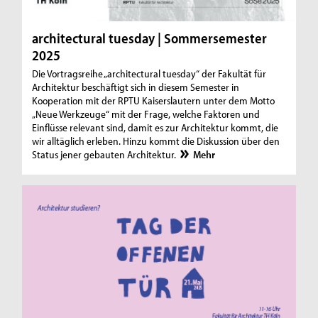
architectural tuesday | Sommersemester
2025
Die Vortragsreihe „architectural tuesday“ der Fakultät für
Architektur beschäftigt sich in diesem Semester in
Kooperation mit der RPTU Kaiserslautern unter dem Motto
„Neue Werkzeuge“ mit der Frage, welche Faktoren und
Einflüsse relevant sind, damit es zur Architektur kommt, die
wir alltäglich erleben. Hinzu kommt die Diskussion über den
Status jener gebauten Architektur.
Mehr