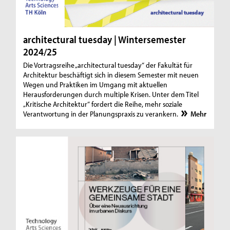
architectural tuesday | Wintersemester
2024/25
Die Vortragsreihe „architectural tuesday“ der Fakultät für
Architektur beschäftigt sich in diesem Semester mit neuen
Wegen und Praktiken im Umgang mit aktuellen
Herausforderungen durch multiple Krisen. Unter dem Titel
„Kritische Architektur“ fordert die Reihe, mehr soziale
Verantwortung in der Planungspraxis zu verankern.
Mehr