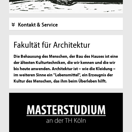
Kontakt & Service
Fakultät für Architektur
Die Behausung des Menschen, der Bau des Hauses ist eine
der ältesten Kulturtechniken, die wir kennen und die wir
bis heute anwenden. Architektur ist – wie die Kleidung –
im weiteren Sinne ein "Lebensmittel", ein Erzeugnis der
Kultur des Menschen, das ihm beim Überleben hilft.