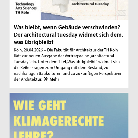
Was bleibt, wenn Gebäude verschwinden?
Der architectural tuesday widmet sich dem,
was übrigbleibt
Köln, 20.04.2026 – Die Fakultät für Architektur der TH Köln
lädt zur neuen Ausgabe der Vortragsreihe ‚architectural
Tuesday‘ ein. Unter dem Titel „Was übrigbleibt“ widmet sich
die Reihe Fragen zum Umgang mit dem Bestand, zu
nachhaltigen Baukulturen und zu zukünftigen Perspektiven
der Architektur.
Mehr