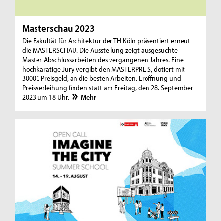
Masterschau 2023
Die Fakultät für Architektur der TH Köln präsentiert erneut
die MASTERSCHAU. Die Ausstellung zeigt ausgesuchte
Master-Abschlussarbeiten des vergangenen Jahres. Eine
hochkarätige Jury vergibt den MASTERPREIS, dotiert mit
3000€ Preisgeld, an die besten Arbeiten. Eröffnung und
Preisverleihung finden statt am Freitag, den 28. September
2023 um 18 Uhr.
Mehr