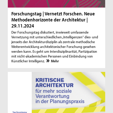
Forschungstag | Vernetzt Forschen. Neue
Methodenhorizonte der Architektur |
29.11.2024
Der Forschungstag diskutiert, inwieweit umfassende
Vernetzung mit unterschiedlichen „Intelligenzen“ dies- und
jenseits der Architekturdisziplin als zentrale methodische
Weiterentwicklung architektonischer Forschung gesehen
werden kann. Es geht um Interdisziplinarität, Partizipation
mit nicht-akademischen Personen und Einbindung von
Künstlicher Intelligenz.
Mehr