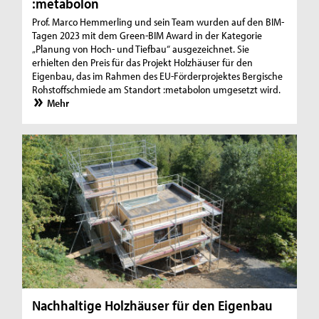
:metabolon
Prof. Marco Hemmerling und sein Team wurden auf den BIM-
Tagen 2023 mit dem Green-BIM Award in der Kategorie
„Planung von Hoch- und Tiefbau“ ausgezeichnet. Sie
erhielten den Preis für das Projekt Holzhäuser für den
Eigenbau, das im Rahmen des EU-Förderprojektes Bergische
Rohstoffschmiede am Standort :metabolon umgesetzt wird.
Mehr
Nachhaltige Holzhäuser für den Eigenbau