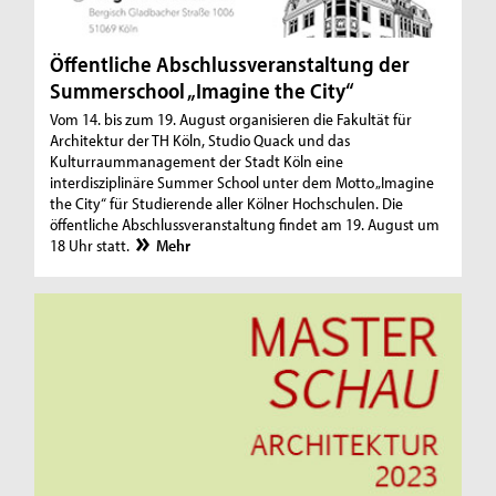
Öffentliche Abschlussveranstaltung der
Summerschool „Imagine the City“
Vom 14. bis zum 19. August organisieren die Fakultät für
Architektur der TH Köln, Studio Quack und das
Kulturraummanagement der Stadt Köln eine
interdisziplinäre Summer School unter dem Motto „Imagine
the City“ für Studierende aller Kölner Hochschulen. Die
öffentliche Abschlussveranstaltung findet am 19. August um
18 Uhr statt.
Mehr