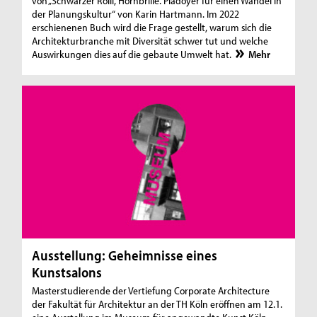
von „Schwarzer Rolli, Hornbrille. Plädoyer für einen Wandel in
der Planungskultur“ von Karin Hartmann. Im 2022
erschienenen Buch wird die Frage gestellt, warum sich die
Architekturbranche mit Diversität schwer tut und welche
Auswirkungen dies auf die gebaute Umwelt hat.
Mehr
Ausstellung: Geheimnisse eines
Kunstsalons
Masterstudierende der Vertiefung Corporate Architecture
der Fakultät für Architektur an der TH Köln eröffnen am 12.1.