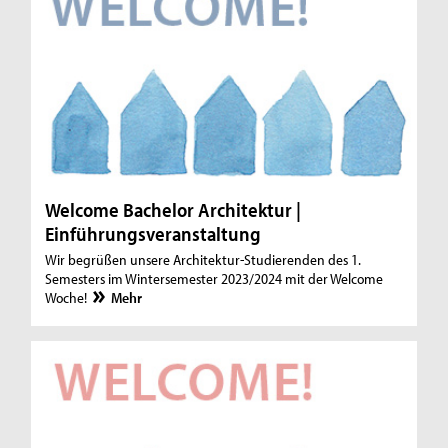
Welcome Bachelor Architektur |
Einführungsveranstaltung
Wir begrüßen unsere Architektur-Studierenden des 1.
Semesters im Wintersemester 2023/2024 mit der Welcome
Woche!
Mehr