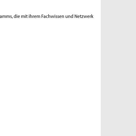
gramms, die mit ihrem Fachwissen und Netzwerk