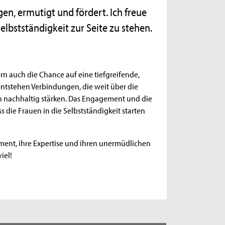
en, ermutigt und fördert. Ich freue
elbstständigkeit zur Seite zu stehen.
rn auch die Chance auf eine tiefgreifende,
ntstehen Verbindungen, die weit über die
 nachhaltig stärken. Das Engagement und die
 die Frauen in die Selbstständigkeit starten
ment, ihre Expertise und ihren unermüdlichen
iel!