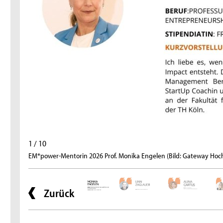
1 / 10
EM*power-Mentorin 2026 Prof. Monika Engelen (Bild: Gateway Hoc
Zurück