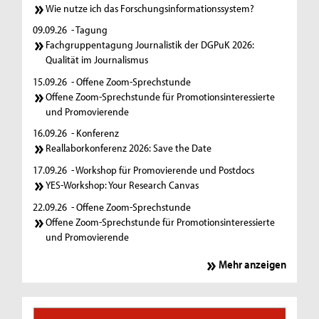
Wie nutze ich das Forschungsinformationssystem?
09.09.26
- Tagung
Fachgruppentagung Journalistik der DGPuK 2026:
Qualität im Journalismus
15.09.26
- Offene Zoom-Sprechstunde
Offene Zoom-Sprechstunde für Promotionsinteressierte
und Promovierende
16.09.26
- Konferenz
Reallaborkonferenz 2026: Save the Date
17.09.26
- Workshop für Promovierende und Postdocs
YES-Workshop: Your Research Canvas
22.09.26
- Offene Zoom-Sprechstunde
Offene Zoom-Sprechstunde für Promotionsinteressierte
und Promovierende
Mehr anzeigen