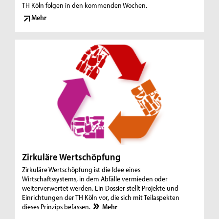
TH Köln folgen in den kommenden Wochen.
Mehr
Zirkuläre Wertschöpfung
Zirkuläre Wertschöpfung ist die Idee eines
Wirtschaftssystems, in dem Abfälle vermieden oder
weiterverwertet werden. Ein Dossier stellt Projekte und
Einrichtungen der TH Köln vor, die sich mit Teilaspekten
dieses Prinzips befassen.
Mehr