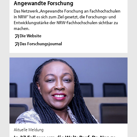
Angewandte Forschung
Das Netzwerk „Angewandte Forschung an Fachhochschulen
in NRW“ hat es sich zum Ziel gesetzt, die Forschungs- und
Entwicklungsstärke der NRW-Fachhochschulen sichtbar zu
machen.
Die Website
Das Forschungsjournal
Aktuelle Meldung