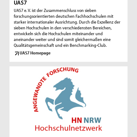
UAS7
UAS7 e. V. ist der Zusammenschluss von sieben
forschungsorientierten deutschen Fachhochschulen mit
starker internationaler Ausrichtung. Durch die Exzellenz der
sieben Hochschulen in den verschiedensten Bereichen,
entwickeln sich die Hochschulen miteinander und
aneinander weiter und sind somit gleichermaßen eine
Qualitätsgemeinschaft und ein Benchmarking-Club.
UAS7 Homepage