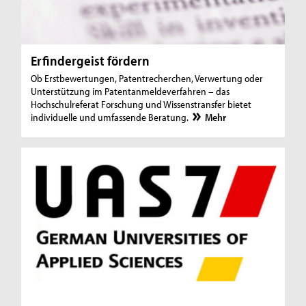
Erfindergeist fördern
Ob Erstbewertungen, Patentrecherchen, Verwertung oder
Unterstützung im Patentanmeldeverfahren – das
Hochschulreferat Forschung und Wissenstransfer bietet
individuelle und umfassende Beratung.
Mehr