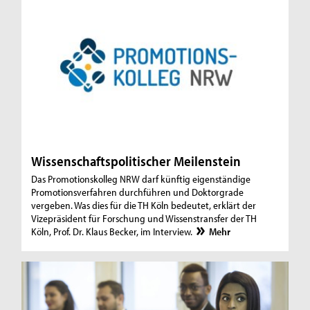
Wissenschaftspolitischer Meilenstein
Das Promotionskolleg NRW darf künftig eigenständige
Promotionsverfahren durchführen und Doktorgrade
vergeben. Was dies für die TH Köln bedeutet, erklärt der
Vizepräsident für Forschung und Wissenstransfer der TH
Köln, Prof. Dr. Klaus Becker, im Interview.
Mehr