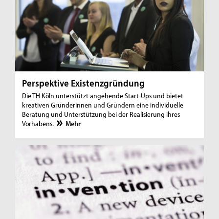
Perspektive Existenzgründung
Die TH Köln unterstützt angehende Start-Ups und bietet
kreativen Gründerinnen und Gründern eine individuelle
Beratung und Unterstützung bei der Realisierung ihres
Vorhabens.
Mehr