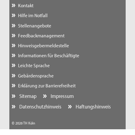
Kontakt
Hilfe im Notfall
Stellenangebote
Feedbackmanagement
Hinweisgebermeldestelle
Informationen für Beschäftigte
Leichte Sprache
Gebärdensprache
Erklärung zur Barrierefreiheit
Sitemap
Impressum
Datenschutzhinweis
Haftungshinweis
© 2026 TH Köln