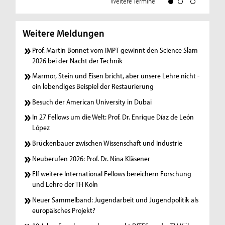
Weitere Termine
Weitere Meldungen
Prof. Martin Bonnet vom IMPT gewinnt den Science Slam
2026 bei der Nacht der Technik
Marmor, Stein und Eisen bricht, aber unsere Lehre nicht -
ein lebendiges Beispiel der Restaurierung
Besuch der American University in Dubai
In 27 Fellows um die Welt: Prof. Dr. Enrique Díaz de León
López
Brückenbauer zwischen Wissenschaft und Industrie
Neuberufen 2026: Prof. Dr. Nina Kläsener
Elf weitere International Fellows bereichern Forschung
und Lehre der TH Köln
Neuer Sammelband: Jugendarbeit und Jugendpolitik als
europäisches Projekt?