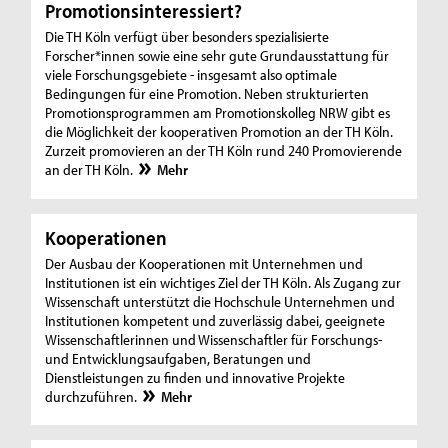
Promotionsinteressiert?
Die TH Köln verfügt über besonders spezialisierte
Forscher*innen sowie eine sehr gute Grundausstattung für
viele Forschungsgebiete - insgesamt also optimale
Bedingungen für eine Promotion. Neben strukturierten
Promotionsprogrammen am Promotionskolleg NRW gibt es
die Möglichkeit der kooperativen Promotion an der TH Köln.
Zurzeit promovieren an der TH Köln rund 240 Promovierende
an der TH Köln.
Mehr
Kooperationen
Der Ausbau der Kooperationen mit Unternehmen und
Institutionen ist ein wichtiges Ziel der TH Köln. Als Zugang zur
Wissenschaft unterstützt die Hochschule Unternehmen und
Institutionen kompetent und zuverlässig dabei, geeignete
Wissenschaftlerinnen und Wissenschaftler für Forschungs-
und Entwicklungsaufgaben, Beratungen und
Dienstleistungen zu finden und innovative Projekte
durchzuführen.
Mehr