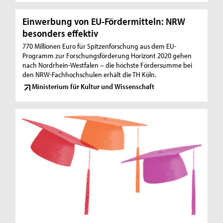
Einwerbung von EU-Fördermitteln: NRW
besonders effektiv
770 Millionen Euro für Spitzenforschung aus dem EU-
Programm zur Forschungsförderung Horizont 2020 gehen
nach Nordrhein-Westfalen – die höchste Fördersumme bei
den NRW-Fachhochschulen erhält die TH Köln.
Ministerium für Kultur und Wissenschaft