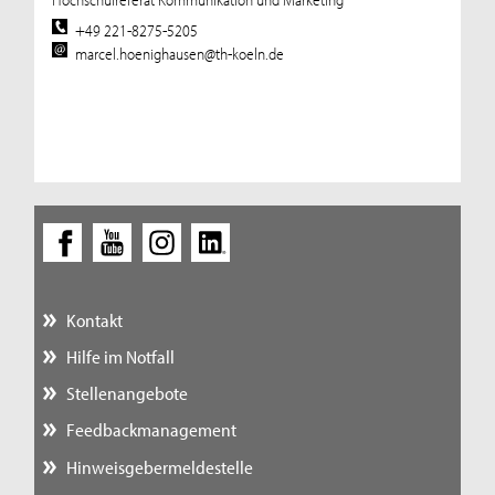
+49 221-8275-5205
marcel.hoenighausen@th-koeln.de
Kontakt
Hilfe im Notfall
Stellenangebote
Feedbackmanagement
Hinweisgebermeldestelle