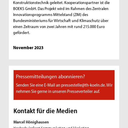
Konstruktionstechnik geleitet. Kooperationspartner ist die
BOEKS GmbH. Das Projekt wird im Rahmen des Zentralen
Innovationsprogramms Mittelstand (ZIM) des
Bundesministeriums für Wirtschaft und Klimaschutz über
einen Zeitraum von zwei Jahren mit rund 215.000 Euro
gefördert.
November 2023
Pressemitteilungen abonnieren?
Senden Sie eine E-Mail an pressestelle@th-koeln.de. Wir
nehmen Sie gerne in unseren Presseverteiler auf.
Kontakt für die Medien
Marcel Hönighausen
Hochschulreferat Kommunikation und Marketing