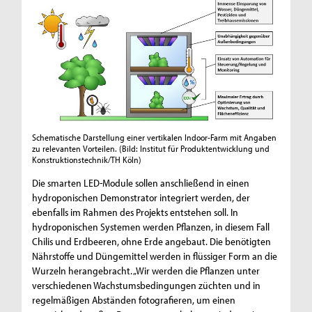
Schematische Darstellung einer vertikalen Indoor-Farm mit Angaben
zu relevanten Vorteilen.
(Bild: Institut für Produktentwicklung und
Konstruktionstechnik/TH Köln)
Die smarten LED-Module sollen anschließend in einen
hydroponischen Demonstrator integriert werden, der
ebenfalls im Rahmen des Projekts entstehen soll. In
hydroponischen Systemen werden Pflanzen, in diesem Fall
Chilis und Erdbeeren, ohne Erde angebaut. Die benötigten
Nährstoffe und Düngemittel werden in flüssiger Form an die
Wurzeln herangebracht. „Wir werden die Pflanzen unter
verschiedenen Wachstumsbedingungen züchten und in
regelmäßigen Abständen fotografieren, um einen