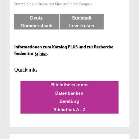
Starten Sie die Suche mit Klick auf Ihren Campus
Deutz
Südstadt
Gummersbach
Leverkusen
Informationen zum Katalog PLUS und zur Recherche
finden Sie
hier
.
Quicklinks
Bibliothekskonto
Datenbanken
Beratung
Bibliothek A - Z