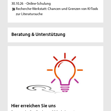
30.10.26
- Online-Schulung
Recherche-Werkstatt: Chancen und Grenzen von KI-Tools
zur Literatursuche
Beratung & Unterstützung
Hier erreichen Sie uns