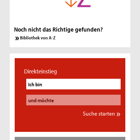
Noch nicht das Richtige gefunden?
Bibliothek von A-Z
Direkteinstieg