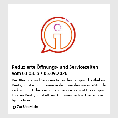
Reduzierte Öffnungs- und Servicezeiten
vom 03.08. bis 05.09.2026
Die Öffnungs- und Servicezeiten in den Campusbibliotheken
Deutz, Südstadt und Gummersbach werden um eine Stunde
verkürzt. +++ The opening and service hours at the campus
libraries Deutz, Südstadt and Gummersbach will be reduced
by one hour.
Zur Übersicht