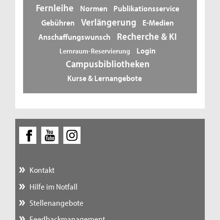
Fernleihe
Normen
Publikationsservice
Verlängerung
Gebühren
E-Medien
Recherche & KI
Anschaffungswunsch
Login
Lernraum-Reservierung
Campusbibliotheken
Kurse & Lernangebote
Kontakt
Hilfe im Notfall
Stellenangebote
Feedbackmanagement