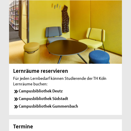
Lernräume reservieren
Für jeden Lernbedarf können Studierende der TH Köln
Lernräume buchen:
Campusbibliothek Deutz
Campusbibliothek Südstadt
Campusbibliothek Gummersbach
Termine