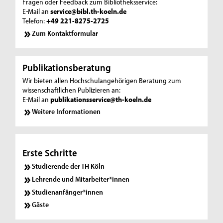
Fragen oder Feedback zum Bibliotheksservice:
E-Mail an
service@bibl.th-koeln.de
Telefon:
+49 221-8275-2725
Zum Kontaktformular
Publikationsberatung
Wir bieten allen Hochschulangehörigen Beratung zum
wissenschaftlichen Publizieren an:
E-Mail an
publikationsservice@th-koeln.de
Weitere Informationen
Erste Schritte
Studierende der TH Köln
Lehrende und Mitarbeiter*innen
Studienanfänger*innen
Gäste