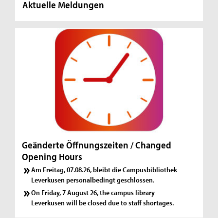
Aktuelle Meldungen
Geänderte Öffnungszeiten / Changed
Opening Hours
Am Freitag, 07.08.26, bleibt die Campusbibliothek
Leverkusen personalbedingt geschlossen.
On Friday, 7 August 26, the campus library
Leverkusen will be closed due to staff shortages.