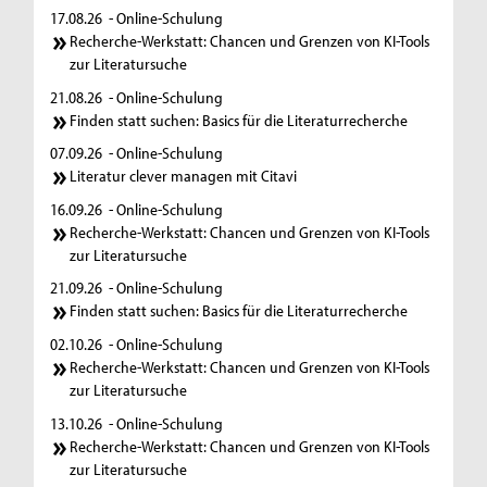
17.08.26
- Online-Schulung
Recherche-Werkstatt: Chancen und Grenzen von KI-Tools
zur Literatursuche
21.08.26
- Online-Schulung
Finden statt suchen: Basics für die Literaturrecherche
07.09.26
- Online-Schulung
Literatur clever managen mit Citavi
16.09.26
- Online-Schulung
Recherche-Werkstatt: Chancen und Grenzen von KI-Tools
zur Literatursuche
21.09.26
- Online-Schulung
Finden statt suchen: Basics für die Literaturrecherche
02.10.26
- Online-Schulung
Recherche-Werkstatt: Chancen und Grenzen von KI-Tools
zur Literatursuche
13.10.26
- Online-Schulung
Recherche-Werkstatt: Chancen und Grenzen von KI-Tools
zur Literatursuche