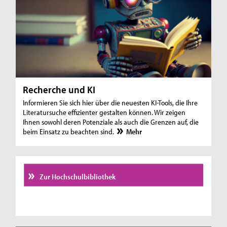
Recherche und KI
Informieren Sie sich hier über die neuesten KI-Tools, die Ihre
Literatursuche effizienter gestalten können. Wir zeigen
Ihnen sowohl deren Potenziale als auch die Grenzen auf, die
beim Einsatz zu beachten sind.
Mehr
Zur Hochschulbibliothek