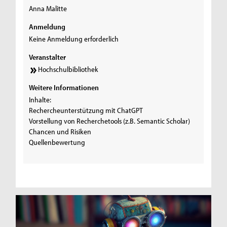
Anna Malitte
Anmeldung
Keine Anmeldung erforderlich
Veranstalter
Hochschulbibliothek
Weitere Informationen
Inhalte:
Rechercheunterstützung mit ChatGPT
Vorstellung von Recherchetools (z.B. Semantic Scholar)
Chancen und Risiken
Quellenbewertung