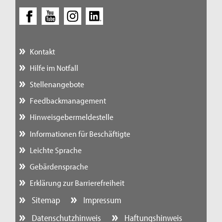
Kontakt
Hilfe im Notfall
Stellenangebote
Feedbackmanagement
Hinweisgebermeldestelle
Informationen für Beschäftigte
Leichte Sprache
Gebärdensprache
Erklärung zur Barrierefreiheit
Sitemap
Impressum
Datenschutzhinweis
Haftungshinweis