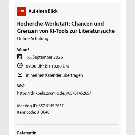
Auf einen Blick
Recherche-Werkstatt: Chancen und
Grenzen von KI-Tools zur Literatursuche
Online-Schulung
Wann?
16. September 2026
09.00 Uhr bis 10.00 Uhr
in meinen Kalender übertragen
Wo?
https://th-koeln.zoom-x.de/j/65761452657
Meeting-ID: 657 6145 2657
Kenncode: 913640
ReferentIn