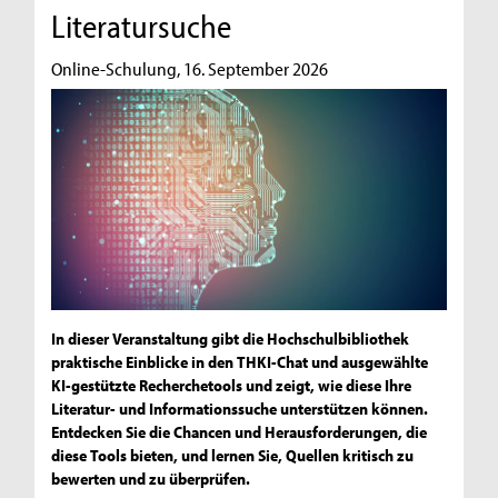
Literatursuche
Online-Schulung, 16. September 2026
In dieser Veranstaltung gibt die Hochschulbibliothek
praktische Einblicke in den THKI-Chat und ausgewählte
KI-gestützte Recherchetools und zeigt, wie diese Ihre
Literatur- und Informationssuche unterstützen können.
Entdecken Sie die Chancen und Herausforderungen, die
diese Tools bieten, und lernen Sie, Quellen kritisch zu
bewerten und zu überprüfen.