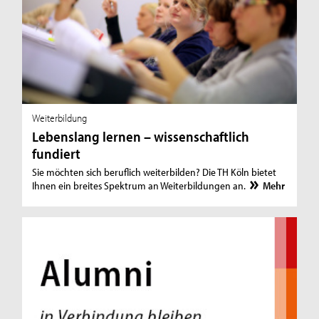
Weiterbildung
Lebenslang lernen – wissenschaftlich
fundiert
Sie möchten sich beruflich weiterbilden? Die TH Köln bietet
Ihnen ein breites Spektrum an Weiterbildungen an.
Mehr