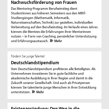
Nachwuchsförderung von Frauen
Das Mentoring-Programm Berufseinstieg dient
Studentinnen aus höheren Semestern aus den MINT-
Studiengängen (Mathematik, Informatik,
Naturwissenschaften, Technik) zur gezielten, individuellen
Vorbereitung auf den Berufseinstieg. Im Verlaufe eines Jahres
können die Mentees die Erfahrungen ihrer Mentorinnen
nutzen – in Form von Coaching, persönlicher Unterstützung
und Erfahrungsaustausch.
Mehr
Fördern Sie junge Talente!
Deutschlandstipendium
Vom Deutschlandstipendium profitieren alle Beteiligten. Als
Unternehmen investieren Sie in gute fachliche und
akademische Ausbildung in Ihrer Region und damit in die
Zukunft unserer Gesellschaft. Und auch als Privatperson
können Sie talentierte junge Menschen in ihrer Entwicklung
unterstützen.
Mehr
Existenzgründung: Den Weg in die