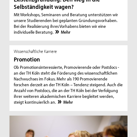
Selbständigkeit wagen?
Mit Workshops, Seminaren und Beratung unterstützen wir
unsere Studierenden bei geplanten Gründungsvorhaben.
Bei der Realisierung ihres Vorhabens bieten wir eine
individuelle Beratung.
Mehr
Wissenschaftliche Karriere
Promotion
Ob Promotionsinteressierte, Promovierende oder Postdocs -
an der TH Köln steht die Förderung des wissenschaftlichen
Nachwuchses im Fokus. Mehr als 190 Promovierende
forschen derzeit an der TH Köln – Tendenz steigend. Auch die
Anzahl von Postdocs, die an der TH Köln bei der Verfolgung
ihrer weiteren akademischen Karriere begleitet werden,
steigt kontinuierlich an.
Mehr