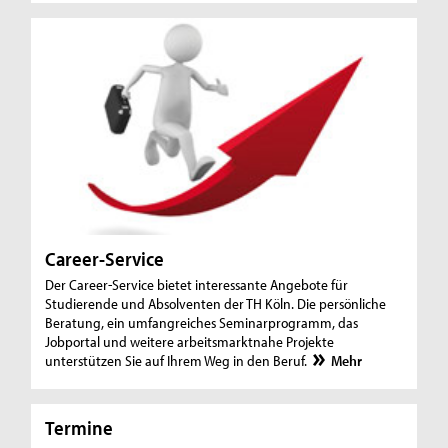
Career-Service
Der Career-Service bietet interessante Angebote für
Studierende und Absolventen der TH Köln. Die persönliche
Beratung, ein umfangreiches Seminarprogramm, das
Jobportal und weitere arbeitsmarktnahe Projekte
unterstützen Sie auf Ihrem Weg in den Beruf.
Mehr
Termine