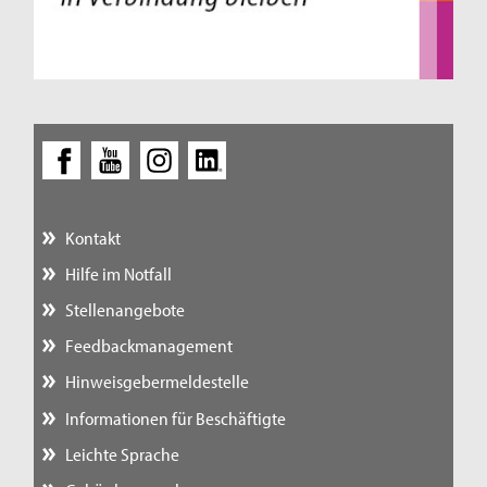
Kontakt
Hilfe im Notfall
Stellenangebote
Feedbackmanagement
Hinweisgebermeldestelle
Informationen für Beschäftigte
Leichte Sprache