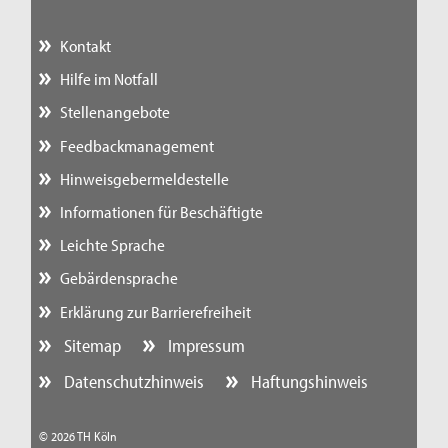
Kontakt
Hilfe im Notfall
Stellenangebote
Feedbackmanagement
Hinweisgebermeldestelle
Informationen für Beschäftigte
Leichte Sprache
Gebärdensprache
Erklärung zur Barrierefreiheit
Sitemap
Impressum
Datenschutzhinweis
Haftungshinweis
© 2026 TH Köln