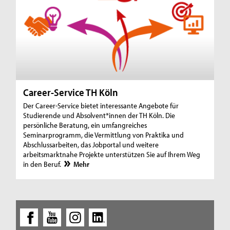
Career-Service TH Köln
Der Career-Service bietet interessante Angebote für
Studierende und Absolvent*innen der TH Köln. Die
persönliche Beratung, ein umfangreiches
Seminarprogramm, die Vermittlung von Praktika und
Abschlussarbeiten, das Jobportal und weitere
arbeitsmarktnahe Projekte unterstützen Sie auf Ihrem Weg
in den Beruf.
Mehr