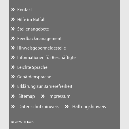
Kontakt
Hilfe im Notfall
Stellenangebote
Feedbackmanagement
Hinweisgebermeldestelle
Informationen für Beschäftigte
Leichte Sprache
Gebärdensprache
Erklärung zur Barrierefreiheit
Sitemap
Impressum
Datenschutzhinweis
Haftungshinweis
© 2026 TH Köln