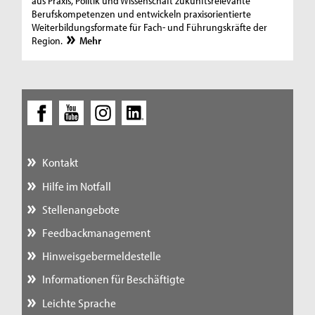
aus Praxis, Politik und Wissenschaft zukunftsrelevante
Berufskompetenzen und entwickeln praxisorientierte
Weiterbildungsformate für Fach- und Führungskräfte der
Region.
Mehr
Kontakt
Hilfe im Notfall
Stellenangebote
Feedbackmanagement
Hinweisgebermeldestelle
Informationen für Beschäftigte
Leichte Sprache