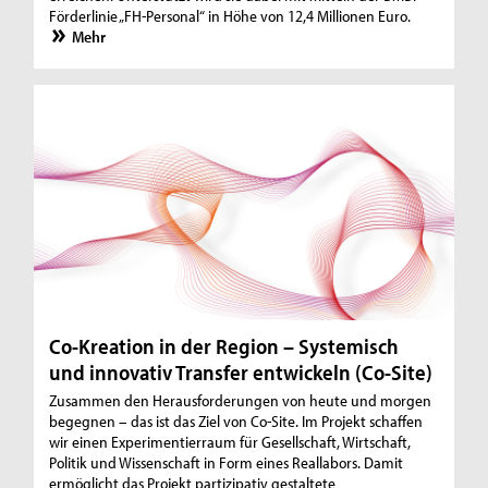
Förderlinie „FH-Personal“ in Höhe von 12,4 Millionen Euro.
Mehr
Co-Kreation in der Region – Systemisch
und innovativ Transfer entwickeln (Co-Site)
Zusammen den Herausforderungen von heute und morgen
begegnen – das ist das Ziel von Co-Site. Im Projekt schaffen
wir einen Experimentierraum für Gesellschaft, Wirtschaft,
Politik und Wissenschaft in Form eines Reallabors. Damit
ermöglicht das Projekt partizipativ gestaltete