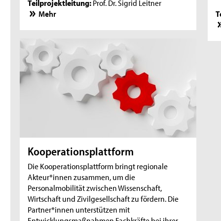
Teilprojektleitung:
Prof. Dr. Sigrid Leitner
Mehr
T
Kooperationsplattform
Die Kooperationsplattform bringt regionale
Akteur*innen zusammen, um die
Personalmobilität zwischen Wissenschaft,
Wirtschaft und Zivilgesellschaft zu fördern. Die
Partner*innen unterstützen mit
Entwicklungsmaßnahmen Fachkräfte bei ihrer