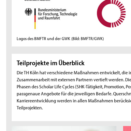
Logos des BMFTR und der GWK
(Bild: BMFTR/GWK)
Teilprojekte im Überblick
Die TH Köln hat verschiedene Maßnahmen entwickelt, die i
Zusammenarbeit mit externen Partnern vertieft werden. Die
Phasen des Scholar Life Cycles (SHK-Tätigkeit, Promotion, Po
passgenaue Angebote für die jeweiligen Bedarfe. Querschn
Karriereentwicklung werden in allen Maßnahmen berücksi
Teilprojekten.