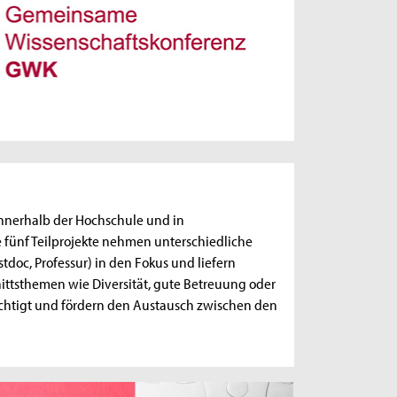
nnerhalb der Hochschule und in
 fünf Teilprojekte nehmen unterschiedliche
stdoc, Professur) in den Fokus und liefern
ittsthemen wie Diversität, gute Betreuung oder
chtigt und fördern den Austausch zwischen den