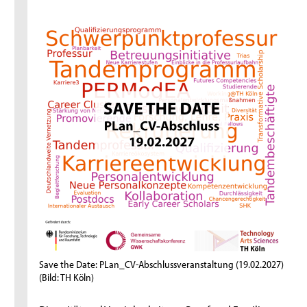
Save the Date: PLan_CV-Abschlussveranstaltung (19.02.2027)
(Bild: TH Köln)