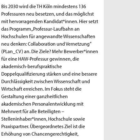
Bis 2030 wird die TH Köln mindestens 136
Professuren neu besetzen, und das möglichst
mit hervorragenden Kandidat*innen. Hier setzt
das Programm „Professur-Laufbahn an
Hochschulen für angewandte Wissenschaften
neu denken: Collaboration und Vernetzung“
(PLan_CV) an. Die Ziele? Mehr Bewerber*innen
für eine HAW-Professur gewinnen, die
akademisch-berufspraktische
Doppelqualifizierung stärken und eine bessere
Durchlässigkeit zwischen Wissenschaft und
Wirtschaft erreichen. Im Fokus steht die
Gestaltung einer ganzheitlichen
akademischen Personalentwicklung mit
Mehrwert für alle Beteiligten –
Stelleninhaber*innen, Hochschule sowie
Praxispartner. Übergeordnetes Ziel ist die
Erhöhung von Chancengerechtigkeit,