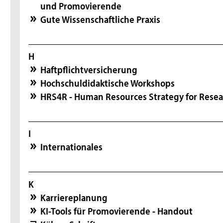
und Promovierende
Gute Wissenschaftliche Praxis
H
Haftpflichtversicherung
Hochschuldidaktische Workshops
HRS4R - Human Resources Strategy for Resea
I
Internationales
K
Karriereplanung
KI-Tools für Promovierende - Handout