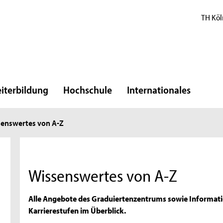
TH Köl
iterbildung
Hochschule
Internationales
enswertes von A-Z
Wissenswertes von A-Z
Alle Angebote des Graduiertenzentrums sowie Informati
Karrierestufen im Überblick.