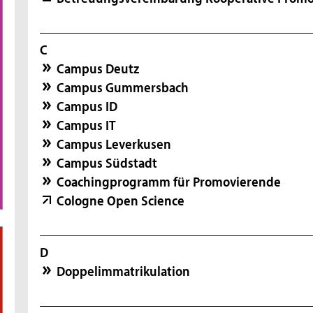
C
Campus Deutz
Campus Gummersbach
Campus ID
Campus IT
Campus Leverkusen
Campus Südstadt
Coachingprogramm für Promovierende
Cologne Open Science
D
Doppelimmatrikulation