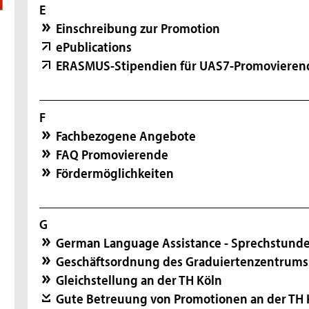
E
Einschreibung zur Promotion
ePublications
ERASMUS-Stipendien für UAS7-Promovieren
F
Fachbezogene Angebote
FAQ Promovierende
Fördermöglichkeiten
G
German Language Assistance - Sprechstunde
Geschäftsordnung des Graduiertenzentrums
Gleichstellung an der TH Köln
Gute Betreuung von Promotionen an der TH K