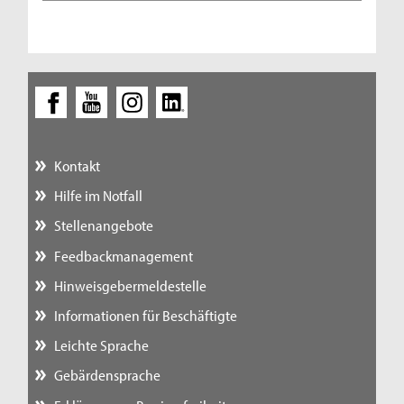
Kontakt
Hilfe im Notfall
Stellenangebote
Feedbackmanagement
Hinweisgebermeldestelle
Informationen für Beschäftigte
Leichte Sprache
Gebärdensprache