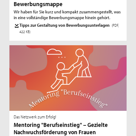
Bewerbungsmappe
Wir haben für Sie kurz und kompakt zusammengestellt, was
in eine vollständige Bewerbungsmappe hinein gehört.
Tipps zur Gestaltung von Bewerbungsunterlagen
(PDF,
422 KB)
Das Netzwerk zum Erfolg!
Mentoring "Berufseinstieg" – Gezielte
Nachwuchsförderung von Frauen