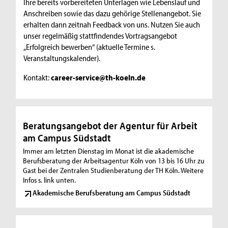
Ihre bereits vorbereiteten Unterlagen wie Lebenslauf und
Anschreiben sowie das dazu gehörige Stellenangebot. Sie
erhalten dann zeitnah Feedback von uns. Nutzen Sie auch
unser regelmäßig stattfindendes Vortragsangebot
„Erfolgreich bewerben“ (aktuelle Termine s.
Veranstaltungskalender).
Kontakt:
career-service@th-koeln.de
Beratungsangebot der Agentur für Arbeit
am Campus Südstadt
Immer am letzten Dienstag im Monat ist die akademische
Berufsberatung der Arbeitsagentur Köln von 13 bis 16 Uhr zu
Gast bei der Zentralen Studienberatung der TH Köln. Weitere
Infos s. link unten.
Akademische Berufsberatung am Campus Südstadt