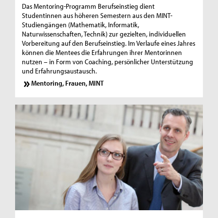
Das Mentoring-Programm Berufseinstieg dient
Studentinnen aus höheren Semestern aus den MINT-
Studiengängen (Mathematik, Informatik,
Naturwissenschaften, Technik) zur gezielten, individuellen
Vorbereitung auf den Berufseinstieg. Im Verlaufe eines Jahres
können die Mentees die Erfahrungen ihrer Mentorinnen
nutzen – in Form von Coaching, persönlicher Unterstützung
und Erfahrungsaustausch.
Mentoring, Frauen, MINT