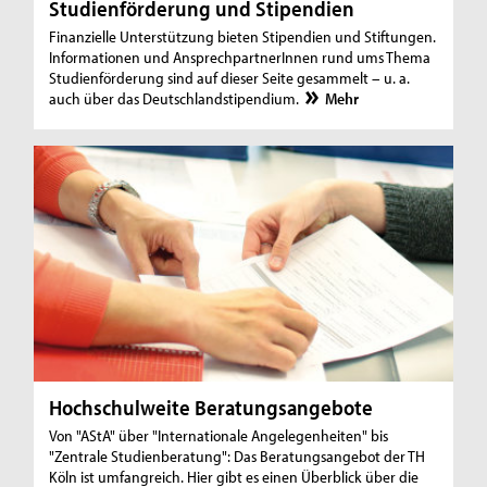
Studienförderung und Stipendien
Finanzielle Unterstützung bieten Stipendien und Stiftungen.
Informationen und AnsprechpartnerInnen rund ums Thema
Studienförderung sind auf dieser Seite gesammelt – u. a.
auch über das Deutschlandstipendium.
Mehr
Hochschulweite Beratungsangebote
Von "AStA" über "Internationale Angelegenheiten" bis
"Zentrale Studienberatung": Das Beratungsangebot der TH
Köln ist umfangreich. Hier gibt es einen Überblick über die