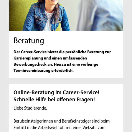
Beratung
Der Career-Service bietet die persönliche Beratung zur
Karriereplanung und einen umfassenden
Bewerbungscheck an. Hierzu ist eine vorherige
Terminvereinbarung erforderlich.
Online-Beratung im Career-Service!
Schnelle Hilfe bei offenen Fragen!
Liebe Studierende,
Berufseinsteigerinnen und Berufseinsteiger sind beim
Eintritt in die Arbeitswelt oft mit einer Vielzahl von