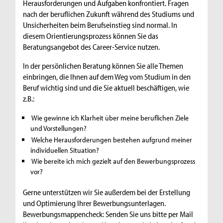
Herausforderungen und Aufgaben konfrontiert. Fragen
nach der beruflichen Zukunft während des Studiums und
Unsicherheiten beim Berufseinstieg sind normal. In
diesem Orientierungsprozess können Sie das
Beratungsangebot des Career-Service nutzen.
In der persönlichen Beratung können Sie alle Themen
einbringen, die Ihnen auf dem Weg vom Studium in den
Beruf wichtig sind und die Sie aktuell beschäftigen, wie
z.B.:
Wie gewinne ich Klarheit über meine beruflichen Ziele
und Vorstellungen?
Welche Herausforderungen bestehen aufgrund meiner
individuellen Situation?
Wie bereite ich mich gezielt auf den Bewerbungsprozess
vor?
Gerne unterstützen wir Sie außerdem bei der Erstellung
und Optimierung Ihrer Bewerbungsunterlagen.
Bewerbungsmappencheck: Senden Sie uns bitte per Mail