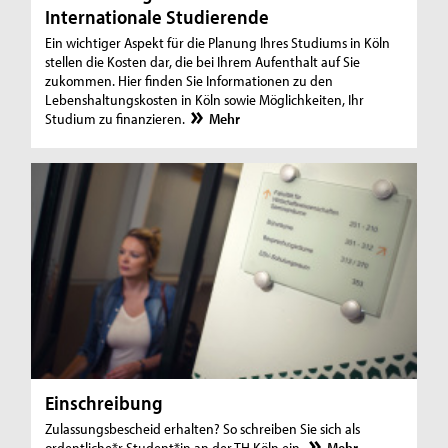
Internationale Studierende
Ein wichtiger Aspekt für die Planung Ihres Studiums in Köln
stellen die Kosten dar, die bei Ihrem Aufenthalt auf Sie
zukommen. Hier finden Sie Informationen zu den
Lebenshaltungskosten in Köln sowie Möglichkeiten, Ihr
Studium zu finanzieren.
Mehr
Einschreibung
Zulassungsbescheid erhalten? So schreiben Sie sich als
ordentliche*r Student*in an der TH Köln ein.
Mehr