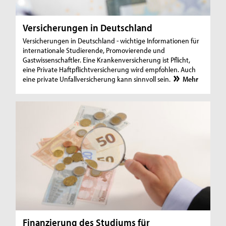
Versicherungen in Deutschland
Versicherungen in Deutschland - wichtige Informationen für
internationale Studierende, Promovierende und
Gastwissenschaftler. Eine Krankenversicherung ist Pflicht,
eine Private Haftpflichtversicherung wird empfohlen. Auch
eine private Unfallversicherung kann sinnvoll sein.
Mehr
Finanzierung des Studiums für