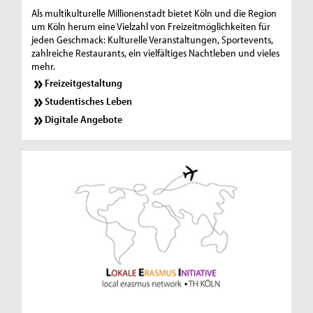
Als multikulturelle Millionenstadt bietet Köln und die Region
um Köln herum eine Vielzahl von Freizeitmöglichkeiten für
jeden Geschmack: Kulturelle Veranstaltungen, Sportevents,
zahlreiche Restaurants, ein vielfältiges Nachtleben und vieles
mehr.
Freizeitgestaltung
Studentisches Leben
Digitale Angebote