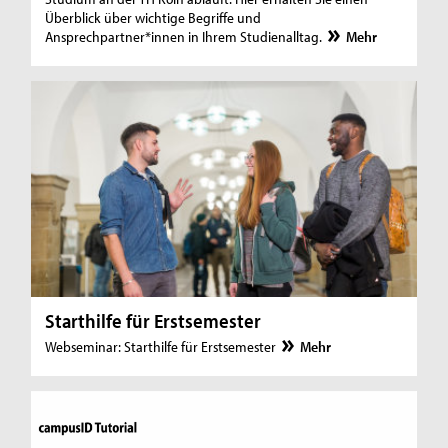
Überblick über wichtige Begriffe und
Ansprechpartner*innen in Ihrem Studienalltag.
Mehr
Starthilfe für Erstsemester
Webseminar: Starthilfe für Erstsemester
Mehr