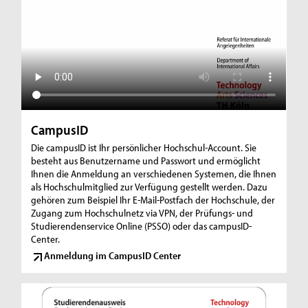
CampusID
Die campusID ist Ihr persönlicher Hochschul-Account. Sie
besteht aus Benutzername und Passwort und ermöglicht
Ihnen die Anmeldung an verschiedenen Systemen, die Ihnen
als Hochschulmitglied zur Verfügung gestellt werden. Dazu
gehören zum Beispiel Ihr E-Mail-Postfach der Hochschule, der
Zugang zum Hochschulnetz via VPN, der Prüfungs- und
Studierendenservice Online (PSSO) oder das campusID-
Center.
Anmeldung im CampusID Center