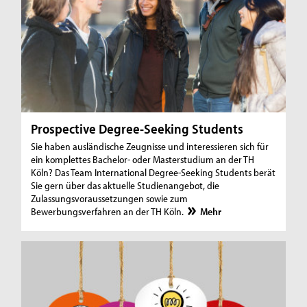
Prospective Degree-Seeking Students
Sie haben ausländische Zeugnisse und interessieren sich für
ein komplettes Bachelor- oder Masterstudium an der TH
Köln? Das Team International Degree-Seeking Students berät
Sie gern über das aktuelle Studienangebot, die
Zulassungsvoraussetzungen sowie zum
Bewerbungsverfahren an der TH Köln.
Mehr