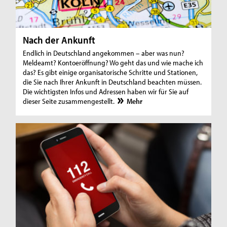
Nach der Ankunft
Endlich in Deutschland angekommen – aber was nun?
Meldeamt? Kontoeröffnung? Wo geht das und wie mache ich
das? Es gibt einige organisatorische Schritte und Stationen,
die Sie nach Ihrer Ankunft in Deutschland beachten müssen.
Die wichtigsten Infos und Adressen haben wir für Sie auf
dieser Seite zusammengestellt.
Mehr