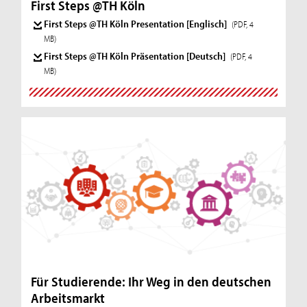
First Steps @TH Köln
First Steps @TH Köln Presentation [Englisch]
(PDF, 4
MB)
First Steps @TH Köln Präsentation [Deutsch]
(PDF, 4
MB)
Für Studierende: Ihr Weg in den deutschen
Arbeitsmarkt