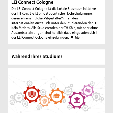
LEI Connect Cologne
Die LEI Connect Cologne ist die Lokale Erasmus+ Initiative
der TH Köln. Sie ist eine studentische Hochschulgruppe,
deren ehrenamtliche Mitgestalter*innen den
internationalen Austausch unter den Studierenden der TH
Köln fördern. Alle Studierenden der TH Köln, mit oder ohne
Auslandserfahrungen, sind herzlich dazu eingeladen sich in
der LEI Connect Cologne einzubringen.
Mehr
Während Ihres Studiums