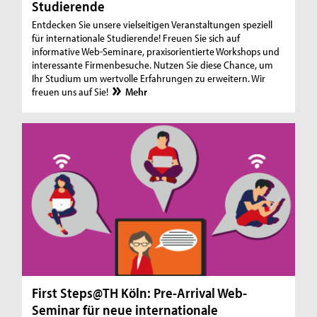
Studierende
Entdecken Sie unsere vielseitigen Veranstaltungen speziell
für internationale Studierende! Freuen Sie sich auf
informative Web-Seminare, praxisorientierte Workshops und
interessante Firmenbesuche. Nutzen Sie diese Chance, um
Ihr Studium um wertvolle Erfahrungen zu erweitern. Wir
freuen uns auf Sie!
Mehr
First Steps@TH Köln: Pre-Arrival Web-
Seminar für neue internationale