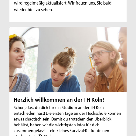
wird regelmäßig aktualisiert. Wir freuen uns, Sie bald
wieder hier zu sehen.
Herzlich willkommen an der TH Köln!
Schön, dass du dich für ein Studium an der TH Köln
entschieden hast! Die ersten Tage an der Hochschule können
etwas chaotisch sein. Damit du trotzdem den Überblick
behältst, haben wir die wichtigsten Infos für dich
zusammengefasst – ein kleines Survival-Kit für deinen