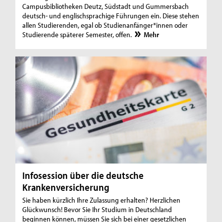
Campusbibliotheken Deutz, Südstadt und Gummersbach
deutsch- und englischsprachige Führungen ein. Diese stehen
allen Studierenden, egal ob Studienanfänger*innen oder
Studierende späterer Semester, offen.
Mehr
Infosession über die deutsche
Krankenversicherung
Sie haben kürzlich Ihre Zulassung erhalten? Herzlichen
Glückwunsch! Bevor Sie Ihr Studium in Deutschland
beginnen können, müssen Sie sich bei einer gesetzlichen