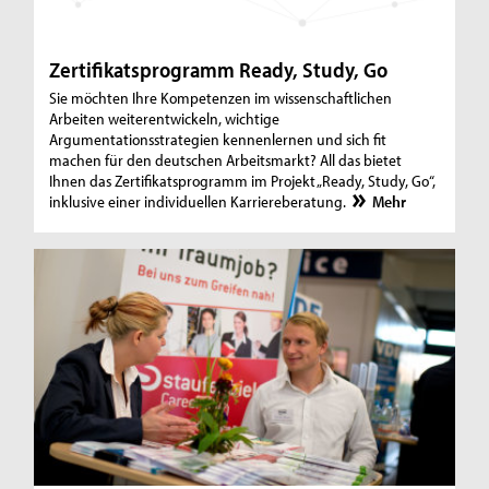
Zertifikatsprogramm Ready, Study, Go
Sie möchten Ihre Kompetenzen im wissenschaftlichen
Arbeiten weiterentwickeln, wichtige
Argumentationsstrategien kennenlernen und sich fit
machen für den deutschen Arbeitsmarkt? All das bietet
Ihnen das Zertifikatsprogramm im Projekt „Ready, Study, Go“,
inklusive einer individuellen Karriereberatung.
Mehr