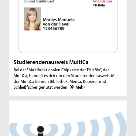
Studierendenausweis MultiCa
Bei der "Multifunktionalen Chipkarte der TH Köln", der
MultiCa, handelt es sich um den Studierendenausweis. Mit
der MultiCa können Bibliothek, Mensa, Kopierer und
Schließfächer genutzt werden.
Mehr