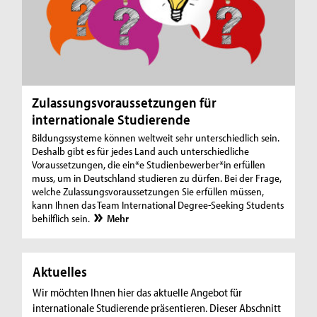
Zulassungsvoraussetzungen für
internationale Studierende
Bildungssysteme können weltweit sehr unterschiedlich sein.
Deshalb gibt es für jedes Land auch unterschiedliche
Voraussetzungen, die ein*e Studienbewerber*in erfüllen
muss, um in Deutschland studieren zu dürfen. Bei der Frage,
welche Zulassungsvoraussetzungen Sie erfüllen müssen,
kann Ihnen das Team International Degree-Seeking Students
behilflich sein.
Mehr
Aktuelles
Wir möchten Ihnen hier das aktuelle Angebot für
internationale Studierende präsentieren. Dieser Abschnitt