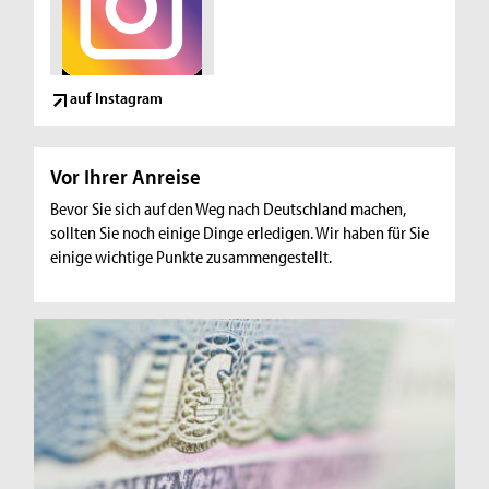
auf Instagram
Vor Ihrer Anreise
Bevor Sie sich auf den Weg nach Deutschland machen,
sollten Sie noch einige Dinge erledigen. Wir haben für Sie
einige wichtige Punkte zusammengestellt.