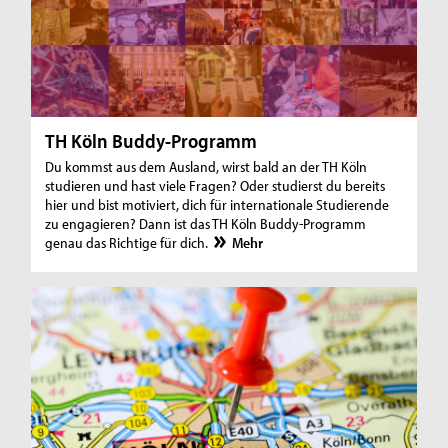
TH Köln Buddy-Programm
Du kommst aus dem Ausland, wirst bald an der TH Köln
studieren und hast viele Fragen? Oder studierst du bereits
hier und bist motiviert, dich für internationale Studierende
zu engagieren? Dann ist das TH Köln Buddy-Programm
genau das Richtige für dich.
Mehr