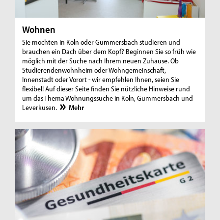
Wohnen
Sie möchten in Köln oder Gummersbach studieren und
brauchen ein Dach über dem Kopf? Beginnen Sie so früh wie
möglich mit der Suche nach Ihrem neuen Zuhause. Ob
Studierendenwohnheim oder Wohngemeinschaft,
Innenstadt oder Vorort - wir empfehlen Ihnen, seien Sie
flexibel! Auf dieser Seite finden Sie nützliche Hinweise rund
um das Thema Wohnungssuche in Köln, Gummersbach und
Leverkusen.
Mehr