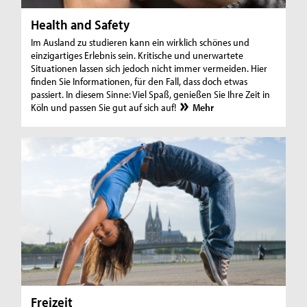
Health and Safety
Im Ausland zu studieren kann ein wirklich schönes und
einzigartiges Erlebnis sein. Kritische und unerwartete
Situationen lassen sich jedoch nicht immer vermeiden. Hier
finden Sie Informationen, für den Fall, dass doch etwas
passiert. In diesem Sinne: Viel Spaß, genießen Sie Ihre Zeit in
Köln und passen Sie gut auf sich auf!
Mehr
Freizeit