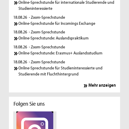
Online-Sprechstunde für internationale Studierende und
Studieninteressierte
18.08.26
- Zoom-Sprechstunde
Online-Sprechstunde für Incomings Exchange
18.08.26
- Zoom-Sprechstunde
Online-Sprechstunde: Auslandspraktikum
18.08.26
- Zoom-Sprechstunde
Online-Sprechstunde: Erasmus+ Auslandsstudium
18.08.26
- Zoom-Sprechstunde
Online-Sprechstunde für Studieninteressierte und
Studierende mit Fluchthintergrund
Mehr anzeigen
Folgen Sie uns