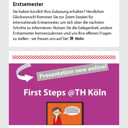
Erstsemester
Sie haben kürzlich Ihre Zulassung erhalten? Herzlichen
Glückwunsch! Kommen Sie zur Zoom-Session für
internationale Erstsemester, um sich über die nächsten
Schritte zu informieren. Nutzen Sie die Gelegenheit, andere
Erstsemester kennenzulernen und uns Ihre offenen Fragen
zu stellen - wir freuen uns auf Sie!
Mehr