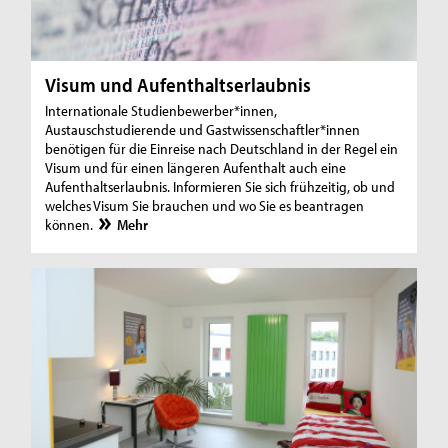
Visum und Aufenthaltserlaubnis
Internationale Studienbewerber*innen,
Austauschstudierende und Gastwissenschaftler*innen
benötigen für die Einreise nach Deutschland in der Regel ein
Visum und für einen längeren Aufenthalt auch eine
Aufenthaltserlaubnis. Informieren Sie sich frühzeitig, ob und
welches Visum Sie brauchen und wo Sie es beantragen
können.
Mehr