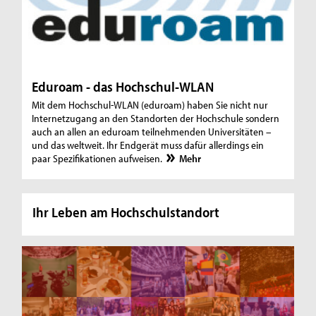
Eduroam - das Hochschul-WLAN
Mit dem Hochschul-WLAN (eduroam) haben Sie nicht nur
Internetzugang an den Standorten der Hochschule sondern
auch an allen an eduroam teilnehmenden Universitäten –
und das weltweit. Ihr Endgerät muss dafür allerdings ein
paar Spezifikationen aufweisen.
Mehr
Ihr Leben am Hochschulstandort