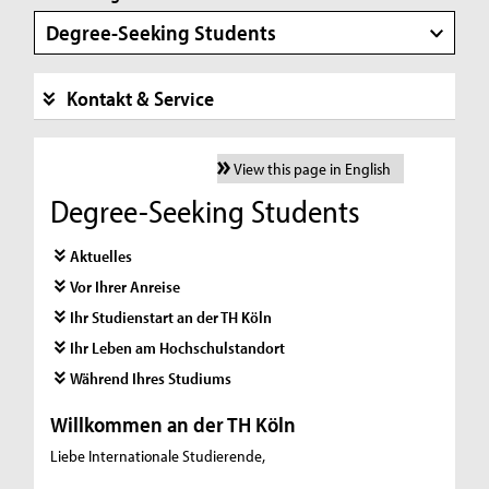
Degree-Seeking Students
Kontakt & Service
View this page in English
Degree-Seeking Students
Aktuelles
Vor Ihrer Anreise
Ihr Studienstart an der TH Köln
Ihr Leben am Hochschulstandort
Während Ihres Studiums
Willkommen an der TH Köln
Liebe Internationale Studierende,