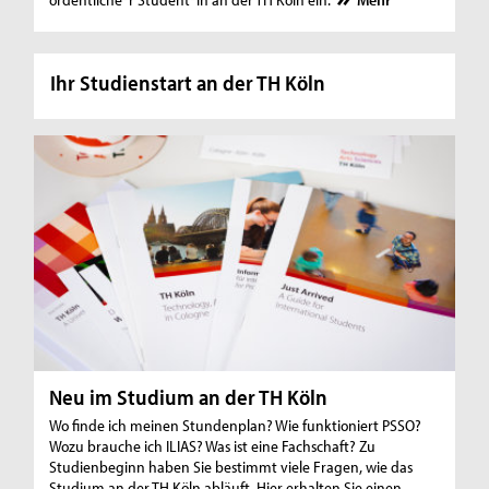
Ihr Studienstart an der TH Köln
Neu im Studium an der TH Köln
Wo finde ich meinen Stundenplan? Wie funktioniert PSSO?
Wozu brauche ich ILIAS? Was ist eine Fachschaft? Zu
Studienbeginn haben Sie bestimmt viele Fragen, wie das
Studium an der TH Köln abläuft. Hier erhalten Sie einen