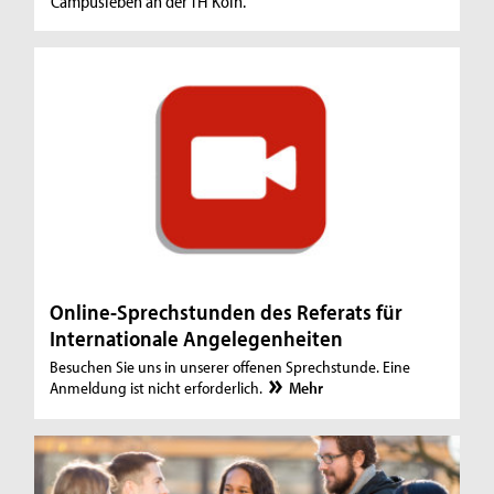
Campusleben an der TH Köln.
Online-Sprechstunden des Referats für
Internationale Angelegenheiten
Besuchen Sie uns in unserer offenen Sprechstunde. Eine
Anmeldung ist nicht erforderlich.
Mehr