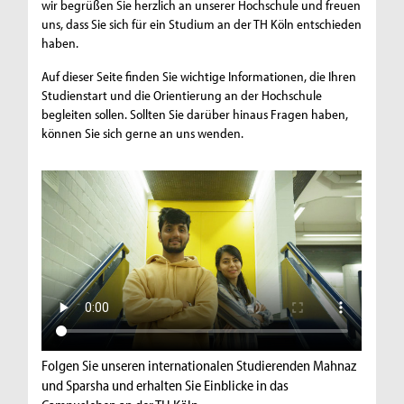
wir begrüßen Sie herzlich an unserer Hochschule und freuen
uns, dass Sie sich für ein Studium an der TH Köln entschieden
haben.
Auf dieser Seite finden Sie wichtige Informationen, die Ihren
Studienstart und die Orientierung an der Hochschule
begleiten sollen. Sollten Sie darüber hinaus Fragen haben,
können Sie sich gerne an uns wenden.
Folgen Sie unseren internationalen Studierenden Mahnaz
und Sparsha und erhalten Sie Einblicke in das