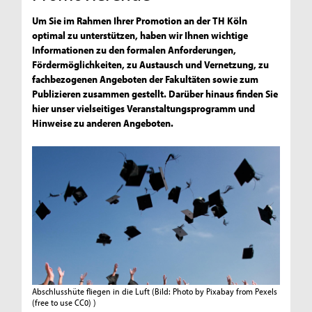
Um Sie im Rahmen Ihrer Promotion an der TH Köln
optimal zu unterstützen, haben wir Ihnen wichtige
Informationen zu den formalen Anforderungen,
Fördermöglichkeiten, zu Austausch und Vernetzung, zu
fachbezogenen Angeboten der Fakultäten sowie zum
Publizieren zusammen gestellt. Darüber hinaus finden Sie
hier unser vielseitiges Veranstaltungsprogramm und
Hinweise zu anderen Angeboten.
Abschlusshüte fliegen in die Luft
(Bild: Photo by Pixabay from Pexels
(free to use CC0) )