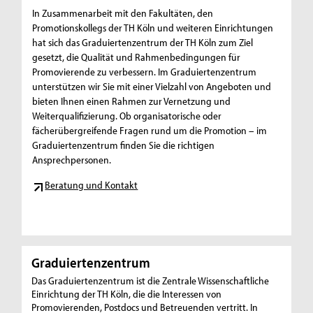
In Zusammenarbeit mit den Fakultäten, den
Promotionskollegs der TH Köln und weiteren Einrichtungen
hat sich das Graduiertenzentrum der TH Köln zum Ziel
gesetzt, die Qualität und Rahmenbedingungen für
Promovierende zu verbessern. Im Graduiertenzentrum
unterstützen wir Sie mit einer Vielzahl von Angeboten und
bieten Ihnen einen Rahmen zur Vernetzung und
Weiterqualifizierung. Ob organisatorische oder
fächerübergreifende Fragen rund um die Promotion – im
Graduiertenzentrum finden Sie die richtigen
Ansprechpersonen.
Beratung und Kontakt
Graduiertenzentrum
Das Graduiertenzentrum ist die Zentrale Wissenschaftliche
Einrichtung der TH Köln, die die Interessen von
Promovierenden, Postdocs und Betreuenden vertritt. In