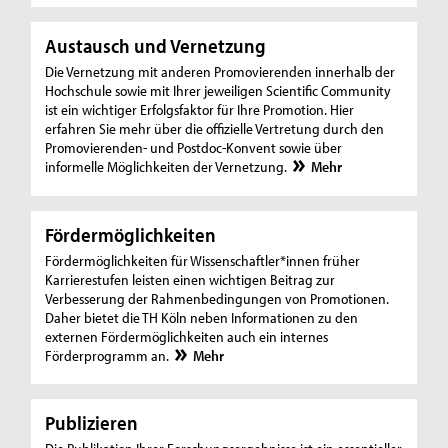
Austausch und Vernetzung
Die Vernetzung mit anderen Promovierenden innerhalb der
Hochschule sowie mit Ihrer jeweiligen Scientific Community
ist ein wichtiger Erfolgsfaktor für Ihre Promotion. Hier
erfahren Sie mehr über die offizielle Vertretung durch den
Promovierenden- und Postdoc-Konvent sowie über
informelle Möglichkeiten der Vernetzung.
Mehr
Fördermöglichkeiten
Fördermöglichkeiten für Wissenschaftler*innen früher
Karrierestufen leisten einen wichtigen Beitrag zur
Verbesserung der Rahmenbedingungen von Promotionen.
Daher bietet die TH Köln neben Informationen zu den
externen Fördermöglichkeiten auch ein internes
Förderprogramm an.
Mehr
Publizieren