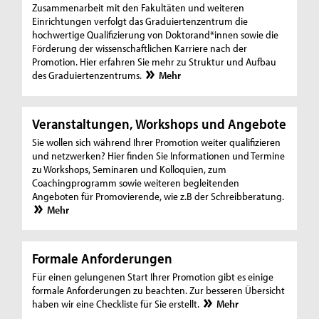
Zusammenarbeit mit den Fakultäten und weiteren
Einrichtungen verfolgt das Graduiertenzentrum die
hochwertige Qualifizierung von Doktorand*innen sowie die
Förderung der wissenschaftlichen Karriere nach der
Promotion. Hier erfahren Sie mehr zu Struktur und Aufbau
des Graduiertenzentrums.
Mehr
Veranstaltungen, Workshops und Angebote
Sie wollen sich während Ihrer Promotion weiter qualifizieren
und netzwerken? Hier finden Sie Informationen und Termine
zu Workshops, Seminaren und Kolloquien, zum
Coachingprogramm sowie weiteren begleitenden
Angeboten für Promovierende, wie z.B der Schreibberatung.
Mehr
Formale Anforderungen
Für einen gelungenen Start Ihrer Promotion gibt es einige
formale Anforderungen zu beachten. Zur besseren Übersicht
haben wir eine Checkliste für Sie erstellt.
Mehr