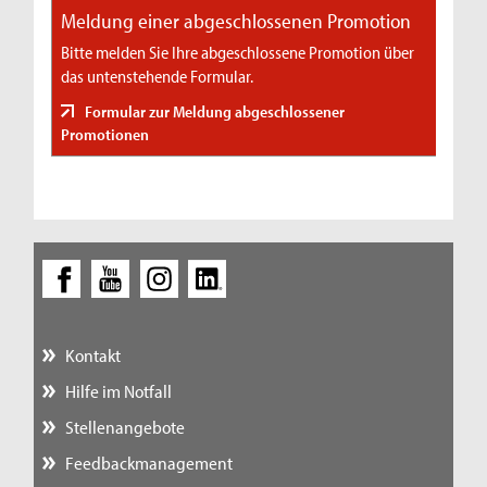
Meldung einer abgeschlossenen Promotion
Bitte melden Sie Ihre abgeschlossene Promotion über
das untenstehende Formular.
Formular zur Meldung abgeschlossener
Promotionen
Kontakt
Hilfe im Notfall
Stellenangebote
Feedbackmanagement