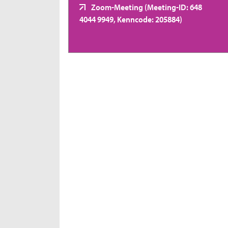
Zoom-Meeting (Meeting-ID: 648
4044 9949, Kenncode: 205884)