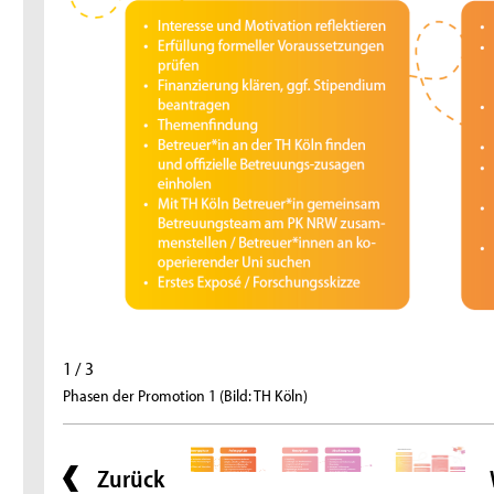
1 / 3
Phasen der Promotion 1 (Bild: TH Köln)
Zurück