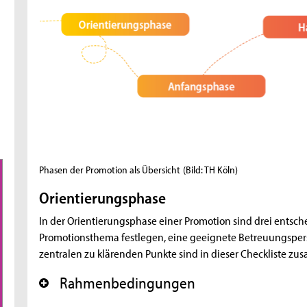
Phasen der Promotion als Übersicht
(Bild: TH Köln)
Orientierungsphase
In der Orientierungsphase einer Promotion sind drei entsch
Promotionsthema festlegen, eine geeignete Betreuungspers
zentralen zu klärenden Punkte sind in dieser Checkliste z
Rahmenbedingungen
+