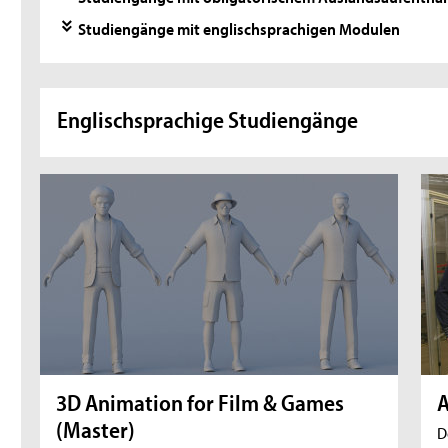
Studiengänge mit englischsprachigen Modulen
Englischsprachige Studiengänge
3D Animation for Film & Games
A
(Master)
D