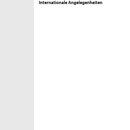
Internationale Angelegenheiten