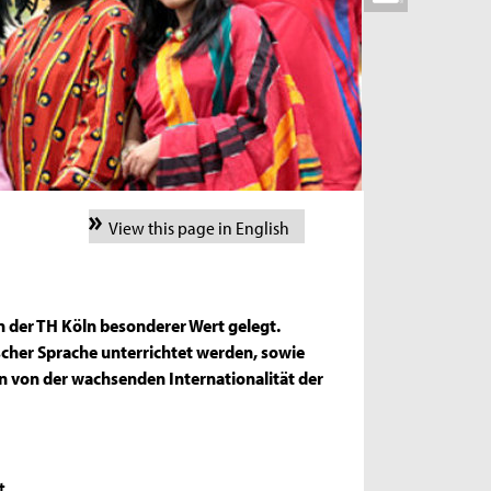
View this page in English
n der TH Köln besonderer Wert gelegt.
scher Sprache unterrichtet werden, sowie
n von der wachsenden Internationalität der
t