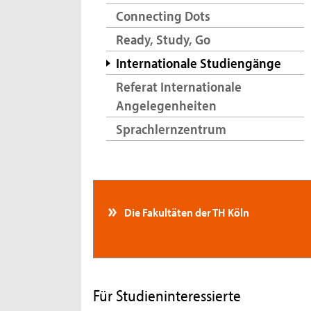
Connecting Dots
Ready, Study, Go
Internationale Studiengänge
Referat Internationale
Angelegenheiten
Sprachlernzentrum
Die Fakultäten der TH Köln
Für Studieninteressierte