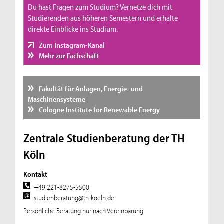
Du hast Fragen zum Studium? Vernetze dich mit
Studierenden aus höheren Semestern und erhalte
direkte Einblicke ins Studium.
Zum Instagram-Kanal
Mehr zur Fachschaft
Fakultät für Anlagen, Energie- und
Maschinensysteme
Cologne Institute for Renewable Energy
Zentrale Studienberatung der TH
Köln
Kontakt
+49 221-8275-5500
studienberatung@th-koeln.de
Persönliche Beratung nur nach Vereinbarung