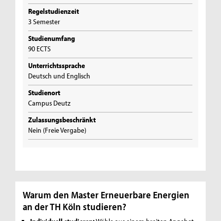
Regelstudienzeit
3 Semester
Studienumfang
90 ECTS
Unterrichtssprache
Deutsch und Englisch
Studienort
Campus Deutz
Zulassungsbeschränkt
Nein (Freie Vergabe)
Warum den Master Erneuerbare Energien
an der TH Köln studieren?