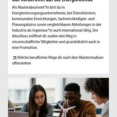
Als Masterabsolvent*in bist du in
Energieversorgungsunternehmen, bei Dienstleistern,
kommunalen Einrichtungen, Sachverständigen‐ und
Planungsbüros sowie vergleichbaren Abteilungen in der
Industrie als Ingenieur*in auch international tätig. Der
Abschluss eröffnet dir zudem den Weg in
wissenschaftliche Tätigkeiten und grundsätzlich auch in
eine Promotion.
Welche beruflichen Wege dir nach dem Masterstudium
offenstehen