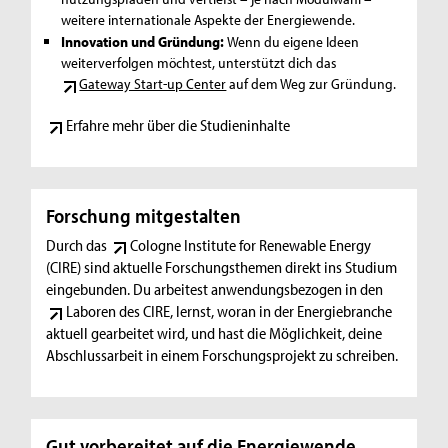
weitere internationale Aspekte der Energiewende.
Innovation und Gründung:
Wenn du eigene Ideen
weiterverfolgen möchtest, unterstützt dich das
Gateway Start-up Center
auf dem Weg zur Gründung.
Erfahre mehr über die Studieninhalte
Forschung mitgestalten
Durch das
Cologne Institute for Renewable Energy
(CIRE)
sind aktuelle Forschungsthemen direkt ins Studium
eingebunden. Du arbeitest anwendungsbezogen in den
Laboren des CIRE
, lernst, woran in der Energiebranche
aktuell gearbeitet wird, und hast die Möglichkeit, deine
Abschlussarbeit in einem Forschungsprojekt zu schreiben.
Gut vorbereitet auf die Energiewende