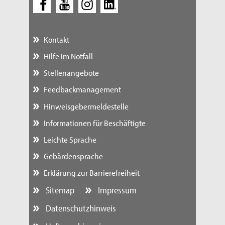
Kontakt
Hilfe im Notfall
Stellenangebote
Feedbackmanagement
Hinweisgebermeldestelle
Informationen für Beschäftigte
Leichte Sprache
Gebärdensprache
Erklärung zur Barrierefreiheit
Sitemap
Impressum
Datenschutzhinweis