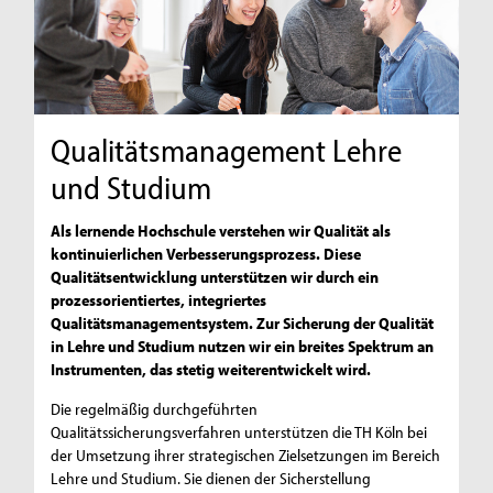
Qualitätsmanagement Lehre
und Studium
Als lernende Hochschule verstehen wir Qualität als
kontinuierlichen Verbesserungsprozess. Diese
Qualitätsentwicklung unterstützen wir durch ein
prozessorientiertes, integriertes
Qualitätsmanagementsystem. Zur Sicherung der Qualität
in Lehre und Studium nutzen wir ein breites Spektrum an
Instrumenten, das stetig weiterentwickelt wird.
Die regelmäßig durchgeführten
Qualitätssicherungsverfahren unterstützen die TH Köln bei
der Umsetzung ihrer strategischen Zielsetzungen im Bereich
Lehre und Studium. Sie dienen der Sicherstellung