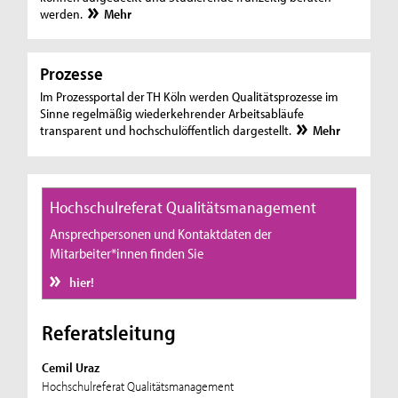
werden.
Mehr
Prozesse
Im Prozessportal der TH Köln werden Qualitätsprozesse im
Sinne regelmäßig wiederkehrender Arbeitsabläufe
transparent und hochschulöffentlich dargestellt.
Mehr
Hochschulreferat Qualitätsmanagement
Ansprechpersonen und Kontaktdaten der
Mitarbeiter*innen finden Sie
hier!
Referatsleitung
Cemil Uraz
Hochschulreferat Qualitätsmanagement