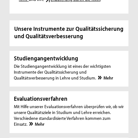
Unsere Instrumente zur Qualitätssicherung
und Qualitätsverbesserung
Studiengangentwicklung
Die Studiengangentwicklung ist eines der wichtigsten
Instrumente der Qualitätssicherung und
Qualitätsverbesserung in Lehre und Studium.
Mehr
Evaluationsverfahren
Mit Hilfe unserer Evaluationsverfahren überprüfen wir, ob wir
unsere Qualitätsziele in Studium und Lehre erreichen.
Verschiedene standardisierte Verfahren kommen zum
Einsatz.
Mehr