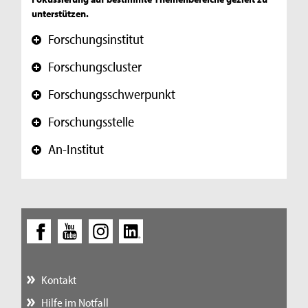
unterstützen.
Forschungsinstitut
+
Forschungscluster
+
Forschungsschwerpunkt
+
Forschungsstelle
+
An-Institut
+
Kontakt
Hilfe im Notfall