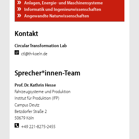
Anlagen, Energie- und Maschinensysteme
Informatik und Ingenieurwissenschaften
Angewandte Naturwissenschaften
Kontakt
Circular Transformation Lab
ctl@th-koeln.de
Sprecher*innen-Team
Prof. Dr. Kathrin Hesse
Fahrzeugsysteme und Produktion
Institut für Produktion (IFP)
Campus Deutz
Betzdorfer Straße 2
50679 Köln
+49 221-8275-2455