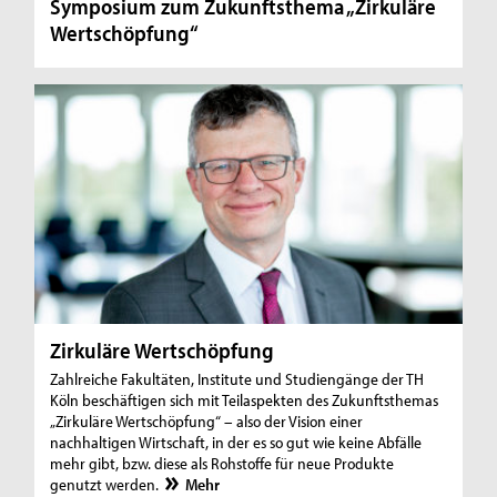
Symposium zum Zukunftsthema „Zirkuläre
Wertschöpfung“
Zirkuläre Wertschöpfung
Zahlreiche Fakultäten, Institute und Studiengänge der TH
Köln beschäftigen sich mit Teilaspekten des Zukunftsthemas
„Zirkuläre Wertschöpfung“ – also der Vision einer
nachhaltigen Wirtschaft, in der es so gut wie keine Abfälle
mehr gibt, bzw. diese als Rohstoffe für neue Produkte
genutzt werden.
Mehr