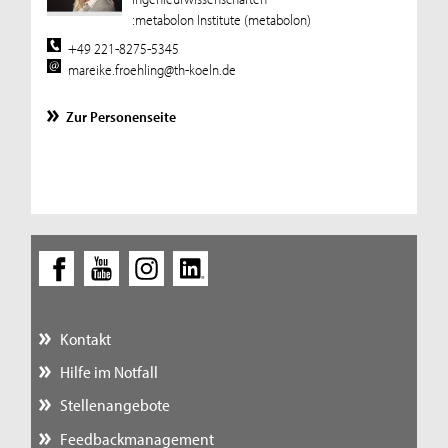
:metabolon Institute (metabolon)
+49 221-8275-5345
mareike.froehling@th-koeln.de
Zur Personenseite
Kontakt
Hilfe im Notfall
Stellenangebote
Feedbackmanagement