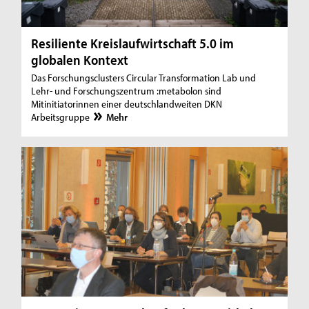
Resiliente Kreislaufwirtschaft 5.0 im
globalen Kontext
Das Forschungsclusters Circular Transformation Lab und
Lehr- und Forschungszentrum :metabolon sind
Mitinitiatorinnen einer deutschlandweiten DKN
Arbeitsgruppe
Mehr