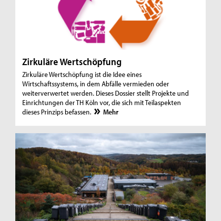
Zirkuläre Wertschöpfung
Zirkuläre Wertschöpfung ist die Idee eines
Wirtschaftssystems, in dem Abfälle vermieden oder
weiterverwertet werden. Dieses Dossier stellt Projekte und
Einrichtungen der TH Köln vor, die sich mit Teilaspekten
dieses Prinzips befassen.
Mehr