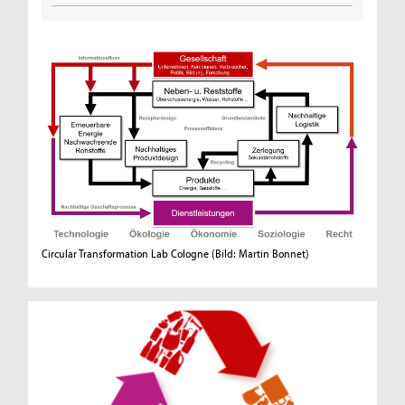
Circular Transformation Lab Cologne
(Bild: Martin Bonnet)