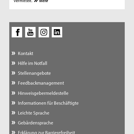
vermittelt.
Mehr
Kontakt
Hilfe im Notfall
Stellenangebote
Feedbackmanagement
Hinweisgebermeldestelle
Informationen für Beschäftigte
Leichte Sprache
Gebärdensprache
Erklärung zur Barrierefreiheit