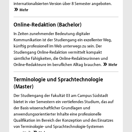
internationalisierten Version über 8 Semester angeboten.
Mehr
Online-Redaktion (Bachelor)
In Zeiten zunehmender Bedeutung digitaler
Kommunikation ist der Studiengang ein exzellenter Weg,
künftig professionell im Web unterwegs zu sein. Der
Studiengang Online-Redaktion vermittelt kompakt
sämtliche Fähigkeiten, die Online-Redakteurinnen und
Online-Redakteure im beruflichen Alltag brauchen.
Mehr
Terminologie und Sprachtechnologie
(Master)
Der Studiengang der Fakultät 03 am Campus Südstadt
bietet in vier Semestern ein vertiefendes Studium, das auf
der Basis wissenschaftlicher Grundlagen und
anwendungsorientierter Inhalte eine professionelle
Qualifikation im Bereich der Konzeption und des Einsatzes
von Terminologie- und Sprachtechnologie-Systemen