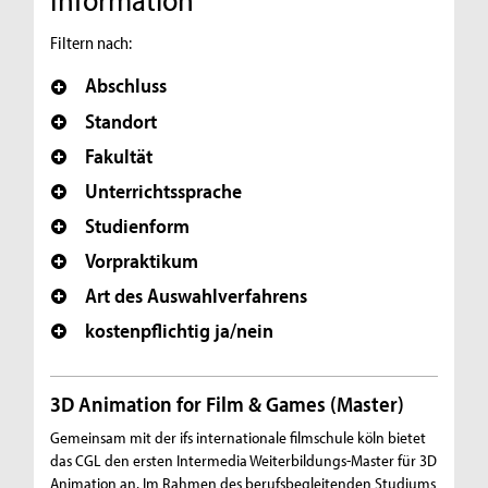
Filtern nach:
Abschluss
Standort
Fakultät
Unterrichtssprache
Studienform
Vorpraktikum
Art des Auswahlverfahrens
kostenpflichtig ja/nein
3D Animation for Film & Games (Master)
Gemeinsam mit der ifs internationale filmschule köln bietet
das CGL den ersten Intermedia Weiterbildungs-Master für 3D
Animation an. Im Rahmen des berufsbegleitenden Studiums