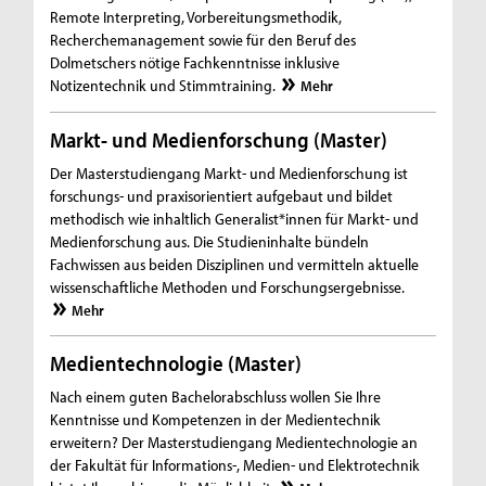
Remote Interpreting, Vorbereitungsmethodik,
Recherchemanagement sowie für den Beruf des
Dolmetschers nötige Fachkenntnisse inklusive
Notizentechnik und Stimmtraining.
Mehr
Markt- und Medienforschung (Master)
Der Masterstudiengang Markt- und Medienforschung ist
forschungs- und praxisorientiert aufgebaut und bildet
methodisch wie inhaltlich Generalist*innen für Markt- und
Medienforschung aus. Die Studieninhalte bündeln
Fachwissen aus beiden Disziplinen und vermitteln aktuelle
wissenschaftliche Methoden und Forschungsergebnisse.
Mehr
Medientechnologie (Master)
Nach einem guten Bachelorabschluss wollen Sie Ihre
Kenntnisse und Kompetenzen in der Medientechnik
erweitern? Der Masterstudiengang Medientechnologie an
der Fakultät für Informations-, Medien- und Elektrotechnik