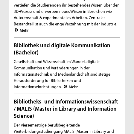
vertiefen die Studierenden ihr bestehendes Wissen über den
3D-Prozess und erwerben neues Wissen in Bereichen wie
Autorenschaft & experimentelles Arbeiten. Zentraler
Bestandteil ist auch die enge Verzahnung mit der Industrie.
Mehr
Bibliothek und digitale Kommunikation
(Bachelor)
Gesellschaft und Wissenschaft im Wandel, digitale
Kommunikation und Veränderungen in der
Informationstechnik und Medienlandschaft sind stetige
Herausforderung für Bibliotheken und
Informationseinrichtungen.
Mehr
Bibliotheks- und Informationswissenschaft
/ MALIS (Master in Library and Information
Science)
Der viersemestrige berufsbegleitende
Weiterbildungsstudiengang MALIS (Master in Library and