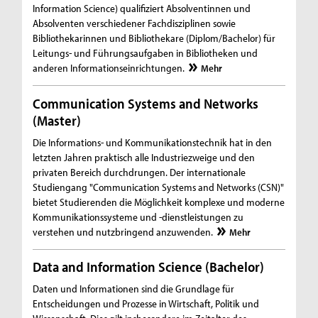
Information Science) qualifiziert Absolventinnen und
Absolventen verschiedener Fachdisziplinen sowie
Bibliothekarinnen und Bibliothekare (Diplom/Bachelor) für
Leitungs- und Führungsaufgaben in Bibliotheken und
anderen Informationseinrichtungen.
Mehr
Communication Systems and Networks
(Master)
Die Informations- und Kommunikationstechnik hat in den
letzten Jahren praktisch alle Industriezweige und den
privaten Bereich durchdrungen. Der internationale
Studiengang "Communication Systems and Networks (CSN)"
bietet Studierenden die Möglichkeit komplexe und moderne
Kommunikationssysteme und -dienstleistungen zu
verstehen und nutzbringend anzuwenden.
Mehr
Data and Information Science (Bachelor)
Daten und Informationen sind die Grundlage für
Entscheidungen und Prozesse in Wirtschaft, Politik und