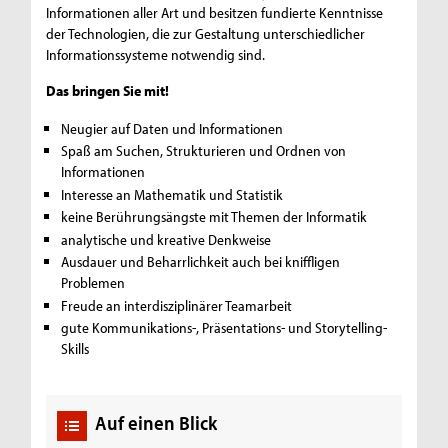
Informationen aller Art und besitzen fundierte Kenntnisse
der Technologien, die zur Gestaltung unterschiedlicher
Informationssysteme notwendig sind.
Das bringen Sie mit!
Neugier auf Daten und Informationen
Spaß am Suchen, Strukturieren und Ordnen von
Informationen
Interesse an Mathematik und Statistik
keine Berührungsängste mit Themen der Informatik
analytische und kreative Denkweise
Ausdauer und Beharrlichkeit auch bei kniffligen
Problemen
Freude an interdisziplinärer Teamarbeit
gute Kommunikations-, Präsentations- und Storytelling-
Skills
Auf einen Blick