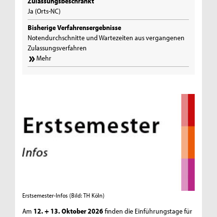
Zulassungsbeschränkt
Ja (Orts-NC)
Bisherige Verfahrensergebnisse
Notendurchschnitte und Wartezeiten aus vergangenen
Zulassungsverfahren
Mehr
Erstsemester-Infos
(Bild: TH Köln)
Am
12. + 13. Oktober 2026
finden die Einführungstage für