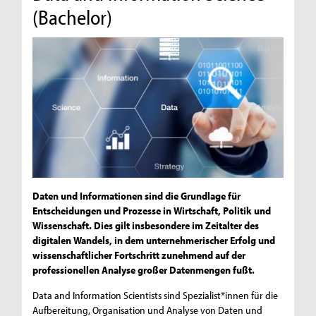
(Bachelor)
Daten und Informationen sind die Grundlage für
Entscheidungen und Prozesse in Wirtschaft, Politik und
Wissenschaft. Dies gilt insbesondere im Zeitalter des
digitalen Wandels, in dem unternehmerischer Erfolg und
wissenschaftlicher Fortschritt zunehmend auf der
professionellen Analyse großer Datenmengen fußt.
Data and Information Scientists sind Spezialist*innen für die
Aufbereitung, Organisation und Analyse von Daten und