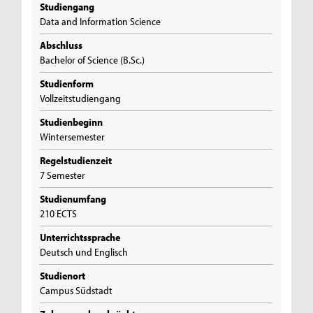
Studiengang
Data and Information Science
Abschluss
Bachelor of Science (B.Sc.)
Studienform
Vollzeitstudiengang
Studienbeginn
Wintersemester
Regelstudienzeit
7 Semester
Studienumfang
210 ECTS
Unterrichtssprache
Deutsch und Englisch
Studienort
Campus Südstadt