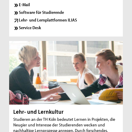
E-Mail
Software für Studierende
Lehr- und Lernplattformen ILIAS
Service Desk
Lehr- und Lernkultur
Studieren an der TH Köln bedeutet Lernen in Projekten, die
Neugier und Interesse der Studierenden wecken und
nachhaltige Lernprozesse anregen. Durch forschendes,