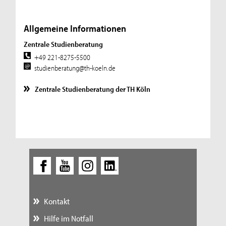
Allgemeine Informationen
Zentrale Studienberatung
+49 221-8275-5500
studienberatung@th-koeln.de
Zentrale Studienberatung der TH Köln
Kontakt
Hilfe im Notfall