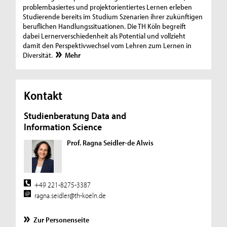
problembasiertes und projektorientiertes Lernen erleben
Studierende bereits im Studium Szenarien ihrer zukünftigen
beruflichen Handlungssituationen. Die TH Köln begreift
dabei Lernerverschiedenheit als Potential und vollzieht
damit den Perspektivwechsel vom Lehren zum Lernen in
Diversität.
Mehr
Kontakt
Studienberatung Data and
Information Science
Prof. Ragna Seidler-de Alwis
+49 221-8275-3387
ragna.seidler@th-koeln.de
Zur Personenseite