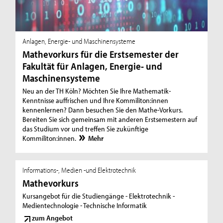
Anlagen, Energie- und Maschinensysteme
Mathevorkurs für die Erstsemester der
Fakultät für Anlagen, Energie- und
Maschinensysteme
Neu an der TH Köln? Möchten Sie Ihre Mathematik-
Kenntnisse auffrischen und Ihre Kommiliton:innen
kennenlernen? Dann besuchen Sie den Mathe-Vorkurs.
Bereiten Sie sich gemeinsam mit anderen Erstsemestern auf
das Studium vor und treffen Sie zukünftige
Kommiliton:innen.
Mehr
Informations-, Medien -und Elektrotechnik
Mathevorkurs
Kursangebot für die Studiengänge - Elektrotechnik -
Medientechnologie - Technische Informatik
zum Angebot