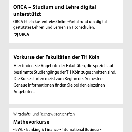
ORCA – Studium und Lehre digital
unterstützt
ORCA ist ein kostenfreies Online-Portal rund um digital
gestütztes Lehren und Lernen an Hochschulen.
ORCA
Vorkurse der Fakultäten der TH Köln
Hier finden Sie Angebote der Fakultäten, die speziell auf
bestimmte Studiengänge der TH Köln zugeschnitten sind.
Die Kurse starten meist zum Beginn des Semesters.
Genaue Informationen finden Sie bei den einzelnen
Angeboten.
Wirtschafts- und Rechtswissenschaften
Mathevorkurse
- BWL - Banking & Finance - International Business -