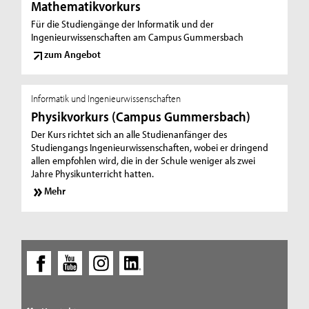
Mathematikvorkurs
Für die Studiengänge der Informatik und der
Ingenieurwissenschaften am Campus Gummersbach
zum Angebot
Informatik und Ingenieurwissenschaften
Physikvorkurs (Campus Gummersbach)
Der Kurs richtet sich an alle Studienanfänger des
Studiengangs Ingenieurwissenschaften, wobei er dringend
allen empfohlen wird, die in der Schule weniger als zwei
Jahre Physikunterricht hatten.
Mehr