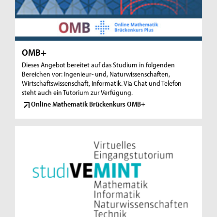
OMB+
Dieses Angebot bereitet auf das Studium in folgenden
Bereichen vor: Ingenieur- und, Naturwissenschaften,
Wirtschaftswissenschaft, Informatik. Via Chat und Telefon
steht auch ein Tutorium zur Verfügung.
Online Mathematik Brückenkurs OMB+