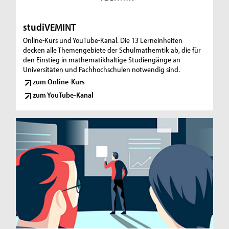
studiVEMINT
Online-Kurs und YouTube-Kanal. Die 13 Lerneinheiten
decken alle Themengebiete der Schulmathemtik ab, die für
den Einstieg in mathematikhaltige Studiengänge an
Universitäten und Fachhochschulen notwendig sind.
zum Online-Kurs
zum YouTube-Kanal