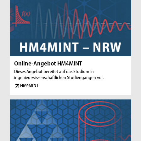
Online-Angebot HM4MINT
Dieses Angebot bereitet auf das Studium in
ingenieurwissenschaftlichen Studiengängen vor.
HM4MINT