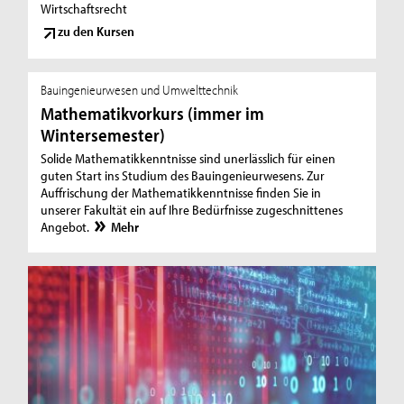
Wirtschaftsrecht
zu den Kursen
Bauingenieurwesen und Umwelttechnik
Mathematikvorkurs (immer im
Wintersemester)
Solide Mathematikkenntnisse sind unerlässlich für einen
guten Start ins Studium des Bauingenieurwesens. Zur
Auffrischung der Mathematikkenntnisse finden Sie in
unserer Fakultät ein auf Ihre Bedürfnisse zugeschnittenes
Angebot.
Mehr