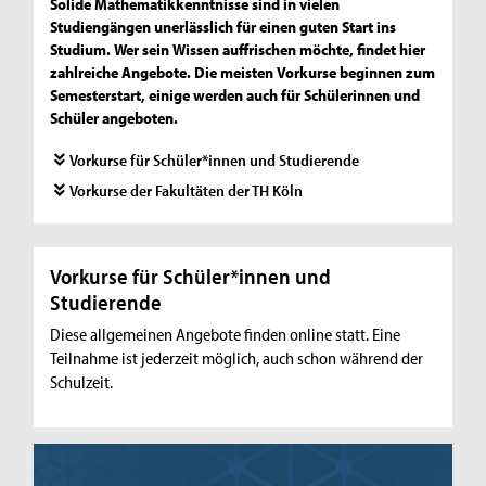
Solide Mathematikkenntnisse sind in vielen
Studiengängen unerlässlich für einen guten Start ins
Studium. Wer sein Wissen auffrischen möchte, findet hier
zahlreiche Angebote. Die meisten Vorkurse beginnen zum
Semesterstart, einige werden auch für Schülerinnen und
Schüler angeboten.
Vorkurse für Schüler*innen und Studierende
Vorkurse der Fakultäten der TH Köln
Vorkurse für Schüler*innen und
Studierende
Diese allgemeinen Angebote finden online statt. Eine
Teilnahme ist jederzeit möglich, auch schon während der
Schulzeit.