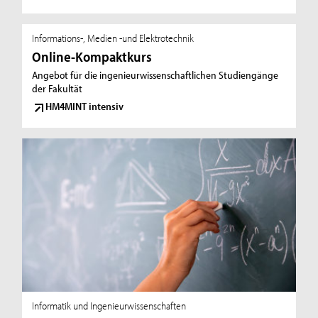
Informations-, Medien -und Elektrotechnik
Online-Kompaktkurs
Angebot für die ingenieurwissenschaftlichen Studiengänge
der Fakultät
HM4MINT intensiv
Informatik und Ingenieurwissenschaften