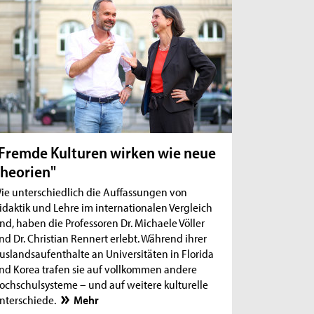
Fremde Kulturen wirken wie neue
heorien"
ie unterschiedlich die Auffassungen von
idaktik und Lehre im internationalen Vergleich
ind, haben die Professoren Dr. Michaele Völler
nd Dr. Christian Rennert erlebt. Während ihrer
uslandsaufenthalte an Universitäten in Florida
nd Korea trafen sie auf vollkommen andere
ochschulsysteme – und auf weitere kulturelle
nterschiede.
Mehr