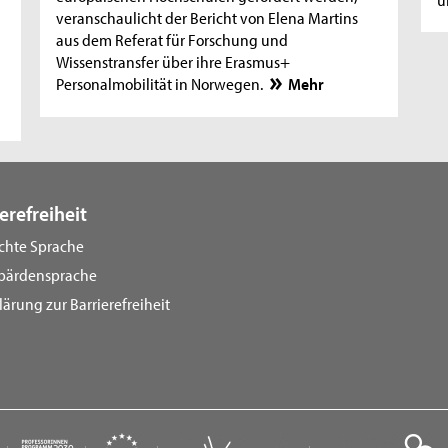
veranschaulicht der Bericht von Elena Martins
aus dem Referat für Forschung und
Wissenstransfer über ihre Erasmus+
Personalmobilität in Norwegen.
Mehr
erefreiheit
ichte Sprache
bärdensprache
lärung zur Barrierefreiheit