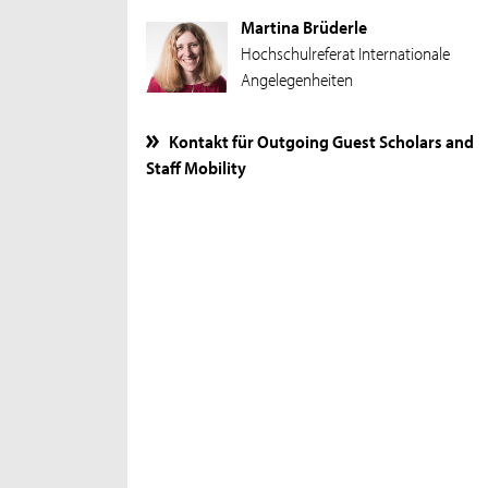
Martina Brüderle
Hochschulreferat Internationale
Angelegenheiten
Kontakt für Outgoing Guest Scholars and
Staff Mobility