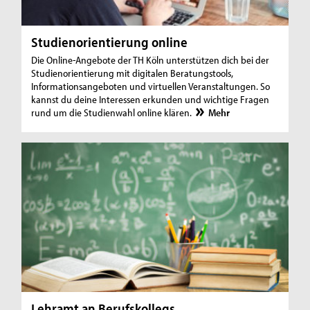
Studienorientierung online
Die Online-Angebote der TH Köln unterstützen dich bei der
Studienorientierung mit digitalen Beratungstools,
Informationsangeboten und virtuellen Veranstaltungen. So
kannst du deine Interessen erkunden und wichtige Fragen
rund um die Studienwahl online klären.
Mehr
Lehramt an Berufskollegs