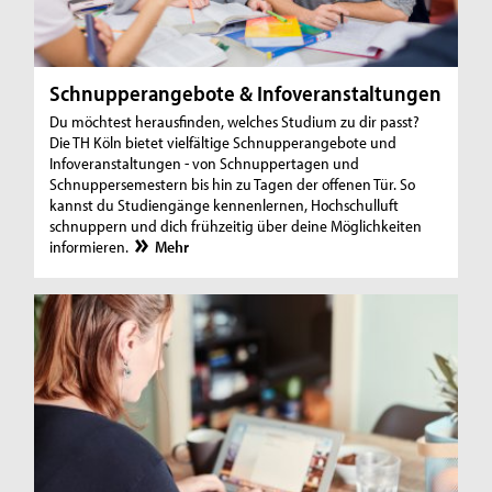
Schnupperangebote & Infoveranstaltungen
Du möchtest herausfinden, welches Studium zu dir passt?
Die TH Köln bietet vielfältige Schnupperangebote und
Infoveranstaltungen - von Schnuppertagen und
Schnuppersemestern bis hin zu Tagen der offenen Tür. So
kannst du Studiengänge kennenlernen, Hochschulluft
schnuppern und dich frühzeitig über deine Möglichkeiten
informieren.
Mehr