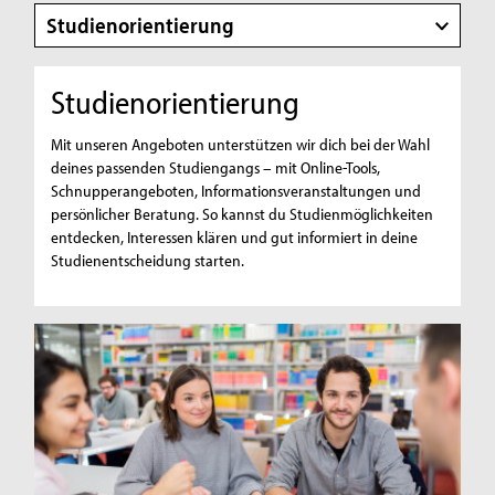
Studienorientierung
Studienorientierung
Mit unseren Angeboten unterstützen wir dich bei der Wahl
deines passenden Studiengangs – mit Online-Tools,
Schnupperangeboten, Informationsveranstaltungen und
persönlicher Beratung. So kannst du Studienmöglichkeiten
entdecken, Interessen klären und gut informiert in deine
Studienentscheidung starten.