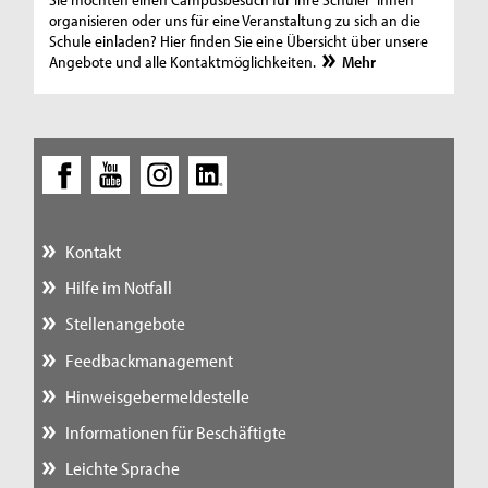
organisieren oder uns für eine Veranstaltung zu sich an die
Schule einladen? Hier finden Sie eine Übersicht über unsere
Angebote und alle Kontaktmöglichkeiten.
Mehr
Kontakt
Hilfe im Notfall
Stellenangebote
Feedbackmanagement
Hinweisgebermeldestelle
Informationen für Beschäftigte
Leichte Sprache