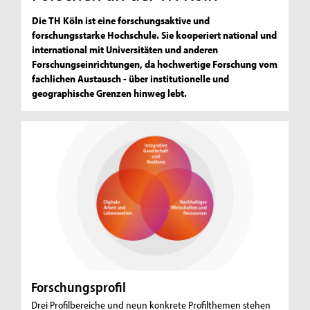
Die TH Köln ist eine forschungsaktive und
forschungsstarke Hochschule. Sie kooperiert national und
international mit Universitäten und anderen
Forschungseinrichtungen, da hochwertige Forschung vom
fachlichen Austausch - über institutionelle und
geographische Grenzen hinweg lebt.
Forschungsprofil
Drei Profilbereiche und neun konkrete Profilthemen stehen