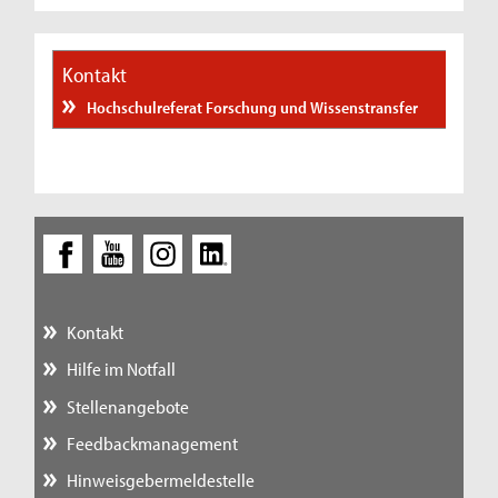
Kontakt
Hochschulreferat Forschung und Wissenstransfer
Kontakt
Hilfe im Notfall
Stellenangebote
Feedbackmanagement
Hinweisgebermeldestelle