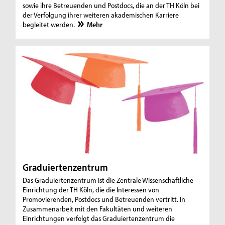
sowie ihre Betreuenden und Postdocs, die an der TH Köln bei
der Verfolgung ihrer weiteren akademischen Karriere
begleitet werden.
Mehr
Graduiertenzentrum
Das Graduiertenzentrum ist die Zentrale Wissenschaftliche
Einrichtung der TH Köln, die die Interessen von
Promovierenden, Postdocs und Betreuenden vertritt. In
Zusammenarbeit mit den Fakultäten und weiteren
Einrichtungen verfolgt das Graduiertenzentrum die