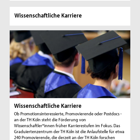
Wissenschaftliche Karriere
Wissenschaftliche Karriere
Ob Promotionsinteressierte, Promovierende oder Postdocs -
an der TH Köln steht die Förderung von
Wissenschaftler*innen früher Karrierestufen im Fokus. Das
Graduiertenzentrum der TH Köln ist die Anlaufstelle für etwa
240 Promovierende, die derzeit an der TH Köln forschen