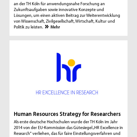
an der TH Köln für anwendungsnahe Forschung an
Zukunftsaufgaben sowie innovative Konzepte und
Lösungen, um einen aktiven Beitrag zur Weiterentwicklung
von Wissenschaft, Zivilgesellschaft, Wirtschaft, Kultur und
Politik zu leisten.
Mehr
Human Resources Strategy for Researchers
Als erste deutsche Hochschulen wurde der TH Köln im Jahr
2014 von der EU-Kommission das Gütesiegel „HR Excellence in
Research" verliehen, das für faire Einstellungsverfahren und