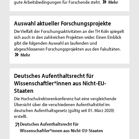
gute Arbeitsbedingungen für Forschende steht.
Mehr
Auswahl aktueller Forschungsprojekte
Die Vielfalt der Forschungsaktivitäten an der TH Köln spiegelt
sich auch in den zahlreichen Projekten wider. Einen Einblick
gibt die folgenden Auswahl an laufenden und
abgeschlossenen Forschungsprojekten aus den Fakultäten.
Mehr
Deutsches Aufenthaltsrecht für
Wissenschaftler*innen aus Nicht-EU-
Staaten
Die Hochschulrektorenkonferenz hat eine vergleichende
Übersicht über die verschiedenen Aufenthaltstitel im
deutschen Aufenthaltsgesetz (gültig seit 01. März 2020)
erstellt.
Deutsches Aufenthaltsrecht für
Wissenschaftler*innen aus Nicht-EU-Staaten