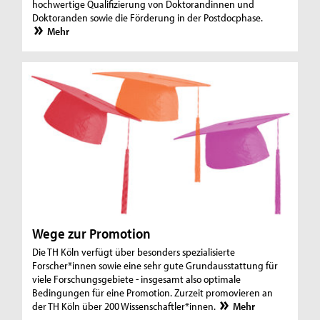
hochwertige Qualifizierung von Doktorandinnen und
Doktoranden sowie die Förderung in der Postdocphase.
Mehr
Wege zur Promotion
Die TH Köln verfügt über besonders spezialisierte
Forscher*innen sowie eine sehr gute Grundausstattung für
viele Forschungsgebiete - insgesamt also optimale
Bedingungen für eine Promotion. Zurzeit promovieren an
der TH Köln über 200 Wissenschaftler*innen.
Mehr