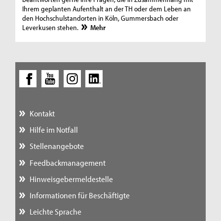
Ihrem geplanten Aufenthalt an der TH oder dem Leben an
den Hochschulstandorten in Köln, Gummersbach oder
Leverkusen stehen.
Mehr
Kontakt
Hilfe im Notfall
Stellenangebote
Feedbackmanagement
Hinweisgebermeldestelle
Informationen für Beschäftigte
Leichte Sprache