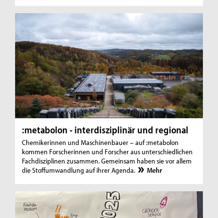
:metabolon - interdisziplinär und regional
Chemikerinnen und Maschinenbauer – auf :metabolon
kommen Forscherinnen und Forscher aus unterschiedlichen
Fachdisziplinen zusammen. Gemeinsam haben sie vor allem
die Stoffumwandlung auf ihrer Agenda.
Mehr