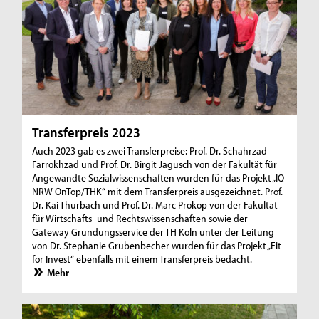
Transferpreis 2023
Auch 2023 gab es zwei Transferpreise: Prof. Dr. Schahrzad
Farrokhzad und Prof. Dr. Birgit Jagusch von der Fakultät für
Angewandte Sozialwissenschaften wurden für das Projekt „IQ
NRW OnTop/THK“ mit dem Transferpreis ausgezeichnet. Prof.
Dr. Kai Thürbach und Prof. Dr. Marc Prokop von der Fakultät
für Wirtschafts- und Rechtswissenschaften sowie der
Gateway Gründungsservice der TH Köln unter der Leitung
von Dr. Stephanie Grubenbecher wurden für das Projekt „Fit
for Invest“ ebenfalls mit einem Transferpreis bedacht.
Mehr