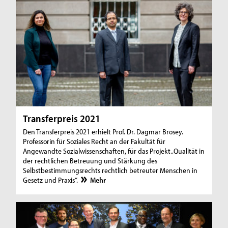
Transferpreis 2021
Den Transferpreis 2021 erhielt Prof. Dr. Dagmar Brosey.
Professorin für Soziales Recht an der Fakultät für
Angewandte Sozialwissenschaften, für das Projekt „Qualität in
der rechtlichen Betreuung und Stärkung des
Selbstbestimmungsrechts rechtlich betreuter Menschen in
Gesetz und Praxis“.
Mehr