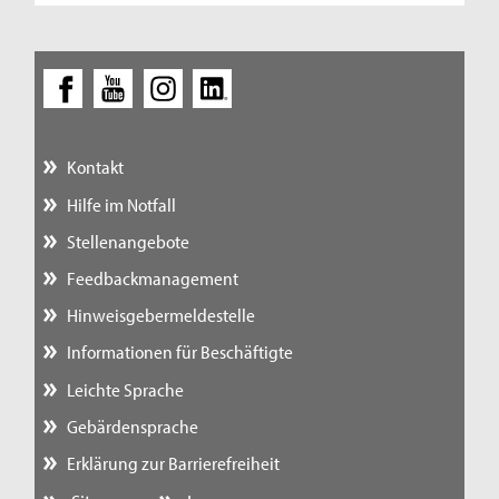
Kontakt
Hilfe im Notfall
Stellenangebote
Feedbackmanagement
Hinweisgebermeldestelle
Informationen für Beschäftigte
Leichte Sprache
Gebärdensprache
Erklärung zur Barrierefreiheit