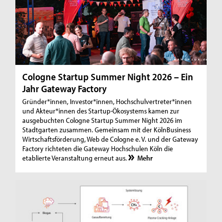
Cologne Startup Summer Night 2026 – Ein
Jahr Gateway Factory
Gründer*innen, Investor*innen, Hochschulvertreter*innen
und Akteur*innen des Startup-Ökosystems kamen zur
ausgebuchten Cologne Startup Summer Night 2026 im
Stadtgarten zusammen. Gemeinsam mit der KölnBusiness
Wirtschaftsförderung, Web de Cologne e. V. und der Gateway
Factory richteten die Gateway Hochschulen Köln die
etablierte Veranstaltung erneut aus.
Mehr