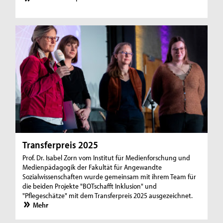
Transferpreis 2025
Prof. Dr. Isabel Zorn vom Institut für Medienforschung und
Medienpädagogik der Fakultät für Angewandte
Sozialwissenschaften wurde gemeinsam mit ihrem Team für
die beiden Projekte "BOTschafft Inklusion" und
"Pflegeschätze" mit dem Transferpreis 2025 ausgezeichnet.
Mehr