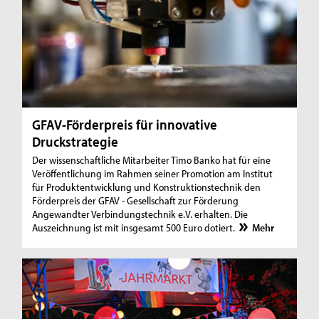
GFAV-Förderpreis für innovative
Druckstrategie
Der wissenschaftliche Mitarbeiter Timo Banko hat für eine
Veröffentlichung im Rahmen seiner Promotion am Institut
für Produktentwicklung und Konstruktionstechnik den
Förderpreis der GFAV - Gesellschaft zur Förderung
Angewandter Verbindungstechnik e.V. erhalten. Die
Auszeichnung ist mit insgesamt 500 Euro dotiert.
Mehr