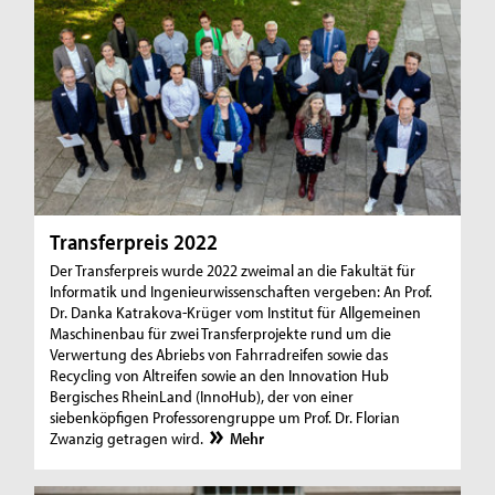
Transferpreis 2022
Der Transferpreis wurde 2022 zweimal an die Fakultät für
Informatik und Ingenieurwissenschaften vergeben: An Prof.
Dr. Danka Katrakova-Krüger vom Institut für Allgemeinen
Maschinenbau für zwei Transferprojekte rund um die
Verwertung des Abriebs von Fahrradreifen sowie das
Recycling von Altreifen sowie an den Innovation Hub
Bergisches RheinLand (InnoHub), der von einer
siebenköpfigen Professorengruppe um Prof. Dr. Florian
Zwanzig getragen wird.
Mehr