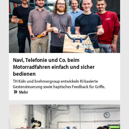
Navi, Telefonie und Co. beim
Motorradfahren einfach und sicher
bedienen
TH Köln und brehmergroup entwickeln KI-basierte
Gestensteuerung sowie haptisches Feedback für Griffe.
Mehr