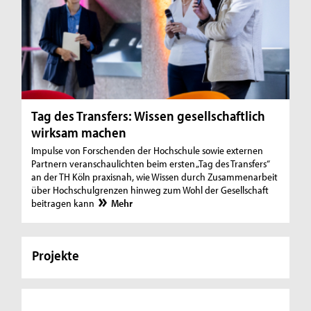
Tag des Transfers: Wissen gesellschaftlich
wirksam machen
Impulse von Forschenden der Hochschule sowie externen
Partnern veranschaulichten beim ersten „Tag des Transfers“
an der TH Köln praxisnah, wie Wissen durch Zusammenarbeit
über Hochschulgrenzen hinweg zum Wohl der Gesellschaft
beitragen kann
Mehr
Projekte