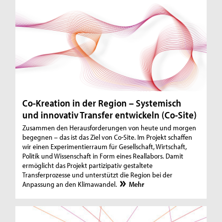
Co-Kreation in der Region – Systemisch
und innovativ Transfer entwickeln (Co-Site)
Zusammen den Herausforderungen von heute und morgen
begegnen – das ist das Ziel von Co-Site. Im Projekt schaffen
wir einen Experimentierraum für Gesellschaft, Wirtschaft,
Politik und Wissenschaft in Form eines Reallabors. Damit
ermöglicht das Projekt partizipativ gestaltete
Transferprozesse und unterstützt die Region bei der
Anpassung an den Klimawandel.
Mehr