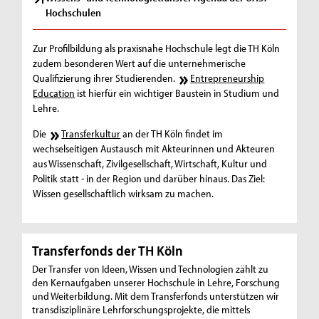
Hochschulen
Zur Profilbildung als praxisnahe Hochschule legt die TH Köln
zudem besonderen Wert auf die unternehmerische
Qualifizierung ihrer Studierenden.
Entrepreneurship
Education
ist hierfür ein wichtiger Baustein in Studium und
Lehre.
Die
Transferkultur
an der TH Köln findet im
wechselseitigen Austausch mit Akteurinnen und Akteuren
aus Wissenschaft, Zivilgesellschaft, Wirtschaft, Kultur und
Politik statt - in der Region und darüber hinaus. Das Ziel:
Wissen gesellschaftlich wirksam zu machen.
Transferfonds der TH Köln
Der Transfer von Ideen, Wissen und Technologien zählt zu
den Kernaufgaben unserer Hochschule in Lehre, Forschung
und Weiterbildung. Mit dem Transferfonds unterstützen wir
transdisziplinäre Lehrforschungsprojekte, die mittels