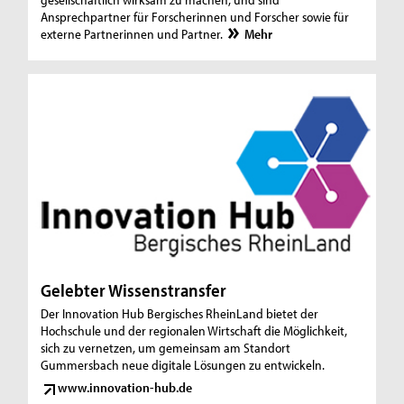
Ansprechpartner für Forscherinnen und Forscher sowie für
externe Partnerinnen und Partner.
Mehr
Gelebter Wissenstransfer
Der Innovation Hub Bergisches RheinLand bietet der
Hochschule und der regionalen Wirtschaft die Möglichkeit,
sich zu vernetzen, um gemeinsam am Standort
Gummersbach neue digitale Lösungen zu entwickeln.
www.innovation-hub.de