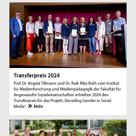
Transferpreis 2024
Prof. Dr. Angela Tillmann und Dr. Raik Rike Roth vom Institut
für Medienforschung und Medienpädagogik der Fakultät für
Angewandte Sozialwissenschaften erhielten 2024 den
Transferpreis für das Projekt „Decoding Gender in Social
Media“.
Mehr