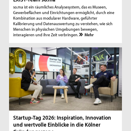
so.ma ist ein räumliches Analysesystem, das es Museen,
Gewerbeflächen und Einrichtungen ermöglicht, durch eine
Kombination aus modularer Hardware, geführter
Kalibrierung und Datenauswertung zu verstehen, wie sich
Menschen in physischen Umgebungen bewegen,
interagieren und ihre Zeit verbringen.
Mehr
Startup-Tag 2026: Inspiration, Innovation
und wertvolle Einblicke in die Kölner