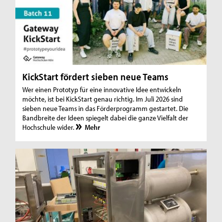
KickStart fördert sieben neue Teams
Wer einen Prototyp für eine innovative Idee entwickeln
möchte, ist bei KickStart genau richtig. Im Juli 2026 sind
sieben neue Teams in das Förderprogramm gestartet. Die
Bandbreite der Ideen spiegelt dabei die ganze Vielfalt der
Hochschule wider.
Mehr