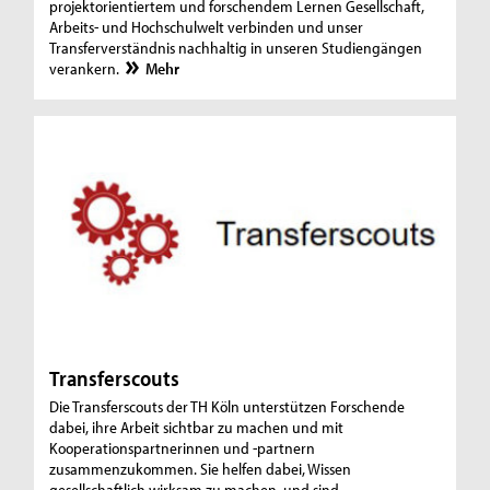
projektorientiertem und forschendem Lernen Gesellschaft,
Arbeits- und Hochschulwelt verbinden und unser
Transferverständnis nachhaltig in unseren Studiengängen
verankern.
Mehr
Transferscouts
Die Transferscouts der TH Köln unterstützen Forschende
dabei, ihre Arbeit sichtbar zu machen und mit
Kooperationspartnerinnen und -partnern
zusammenzukommen. Sie helfen dabei, Wissen
gesellschaftlich wirksam zu machen, und sind