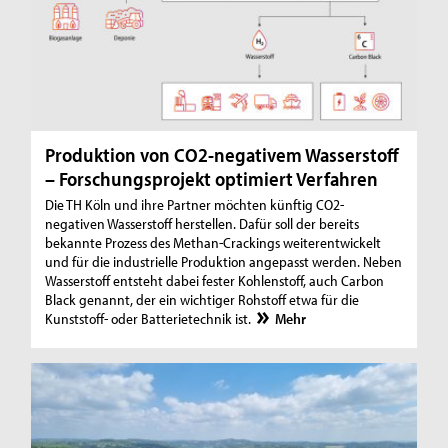
Produktion von CO2-negativem Wasserstoff
– Forschungsprojekt optimiert Verfahren
Die TH Köln und ihre Partner möchten künftig CO2-
negativen Wasserstoff herstellen. Dafür soll der bereits
bekannte Prozess des Methan-Crackings weiterentwickelt
und für die industrielle Produktion angepasst werden. Neben
Wasserstoff entsteht dabei fester Kohlenstoff, auch Carbon
Black genannt, der ein wichtiger Rohstoff etwa für die
Kunststoff- oder Batterietechnik ist.
Mehr