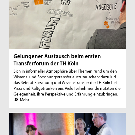
Gelungener Austausch beim ersten
Transferforum der TH Köln
Sich in informeller Atmosphäre über Themen rund um den
Wissens- und Forschungstransfer auszutauschen: dazu lud
das Referat Forschung und Wissenstransfer der TH Köln bei
Pizza und Kaltgetränken ein. Viele Teilnehmende nutzten die
Gelegenheit, ihre Perspektive und Erfahrung einzubringen.
Mehr