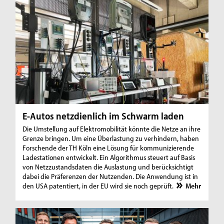
E-Autos netzdienlich im Schwarm laden
Die Umstellung auf Elektromobilität könnte die Netze an ihre
Grenze bringen. Um eine Überlastung zu verhindern, haben
Forschende der TH Köln eine Lösung für kommunizierende
Ladestationen entwickelt. Ein Algorithmus steuert auf Basis
von Netzzustandsdaten die Auslastung und berücksichtigt
dabei die Präferenzen der Nutzenden. Die Anwendung ist in
den USA patentiert, in der EU wird sie noch geprüft.
Mehr