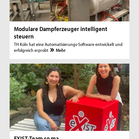
Modulare Dampferzeuger intelligent
steuern
TH Köln hat eine Automatisierungs-Software entwickelt und
erfolgreich erprobt
Mehr
EXIST-Team so.ma