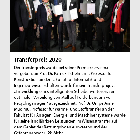
Transferpreis 2020
Der Transferpreis wurde bei seiner Premiere zweimal
vergeben: an Prof. Dr. Patrick Tichelmann, Professor für
Konstruktion an der Fakultät für Informatik und
Ingenieurwissenschaften wurde für sein Transferprojekt
„Entwicklung eines intelligenten Scheibenverteilers zur
optimalen Verteilung von Müll auf Förderbändern von
Recyclinganlagen“ ausgezeichnet. Prof. Dr. Ompe Aimé
Mudimu, Professor für Wärme- und Stofftransfer an der
Fakultät für Anlagen, Energie- und Maschinensysteme wurde
für seine langjährigen Leistungen im Wissenstransfer auf
dem Gebiet des Rettungsingenieurwesens und der
Gefahrenabwehr.
Mehr