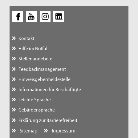
Kontakt
Hilfe im Notfall
Stellenangebote
Feedbackmanagement
Hinweisgebermeldestelle
Informationen für Beschäftigte
Leichte Sprache
Gebärdensprache
Erklärung zur Barrierefreiheit
Sitemap
Impressum