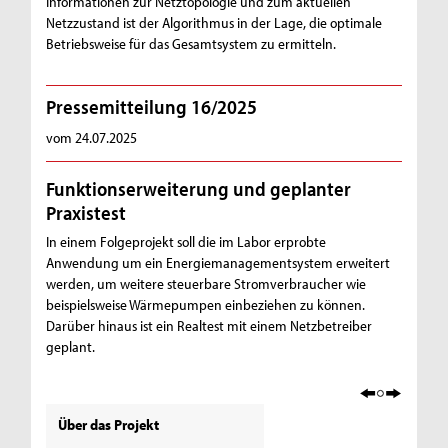
Informationen zur Netztopologie und zum aktuellen
Netzzustand ist der Algorithmus in der Lage, die optimale
Betriebsweise für das Gesamtsystem zu ermitteln.
Pressemitteilung 16/2025
vom 24.07.2025
Funktionserweiterung und geplanter
Praxistest
In einem Folgeprojekt soll die im Labor erprobte
Anwendung um ein Energiemanagementsystem erweitert
werden, um weitere steuerbare Stromverbraucher wie
beispielsweise Wärmepumpen einbeziehen zu können.
Darüber hinaus ist ein Realtest mit einem Netzbetreiber
geplant.
Über das Projekt