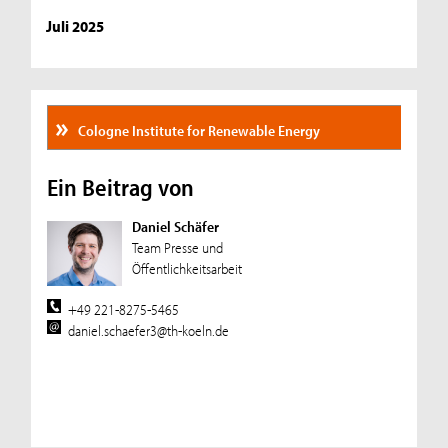
Juli 2025
Cologne Institute for Renewable Energy
Ein Beitrag von
Daniel Schäfer
Team Presse und
Öffentlichkeitsarbeit
+49 221-8275-5465
daniel.schaefer3@th-koeln.de