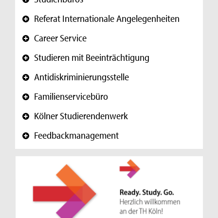
+
Referat Internationale Angelegenheiten
+
Career Service
+
Studieren mit Beeinträchtigung
+
Antidiskriminierungsstelle
+
Familienservicebüro
+
Kölner Studierendenwerk
+
Feedbackmanagement
+