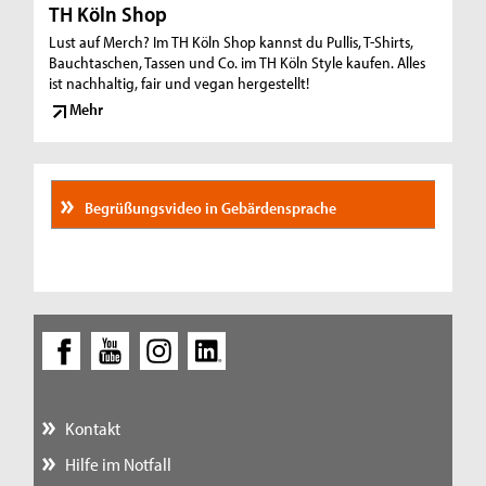
TH Köln Shop
Lust auf Merch? Im TH Köln Shop kannst du Pullis, T-Shirts,
Bauchtaschen, Tassen und Co. im TH Köln Style kaufen. Alles
ist nachhaltig, fair und vegan hergestellt!
Mehr
Begrüßungsvideo in Gebärdensprache
Kontakt
Hilfe im Notfall