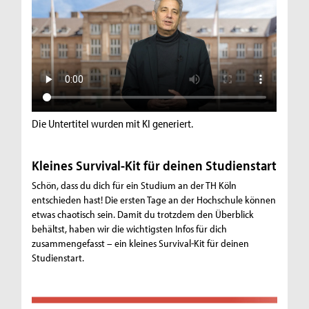
Die Untertitel wurden mit KI generiert.
Kleines Survival-Kit für deinen Studienstart
Schön, dass du dich für ein Studium an der TH Köln
entschieden hast! Die ersten Tage an der Hochschule können
etwas chaotisch sein. Damit du trotzdem den Überblick
behältst, haben wir die wichtigsten Infos für dich
zusammengefasst – ein kleines Survival-Kit für deinen
Studienstart.