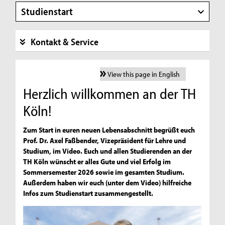
Studienstart
Kontakt & Service
View this page in English
Herzlich willkommen an der TH
Köln!
Zum Start in euren neuen Lebensabschnitt begrüßt euch
Prof. Dr. Axel Faßbender, Vizepräsident für Lehre und
Studium, im Video. Euch und allen Studierenden an der
TH Köln wünscht er alles Gute und viel Erfolg im
Sommersemester 2026 sowie im gesamten Studium.
Außerdem haben wir euch (unter dem Video) hilfreiche
Infos zum Studienstart zusammengestellt.