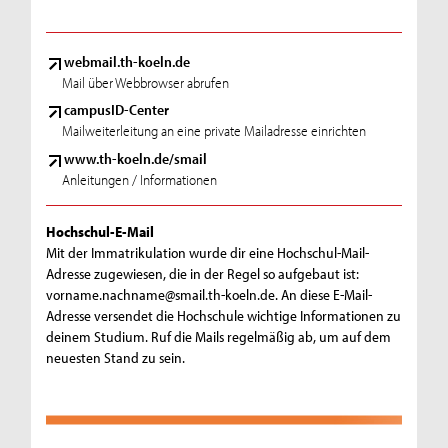
webmail.th-koeln.de
Mail über Webbrowser abrufen
campusID-Center
Mailweiterleitung an eine private Mailadresse einrichten
www.th-koeln.de/smail
Anleitungen / Informationen
Hochschul-E-Mail
Mit der Immatrikulation wurde dir eine Hochschul-Mail-
Adresse zugewiesen, die in der Regel so aufgebaut ist:
vorname.nachname@smail.th-koeln.de. An diese E-Mail-
Adresse versendet die Hochschule wichtige Informationen zu
deinem Studium. Ruf die Mails regelmäßig ab, um auf dem
neuesten Stand zu sein.