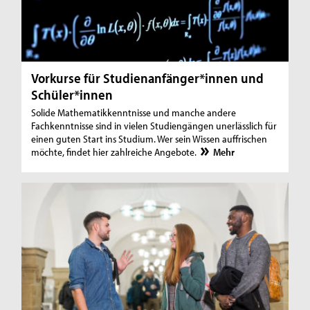
Vorkurse für Studienanfänger*innen und
Schüler*innen
Solide Mathematikkenntnisse und manche andere
Fachkenntnisse sind in vielen Studiengängen unerlässlich für
einen guten Start ins Studium. Wer sein Wissen auffrischen
möchte, findet hier zahlreiche Angebote.
Mehr