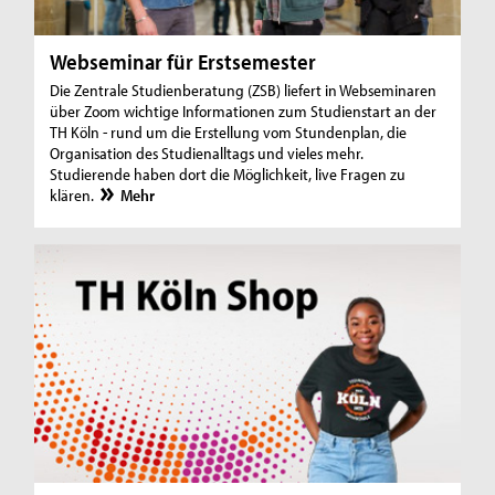
Webseminar für Erstsemester
Die Zentrale Studienberatung (ZSB) liefert in Webseminaren
über Zoom wichtige Informationen zum Studienstart an der
TH Köln - rund um die Erstellung vom Stundenplan, die
Organisation des Studienalltags und vieles mehr.
Studierende haben dort die Möglichkeit, live Fragen zu
klären.
Mehr