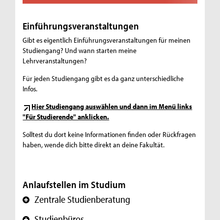
Einführungsveranstaltungen
Gibt es eigentlich Einführungsveranstaltungen für meinen
Studiengang? Und wann starten meine
Lehrveranstaltungen?
Für jeden Studiengang gibt es da ganz unterschiedliche
Infos.
Hier Studiengang auswählen und dann im Menü links
"Für Studierende" anklicken.
Solltest du dort keine Informationen finden oder Rückfragen
haben, wende dich bitte direkt an deine Fakultät.
Anlaufstellen im Studium
Zentrale Studienberatung
+
Studienbüros