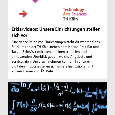
Erklärvideos: Unsere Einrichtungen stellen
sich vor
Eine ganze Reihe von Einrichtungen steht dir während des
Studiums an der TH Köln „neben dem Hörsaal“ mit Rat und
Tat zur Seite. Wir möchten dir einen schnellen und
umfassenden Überblick geben, welche Angebote und
Services Sie in Anspruch nehmen können: In unserer
digitalen Infobörse stellen sich unsere Institutionen mit
kurzen Filmen vor.
Mehr