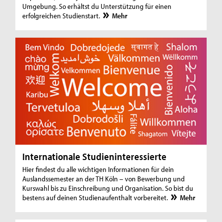
Umgebung. So erhältst du Unterstützung für einen
erfolgreichen Studienstart.
Mehr
Internationale Studieninteressierte
Hier findest du alle wichtigen Informationen für dein
Auslandssemester an der TH Köln – von Bewerbung und
Kurswahl bis zu Einschreibung und Organisation. So bist du
bestens auf deinen Studienaufenthalt vorbereitet.
Mehr