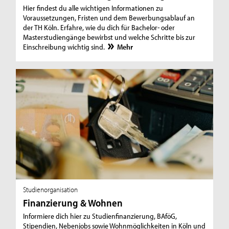
Hier findest du alle wichtigen Informationen zu
Voraussetzungen, Fristen und dem Bewerbungsablauf an
der TH Köln. Erfahre, wie du dich für Bachelor- oder
Masterstudiengänge bewirbst und welche Schritte bis zur
Einschreibung wichtig sind.
Mehr
Studienorganisation
Finanzierung & Wohnen
Informiere dich hier zu Studienfinanzierung, BAföG,
Stipendien, Nebenjobs sowie Wohnmöglichkeiten in Köln und