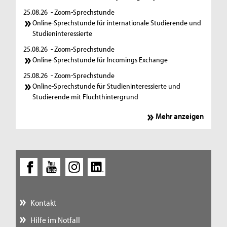
25.08.26
- Zoom-Sprechstunde
Online-Sprechstunde für internationale Studierende und
Studieninteressierte
25.08.26
- Zoom-Sprechstunde
Online-Sprechstunde für Incomings Exchange
25.08.26
- Zoom-Sprechstunde
Online-Sprechstunde für Studieninteressierte und
Studierende mit Fluchthintergrund
Mehr anzeigen
Kontakt
Hilfe im Notfall