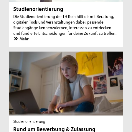
Studienorientierung
Die Studienorientierung der TH Köln hilft dir mit Beratung,
digitalen Tools und Veranstaltungen dabei, passende
Studiengänge kennenzulernen, Interessen zu entdecken
und fundierte Entscheidungen für deine Zukunft zu treffen.
Mehr
Studienorientierung
Rund um Bewerbung & Zulassung