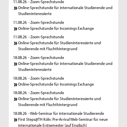
11.08.26
- Zoom-Sprechstunde
Online-Sprechstunde für internationale Studierende und
Studieninteressierte
11.08.26
- Zoom-Sprechstunde
Online-Sprechstunde für Incomings Exchange
11.08.26
- Zoom-Sprechstunde
Online-Sprechstunde für Studieninteressierte und
Studierende mit Fluchthintergrund
18.08.26
- Zoom-Sprechstunde
Online-Sprechstunde für internationale Studierende und
Studieninteressierte
18.08.26
- Zoom-Sprechstunde
Online-Sprechstunde für Incomings Exchange
18.08.26
- Zoom-Sprechstunde
Online-Sprechstunde für Studieninteressierte und
Studierende mit Fluchthintergrund
18.08.26
- Web-Seminar für internationale Studierende
First Steps@TH Köln: Pre-Arrival Web-Seminar für neue
internationale Erstsemester [auf Englisch]