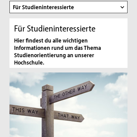
Für Studieninteressierte
Für Studieninteressierte
Hier findest du alle wichtigen
Informationen rund um das Thema
Studienorientierung an unserer
Hochschule.