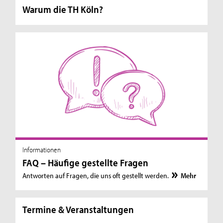
Warum die TH Köln?
Informationen
FAQ – Häufige gestellte Fragen
Antworten auf Fragen, die uns oft gestellt werden.
Mehr
Termine & Veranstaltungen