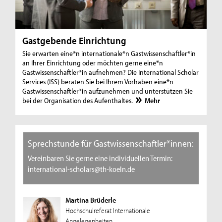
Gastgebende Einrichtung
Sie erwarten eine*n internationale*n Gastwissenschaftler*in
an Ihrer Einrichtung oder möchten gerne eine*n
Gastwissenschaftler*in aufnehmen? Die International Scholar
Services (ISS) beraten Sie bei Ihrem Vorhaben eine*n
Gastwissenschaftler*in aufzunehmen und unterstützen Sie
bei der Organisation des Aufenthaltes.
Mehr
Sprechstunde für Gastwissenschaftler*innen:
Vereinbaren Sie gerne eine individuellen Termin:
international-scholars@th-koeln.de
Martina Brüderle
Hochschulreferat Internationale
Angelegenheiten