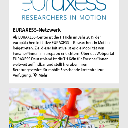
EURAXESS-Netzwerk
Als EURAXESS-Center ist die TH Köln im Jahr 2019 der
europäischen Initiative EURAXESS – Researchers in Motion
beigetreten. Ziel dieser Initiative ist es die Mobilität von
Forscher*innen in Europa zu erleichtern. Über das Webportal
EURAXESS Deutschland ist die TH Köln für Forscher*innen
weltweit auffindbar und stellt hierüber ihren
Beratungsservice für mobile Forschende kostenfrei zur
Verfügung.
Mehr