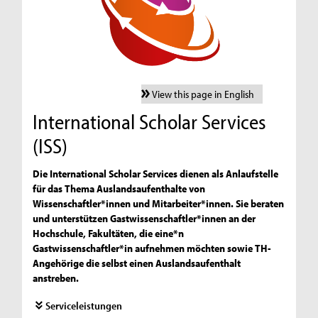
View this page in English
International Scholar Services
(ISS)
Die International Scholar Services dienen als Anlaufstelle
für das Thema Auslandsaufenthalte von
Wissenschaftler*innen und Mitarbeiter*innen. Sie beraten
und unterstützen Gastwissenschaftler*innen an der
Hochschule, Fakultäten, die eine*n
Gastwissenschaftler*in aufnehmen möchten sowie TH-
Angehörige die selbst einen Auslandsaufenthalt
anstreben.
Serviceleistungen