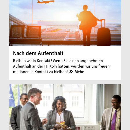
Nach dem Aufenthalt
Bleiben wir in Kontakt? Wenn Sie einen angenehmen
Aufenthalt an der TH Köln hatten, würden wir uns freuen,
mit Ihnen in Kontakt zu bleiben!
Mehr