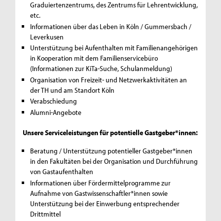
Graduiertenzentrums, des Zentrums für Lehrentwicklung,
etc.
Informationen über das Leben in Köln / Gummersbach /
Leverkusen
Unterstützung bei Aufenthalten mit Familienangehörigen
in Kooperation mit dem Familienservicebüro
(Informationen zur KiTa-Suche, Schulanmeldung)
Organisation von Freizeit- und Netzwerkaktivitäten an
der TH und am Standort Köln
Verabschiedung
Alumni-Angebote
Unsere Serviceleistungen für potentielle Gastgeber*innen:
Beratung / Unterstützung potentieller Gastgeber*innen
in den Fakultäten bei der Organisation und Durchführung
von Gastaufenthalten
Informationen über Fördermittelprogramme zur
Aufnahme von Gastwissenschaftler*innen sowie
Unterstützung bei der Einwerbung entsprechender
Drittmittel