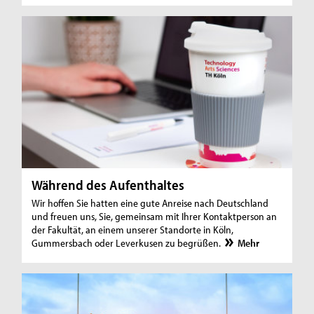
Während des Aufenthaltes
Wir hoffen Sie hatten eine gute Anreise nach Deutschland
und freuen uns, Sie, gemeinsam mit Ihrer Kontaktperson an
der Fakultät, an einem unserer Standorte in Köln,
Gummersbach oder Leverkusen zu begrüßen.
Mehr