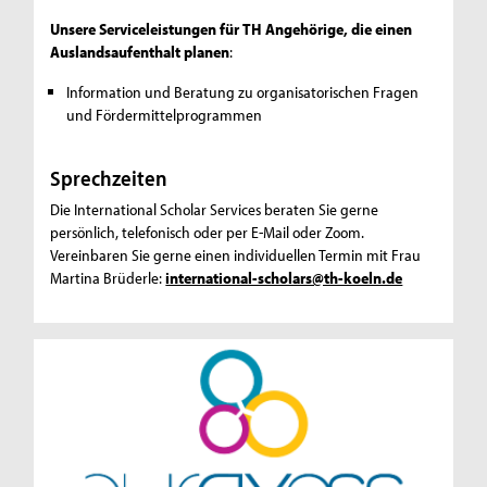
Unsere Serviceleistungen für TH Angehörige, die einen
Auslandsaufenthalt planen
:
Information und Beratung zu organisatorischen Fragen
und Fördermittelprogrammen
Sprechzeiten
Die International Scholar Services beraten Sie gerne
persönlich, telefonisch oder per E-Mail oder Zoom.
Vereinbaren Sie gerne einen individuellen Termin mit Frau
Martina Brüderle:
international-scholars@th-koeln.de