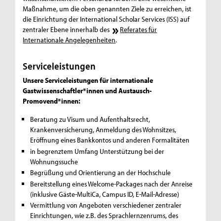
Maßnahme, um die oben genannten Ziele zu erreichen, ist
die Einrichtung der International Scholar Services (ISS) auf
zentraler Ebene innerhalb des
Referates für
Internationale Angelegenheiten
.
Serviceleistungen
Unsere Serviceleistungen für internationale
Gastwissenschaftler*innen und Austausch-
Promovend*innen:
Beratung zu Visum und Aufenthaltsrecht,
Krankenversicherung, Anmeldung des Wohnsitzes,
Eröffnung eines Bankkontos und anderen Formalitäten
in begrenztem Umfang Unterstützung bei der
Wohnungssuche
Begrüßung und Orientierung an der Hochschule
Bereitstellung eines Welcome-Packages nach der Anreise
(inklusive Gäste-MultiCa, Campus ID, E-Mail-Adresse)
Vermittlung von Angeboten verschiedener zentraler
Einrichtungen, wie z.B. des Sprachlernzenrums, des