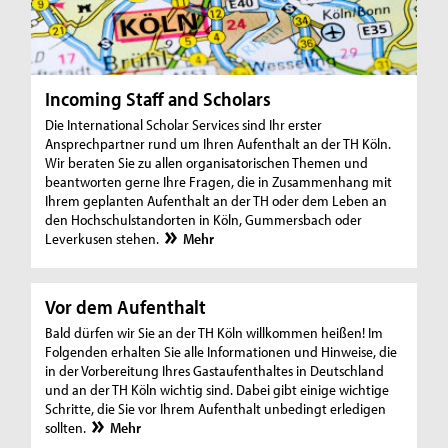
Incoming Staff and Scholars
Die International Scholar Services sind Ihr erster
Ansprechpartner rund um Ihren Aufenthalt an der TH Köln.
Wir beraten Sie zu allen organisatorischen Themen und
beantworten gerne Ihre Fragen, die in Zusammenhang mit
Ihrem geplanten Aufenthalt an der TH oder dem Leben an
den Hochschulstandorten in Köln, Gummersbach oder
Leverkusen stehen.
Mehr
Vor dem Aufenthalt
Bald dürfen wir Sie an der TH Köln willkommen heißen! Im
Folgenden erhalten Sie alle Informationen und Hinweise, die
in der Vorbereitung Ihres Gastaufenthaltes in Deutschland
und an der TH Köln wichtig sind. Dabei gibt einige wichtige
Schritte, die Sie vor Ihrem Aufenthalt unbedingt erledigen
sollten.
Mehr