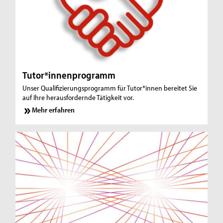
Tutor*innenprogramm
Unser Qualifizierungsprogramm für Tutor*innen bereitet Sie
auf Ihre herausfordernde Tätigkeit vor.
Mehr erfahren