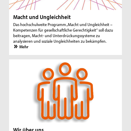
Macht und Ungleichheit
Das hochschulweite Programm „Macht und Ungleichheit –
Kompetenzen für gesellschaftliche Gerechtigkeit“ soll dazu
beitragen, Macht- und Unterdrückungssysteme zu
analysieren und soziale Ungleichheiten zu bekämpfen.
Mehr
Wir über uns