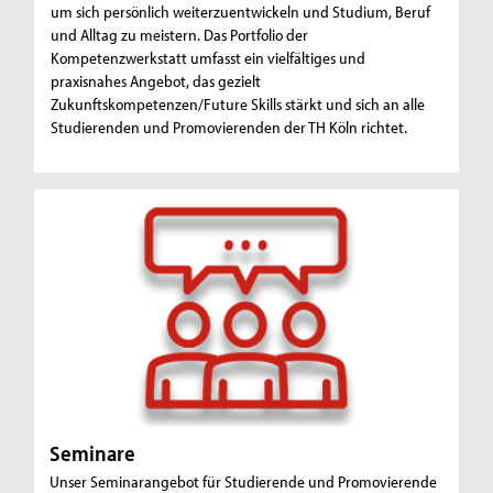
um sich persönlich weiterzuentwickeln und Studium, Beruf
und Alltag zu meistern. Das Portfolio der
Kompetenzwerkstatt umfasst ein vielfältiges und
praxisnahes Angebot, das gezielt
Zukunftskompetenzen/Future Skills stärkt und sich an alle
Studierenden und Promovierenden der TH Köln richtet.
Seminare
Unser Seminarangebot für Studierende und Promovierende