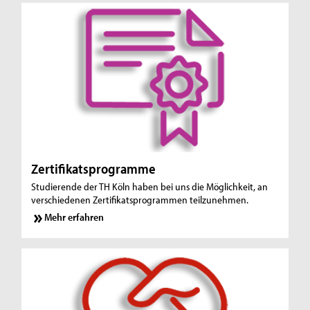
Zertifikatsprogramme
Studierende der TH Köln haben bei uns die Möglichkeit, an
verschiedenen Zertifikatsprogrammen teilzunehmen.
Mehr erfahren