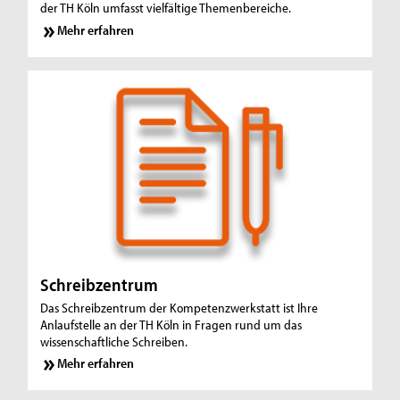
der TH Köln umfasst vielfältige Themenbereiche.
Mehr erfahren
Schreibzentrum
Das Schreibzentrum der Kompetenzwerkstatt ist Ihre
Anlaufstelle an der TH Köln in Fragen rund um das
wissenschaftliche Schreiben.
Mehr erfahren