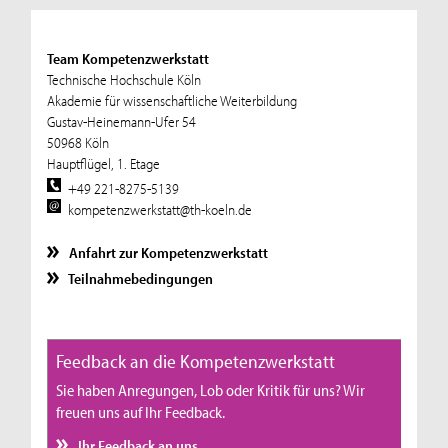
Team Kompetenzwerkstatt
Technische Hochschule Köln
Akademie für wissenschaftliche Weiterbildung
Gustav-Heinemann-Ufer 54
50968 Köln
Hauptflügel, 1. Etage
+49 221-8275-5139
kompetenzwerkstatt@th-koeln.de
Anfahrt zur Kompetenzwerkstatt
Teilnahmebedingungen
Feedback an die Kompetenzwerkstatt
Sie haben Anregungen, Lob oder Kritik für uns? Wir
freuen uns auf Ihr Feedback.
Ihr Feedback an uns