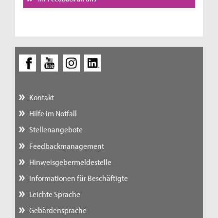
Kontakt
Hilfe im Notfall
Stellenangebote
Feedbackmanagement
Hinweisgebermeldestelle
Informationen für Beschäftigte
Leichte Sprache
Gebärdensprache