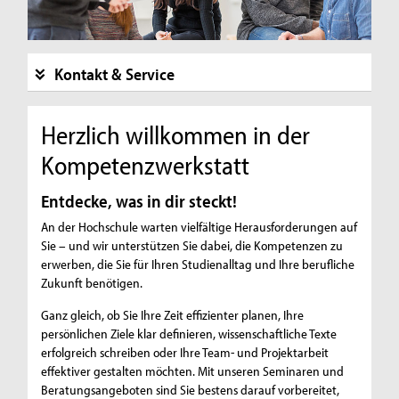
Kontakt & Service
Herzlich willkommen in der
Kompetenzwerkstatt
Entdecke, was in dir steckt!
An der Hochschule warten vielfältige Herausforderungen auf
Sie – und wir unterstützen Sie dabei, die Kompetenzen zu
erwerben, die Sie für Ihren Studienalltag und Ihre berufliche
Zukunft benötigen.
Ganz gleich, ob Sie Ihre Zeit effizienter planen, Ihre
persönlichen Ziele klar definieren, wissenschaftliche Texte
erfolgreich schreiben oder Ihre Team- und Projektarbeit
effektiver gestalten möchten. Mit unseren Seminaren und
Beratungsangeboten sind Sie bestens darauf vorbereitet,