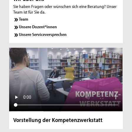
Sie haben Fragen oder wünschen sich eine Beratung? Unser
Team ist für Sie da.
Team
Unsere Dozent*innen
Unsere Serviceversprechen
Vorstellung der Kompetenzwerkstatt