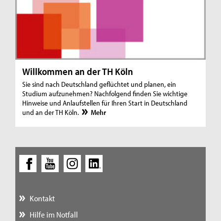
Willkommen an der TH Köln
Sie sind nach Deutschland geflüchtet und planen, ein
Studium aufzunehmen? Nachfolgend finden Sie wichtige
Hinweise und Anlaufstellen für Ihren Start in Deutschland
und an der TH Köln.
Mehr
Kontakt
Hilfe im Notfall