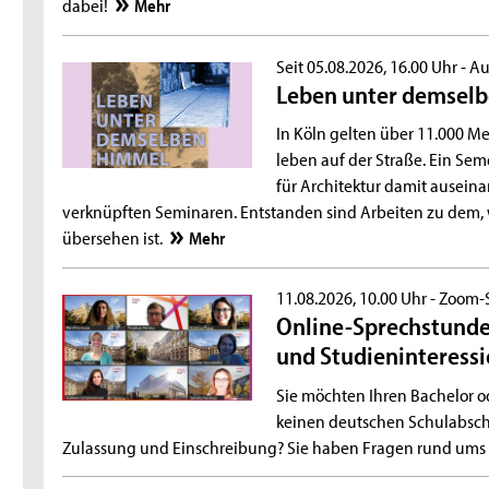
dabei!
Mehr
Seit 05.08.2026, 16.00 Uhr -
Au
Leben unter demsel
In Köln gelten über 11.000 
leben auf der Straße. Ein Sem
für Architektur damit ausein
verknüpften Seminaren. Entstanden sind Arbeiten zu dem, 
übersehen ist.
Mehr
11.08.2026, 10.00 Uhr -
Zoom-
Online-Sprechstunde 
und Studieninteressi
Sie möchten Ihren Bachelor 
keinen deutschen Schulabsch
Zulassung und Einschreibung? Sie haben Fragen rund ums S