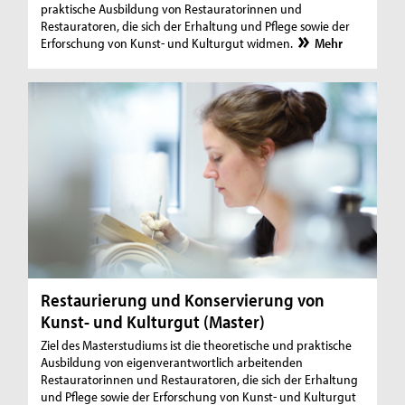
praktische Ausbildung von Restauratorinnen und
Restauratoren, die sich der Erhaltung und Pflege sowie der
Erforschung von Kunst- und Kulturgut widmen.
Mehr
Restaurierung und Konservierung von
Kunst- und Kulturgut (Master)
Ziel des Masterstudiums ist die theoretische und praktische
Ausbildung von eigenverantwortlich arbeitenden
Restauratorinnen und Restauratoren, die sich der Erhaltung
und Pflege sowie der Erforschung von Kunst- und Kulturgut