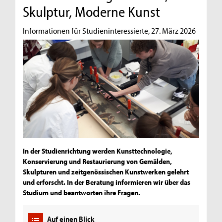
Skulptur, Moderne Kunst
Informationen für Studieninteressierte, 27. März 2026
In der Studienrichtung werden Kunsttechnologie,
Konservierung und Restaurierung von Gemälden,
Skulpturen und zeitgenössischen Kunstwerken gelehrt
und erforscht. In der Beratung informieren wir über das
Studium und beantworten ihre Fragen.
Auf einen Blick