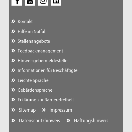
Kontakt
Hilfe im Notfall
Stellenangebote
Feedbackmanagement
Hinweisgebermeldestelle
Informationen für Beschäftigte
Leichte Sprache
Gebärdensprache
Erklärung zur Barrierefreiheit
Sitemap
Impressum
Datenschutzhinweis
Haftungshinweis