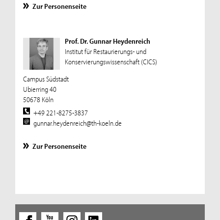
Zur Personenseite
Prof. Dr. Gunnar Heydenreich
Institut für Restaurierungs- und
Konservierungswissenschaft (CICS)
Campus Südstadt
Ubierring 40
50678 Köln
+49 221-8275-3837
gunnar.heydenreich@th-koeln.de
Zur Personenseite