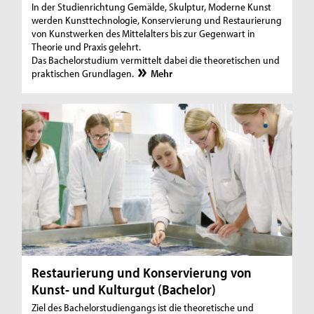
In der Studienrichtung Gemälde, Skulptur, Moderne Kunst
werden Kunsttechnologie, Konservierung und Restaurierung
von Kunstwerken des Mittelalters bis zur Gegenwart in
Theorie und Praxis gelehrt.
Das Bachelorstudium vermittelt dabei die theoretischen und
praktischen Grundlagen.
Mehr
Restaurierung und Konservierung von
Kunst- und Kulturgut (Bachelor)
Ziel des Bachelorstudiengangs ist die theoretische und