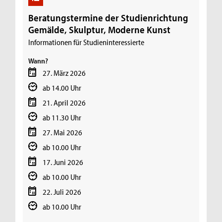
Beratungstermine der Studienrichtung
Gemälde, Skulptur, Moderne Kunst
Informationen für Studieninteressierte
Wann?
27. März 2026
ab 14.00 Uhr
21. April 2026
ab 11.30 Uhr
27. Mai 2026
ab 10.00 Uhr
17. Juni 2026
ab 10.00 Uhr
22. Juli 2026
ab 10.00 Uhr