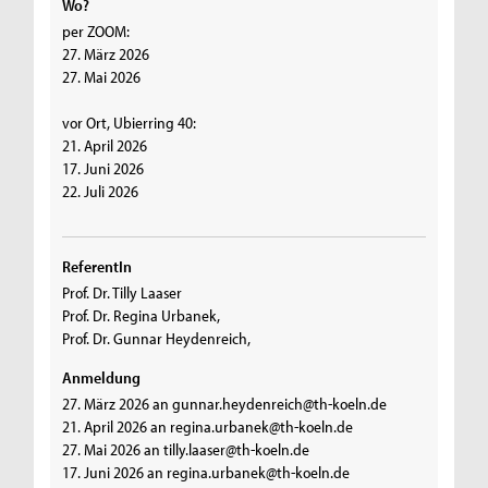
Wo?
per ZOOM:
27. März 2026
27. Mai 2026
vor Ort, Ubierring 40:
21. April 2026
17. Juni 2026
22. Juli 2026
ReferentIn
Prof. Dr. Tilly Laaser
Prof. Dr. Regina Urbanek,
Prof. Dr. Gunnar Heydenreich,
Anmeldung
27. März 2026 an gunnar.heydenreich@th-koeln.de
21. April 2026 an regina.urbanek@th-koeln.de
27. Mai 2026 an tilly.laaser@th-koeln.de
17. Juni 2026 an regina.urbanek@th-koeln.de