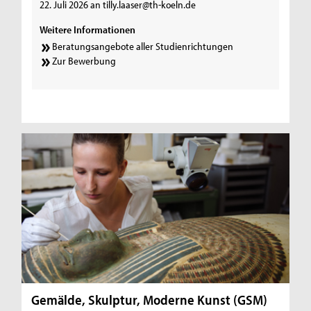
22. Juli 2026 an tilly.laaser@th-koeln.de
Weitere Informationen
Beratungsangebote aller Studienrichtungen
Zur Bewerbung
Gemälde, Skulptur, Moderne Kunst (GSM)