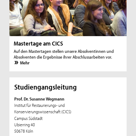
Mastertage am CICS
Auf den Mastertagen stellen unsere Absolventinnen und
Absolventen die Ergebnisse ihrer Abschlussarbeiten vor.
Mehr
Studiengangsleitung
Prof. Dr. Susanne Wegmann
Institut für Restaurierungs- und
Konservierungswissenschaft (CICS)
Campus Südstadt
Ubierring 40
50678 Köln