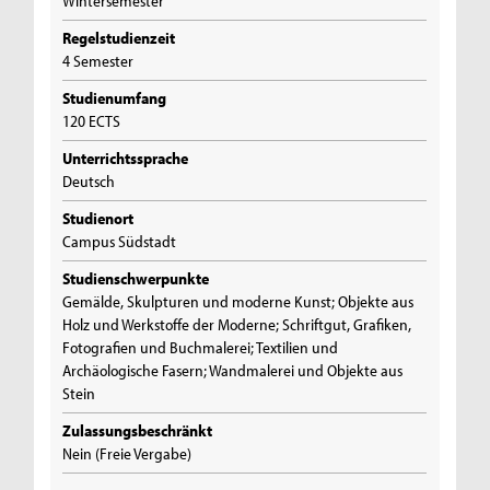
Wintersemester
Regelstudienzeit
4 Semester
Studienumfang
120 ECTS
Unterrichtssprache
Deutsch
Studienort
Campus Südstadt
Studienschwerpunkte
Gemälde, Skulpturen und moderne Kunst; Objekte aus
Holz und Werkstoffe der Moderne; Schriftgut, Grafiken,
Fotografien und Buchmalerei; Textilien und
Archäologische Fasern; Wandmalerei und Objekte aus
Stein
Zulassungsbeschränkt
Nein (Freie Vergabe)