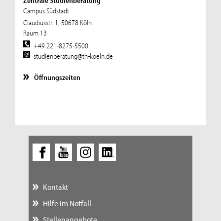
Zentrale Studienberatung
Campus Südstadt
Claudiusstr. 1, 50678 Köln
Raum 13
+49 221-8275-5500
studienberatung@th-koeln.de
Öffnungszeiten
Kontakt
Hilfe im Notfall
Stellenangebote