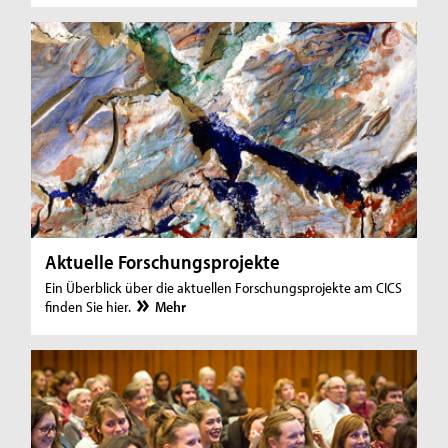
Aktuelle Forschungsprojekte
Ein Überblick über die aktuellen Forschungsprojekte am CICS
finden Sie hier.
Mehr