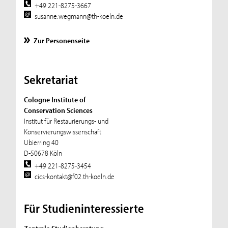
+49 221-8275-3667
susanne.wegmann@th-koeln.de
Zur Personenseite
Sekretariat
Cologne Institute of
Conservation Sciences
Institut für Restaurierungs- und
Konservierungswissenschaft
Ubierring 40
D-50678 Köln
+49 221-8275-3454
cics-kontakt@f02.th-koeln.de
Für Studieninteressierte