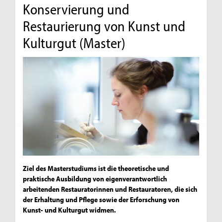
Konservierung und
Restaurierung von Kunst und
Kulturgut (Master)
Ziel des Masterstudiums ist die theoretische und
praktische Ausbildung von eigenverantwortlich
arbeitenden Restauratorinnen und Restauratoren, die sich
der Erhaltung und Pflege sowie der Erforschung von
Kunst- und Kulturgut widmen.