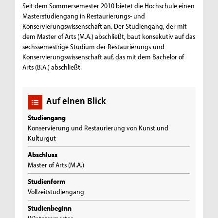
Seit dem Sommersemester 2010 bietet die Hochschule einen
Masterstudiengang in Restaurierungs- und
Konservierungswissenschaft an. Der Studiengang, der mit
dem Master of Arts (M.A.) abschließt, baut konsekutiv auf das
sechssemestrige Studium der Restaurierungs-und
Konservierungswissenschaft auf, das mit dem Bachelor of
Arts (B.A.) abschließt.
Auf einen Blick
Studiengang
Konservierung und Restaurierung von Kunst und
Kulturgut
Abschluss
Master of Arts (M.A.)
Studienform
Vollzeitstudiengang
Studienbeginn