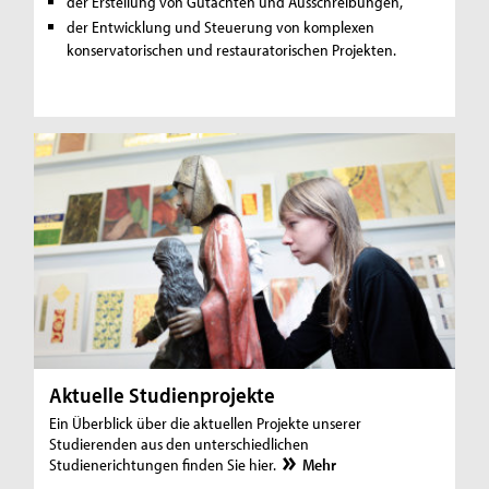
der Erstellung von Gutachten und Ausschreibungen,
der Entwicklung und Steuerung von komplexen
konservatorischen und restauratorischen Projekten.
Aktuelle Studienprojekte
Ein Überblick über die aktuellen Projekte unserer
Studierenden aus den unterschiedlichen
Studienerichtungen finden Sie hier.
Mehr