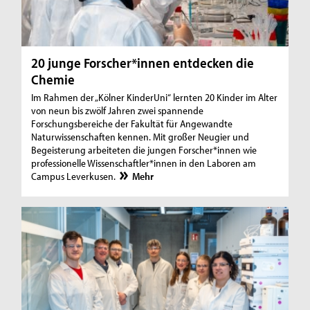
20 junge Forscher*innen entdecken die
Chemie
Im Rahmen der „Kölner KinderUni“ lernten 20 Kinder im Alter
von neun bis zwölf Jahren zwei spannende
Forschungsbereiche der Fakultät für Angewandte
Naturwissenschaften kennen. Mit großer Neugier und
Begeisterung arbeiteten die jungen Forscher*innen wie
professionelle Wissenschaftler*innen in den Laboren am
Campus Leverkusen.
Mehr