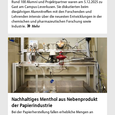
Rund 100 Alumni und Projektpartner waren am 5.12.2025 zu
Gast am Campus Leverkusen. Sie diskutierten beim
diesjährigen Alumnitreffen mit den Forschenden und
Lehrenden intensiv über die neuesten Entwicklungen in der
chemischen und pharmazeutischen Forschung sowie
Industrie.
Mehr
Nachhaltiges Menthol aus Nebenprodukt
der Papierindustrie
Bei der Papierherstellung fallen erhebliche Mengen an