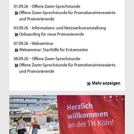
01.09.26
- Offene Zoom-Sprechstunde
Offene Zoom-Sprechstunde für Promotionsinteressierte
und Promovierende
03.09.26
- Informations- und Netzwerkveranstaltung
Onboarding für neue Promovierende
07.09.26
- Webseminar
Webseminar: Starthilfe für Erstsemester
08.09.26
- Offene Zoom-Sprechstunde
Offene Zoom-Sprechstunde für Promotionsinteressierte
und Promovierende
Mehr anzeigen