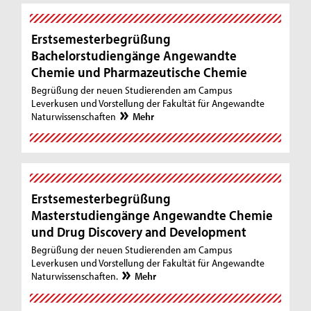
Erstsemesterbegrüßung
Bachelorstudiengänge Angewandte
Chemie und Pharmazeutische Chemie
Begrüßung der neuen Studierenden am Campus
Leverkusen und Vorstellung der Fakultät für Angewandte
Naturwissenschaften
Mehr
Erstsemesterbegrüßung
Masterstudiengänge Angewandte Chemie
und Drug Discovery and Development
Begrüßung der neuen Studierenden am Campus
Leverkusen und Vorstellung der Fakultät für Angewandte
Naturwissenschaften.
Mehr