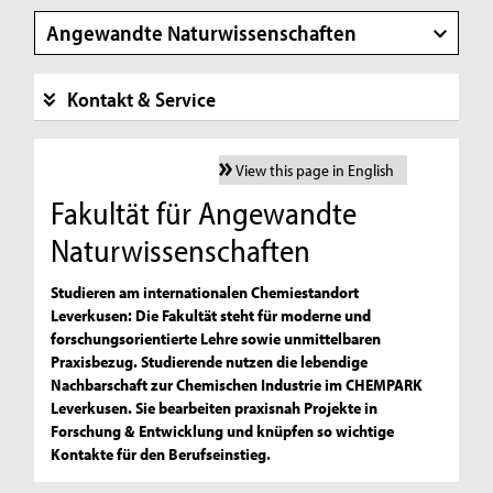
Angewandte Naturwissenschaften
Kontakt & Service
View this page in English
Fakultät für Angewandte
Naturwissenschaften
Studieren am internationalen Chemiestandort
Leverkusen: Die Fakultät steht für moderne und
forschungsorientierte Lehre sowie unmittelbaren
Praxisbezug. Studierende nutzen die lebendige
Nachbarschaft zur Chemischen Industrie im CHEMPARK
Leverkusen. Sie bearbeiten praxisnah Projekte in
Forschung & Entwicklung und knüpfen so wichtige
Kontakte für den Berufseinstieg.