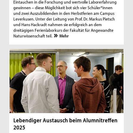
Eintauchen in die Forschung und wertvolle Laborerfahrung
gewinnen – diese Möglichkeit bot sich vier Schüler*innen
und zwei Auszubildenden in den Herbstferien am Campus
Leverkusen. Unter der Leitung von Prof. Dr. Markus Pietsch
und Hans Hackradt nahmen sie erfolgreich an dem
dreitägigen Ferienlaborkurs der Fakultät für Angewandte
Naturwissenschaft teil.
Mehr
Lebendiger Austausch beim Alumnitreffen
2025