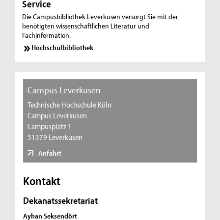
Service
Die Campusbibliothek Leverkusen versorgt Sie mit der
benötigten wissenschaftlichen Literatur und
Fachinformation.
Hochschulbibliothek
Campus Leverkusen
Technische Hochschule Köln
Campus Leverkusen
Campusplatz 1
51379 Leverkusen
Anfahrt
Kontakt
Dekanatssekretariat
Ayhan Seksendört