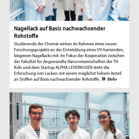
Nagellack auf Basis nachwachsender
Rohstoffe
Studierende der Chemie wirken im Rahmen eines neuen
Forschungsprojekts an der Entwicklung eines UV-härtenden,
biogenen Nagellacks mit. Im Fokus der Kooperation zwischen
der Fakultät für Angewandte Naturwissenschaften der TH
Köln und dem Startup ALPHA LEVERKUSEN steht die
Erforschung von Lacken mit einem möglichst hohem Anteil
an Stoffen auf Basis nachwachsender Rohstoffe.
Mehr