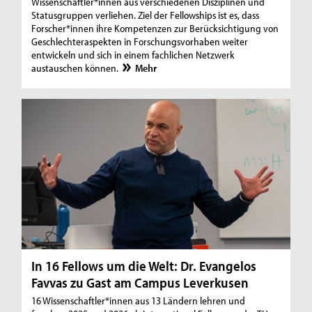
Wissenschaftler*innen aus verschiedenen Disziplinen und
Statusgruppen verliehen. Ziel der Fellowships ist es, dass
Forscher*innen ihre Kompetenzen zur Berücksichtigung von
Geschlechteraspekten in Forschungsvorhaben weiter
entwickeln und sich in einem fachlichen Netzwerk
austauschen können.
Mehr
In 16 Fellows um die Welt: Dr. Evangelos
Favvas zu Gast am Campus Leverkusen
16 Wissenschaftler*innen aus 13 Ländern lehren und