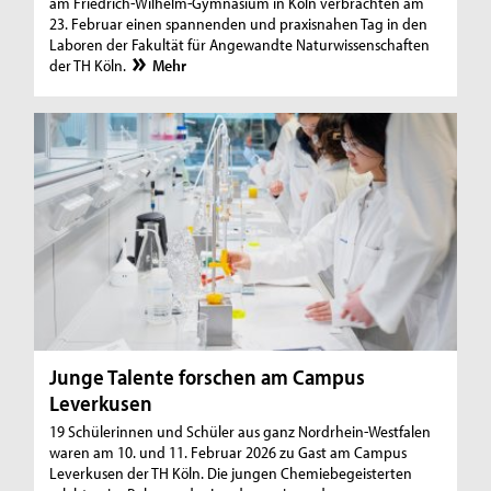
am Friedrich-Wilhelm-Gymnasium in Köln verbrachten am
23. Februar einen spannenden und praxisnahen Tag in den
Laboren der Fakultät für Angewandte Naturwissenschaften
der TH Köln.
Mehr
Junge Talente forschen am Campus
Leverkusen
19 Schülerinnen und Schüler aus ganz Nordrhein-Westfalen
waren am 10. und 11. Februar 2026 zu Gast am Campus
Leverkusen der TH Köln. Die jungen Chemiebegeisterten