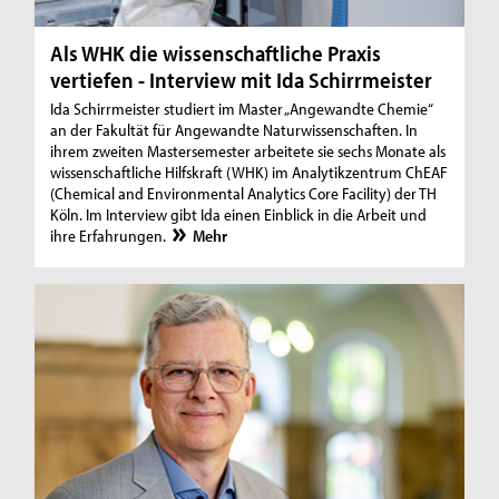
Als WHK die wissenschaftliche Praxis
vertiefen - Interview mit Ida Schirrmeister
Ida Schirrmeister studiert im Master „Angewandte Chemie“
an der Fakultät für Angewandte Naturwissenschaften. In
ihrem zweiten Mastersemester arbeitete sie sechs Monate als
wissenschaftliche Hilfskraft (WHK) im Analytikzentrum ChEAF
(Chemical and Environmental Analytics Core Facility) der TH
Köln. Im Interview gibt Ida einen Einblick in die Arbeit und
ihre Erfahrungen.
Mehr