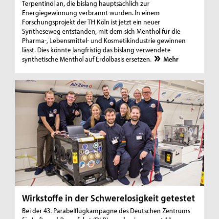
Terpentinöl an, die bislang hauptsächlich zur
Energiegewinnung verbrannt wurden. In einem
Forschungsprojekt der TH Köln ist jetzt ein neuer
Syntheseweg entstanden, mit dem sich Menthol für die
Pharma-, Lebensmittel- und Kosmetikindustrie gewinnen
lässt. Dies könnte langfristig das bislang verwendete
synthetische Menthol auf Erdölbasis ersetzen.
Mehr
Wirkstoffe in der Schwerelosigkeit getestet
Bei der 43. Parabelflugkampagne des Deutschen Zentrums