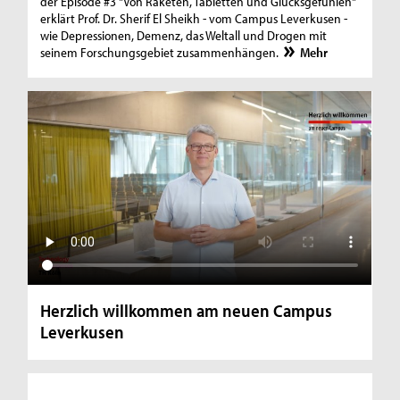
der Episode #3 "Von Raketen, Tabletten und Glücksgefühlen"
erklärt Prof. Dr. Sherif El Sheikh - vom Campus Leverkusen -
wie Depressionen, Demenz, das Weltall und Drogen mit
seinem Forschungsgebiet zusammenhängen.
Mehr
Herzlich willkommen am neuen Campus
Leverkusen