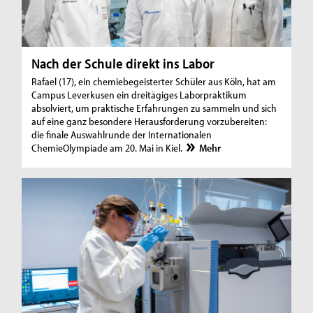
Nach der Schule direkt ins Labor
Rafael (17), ein chemiebegeisterter Schüler aus Köln, hat am
Campus Leverkusen ein dreitägiges Laborpraktikum
absolviert, um praktische Erfahrungen zu sammeln und sich
auf eine ganz besondere Herausforderung vorzubereiten:
die finale Auswahlrunde der Internationalen
ChemieOlympiade am 20. Mai in Kiel.
Mehr