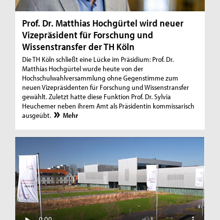
Prof. Dr. Matthias Hochgürtel wird neuer
Vizepräsident für Forschung und
Wissenstransfer der TH Köln
Die TH Köln schließt eine Lücke im Präsidium: Prof. Dr.
Matthias Hochgürtel wurde heute von der
Hochschulwahlversammlung ohne Gegenstimme zum
neuen Vizepräsidenten für Forschung und Wissenstransfer
gewählt. Zuletzt hatte diese Funktion Prof. Dr. Sylvia
Heuchemer neben ihrem Amt als Präsidentin kommissarisch
ausgeübt.
Mehr