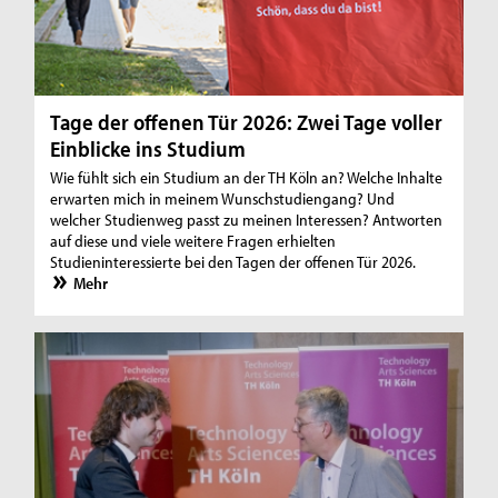
Tage der offenen Tür 2026: Zwei Tage voller
Einblicke ins Studium
Wie fühlt sich ein Studium an der TH Köln an? Welche Inhalte
erwarten mich in meinem Wunschstudiengang? Und
welcher Studienweg passt zu meinen Interessen? Antworten
auf diese und viele weitere Fragen erhielten
Studieninteressierte bei den Tagen der offenen Tür 2026.
Mehr