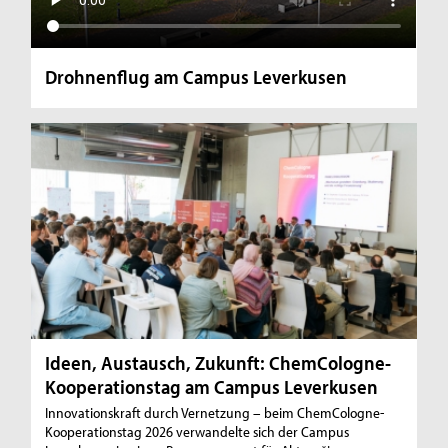
Drohnenflug am Campus Leverkusen
Ideen, Austausch, Zukunft: ChemCologne-
Kooperationstag am Campus Leverkusen
Innovationskraft durch Vernetzung – beim ChemCologne-
Kooperationstag 2026 verwandelte sich der Campus