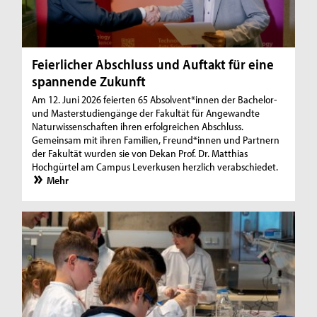
Feierlicher Abschluss und Auftakt für eine
spannende Zukunft
Am 12. Juni 2026 feierten 65 Absolvent*innen der Bachelor-
und Masterstudiengänge der Fakultät für Angewandte
Naturwissenschaften ihren erfolgreichen Abschluss.
Gemeinsam mit ihren Familien, Freund*innen und Partnern
der Fakultät wurden sie von Dekan Prof. Dr. Matthias
Hochgürtel am Campus Leverkusen herzlich verabschiedet.
Mehr