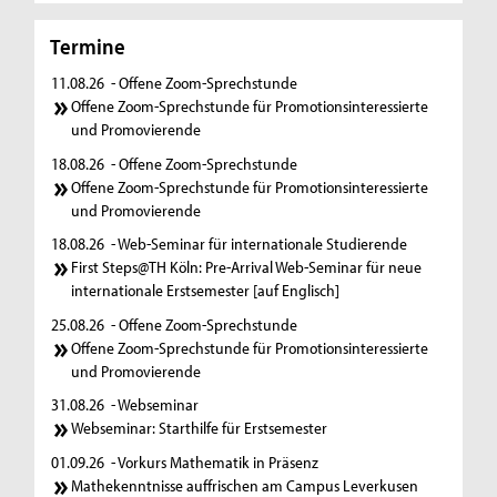
Termine
11.08.26
- Offene Zoom-Sprechstunde
Offene Zoom-Sprechstunde für Promotionsinteressierte
und Promovierende
18.08.26
- Offene Zoom-Sprechstunde
Offene Zoom-Sprechstunde für Promotionsinteressierte
und Promovierende
18.08.26
- Web-Seminar für internationale Studierende
First Steps@TH Köln: Pre-Arrival Web-Seminar für neue
internationale Erstsemester [auf Englisch]
25.08.26
- Offene Zoom-Sprechstunde
Offene Zoom-Sprechstunde für Promotionsinteressierte
und Promovierende
31.08.26
- Webseminar
Webseminar: Starthilfe für Erstsemester
01.09.26
- Vorkurs Mathematik in Präsenz
Mathekenntnisse auffrischen am Campus Leverkusen