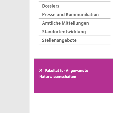
Dossiers
Presse und Kommunikation
Amtliche Mitteilungen
Standortentwicklung
Stellenangebote
Fakultät für Angewandte
Naturwissenschaften