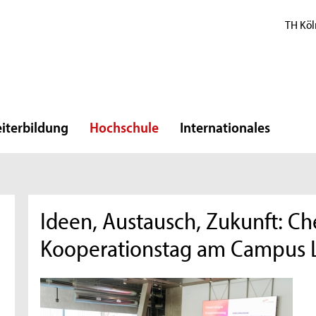
TH Köl
iterbildung
Hochschule
Internationales
Ideen, Austausch, Zukunft: 
Kooperationstag am Campus 