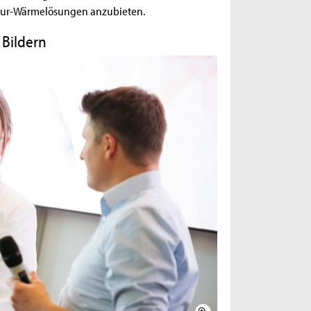
atur-Wärmelösungen anzubieten.
Bildern