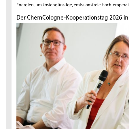
Energien, um kostengünstige, emissionsfreie Hochtemper
Der ChemCologne-Kooperationstag 2026 in 