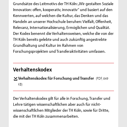
Grundsätze des Leitmotivs der TH Köln: „Wir gestalten Soziale
Innovation: offen, kooperativ, innovativ“ und basiert auf den
Kennwerten, auf welchen die Kultur, das Denken und das
Handeln an unserer Hochschule beruhen: Vielfalt, Offenheit,
Relevanz, Internationalisierung, Ermöglichen und Qualität.
Der Kodex benennt die Verhaltensweisen, welche die von der
TH Köln bereits gelebte und auch zukünftig angestrebte
Grundhaltung und Kultur im Rahmen von
Forschungsprojekten und Transferaktivitäten umfassen.
Verhaltenskodex
Verhaltenskodex für Forschung und Transfer
(PDF, 649
KB)
Der Verhaltenskodex gilt für alle in Forschung, Transfer und
Lehre tätigen wissenschaftlichen aber auch für nicht-
wissenschaftlichen Mitglieder der TH Köln, sowie für Dritte,
die mit der TH Köln zusammenarbeiten.