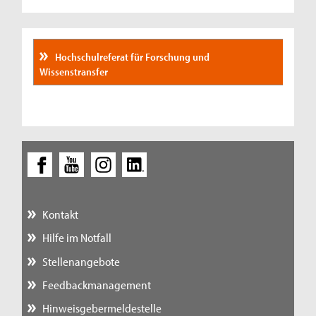
Hochschulreferat für Forschung und
Wissenstransfer
Kontakt
Hilfe im Notfall
Stellenangebote
Feedbackmanagement
Hinweisgebermeldestelle